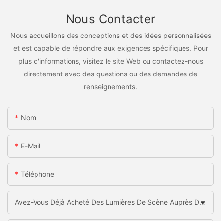
Nous Contacter
Nous accueillons des conceptions et des idées personnalisées
et est capable de répondre aux exigences spécifiques. Pour
plus d'informations, visitez le site Web ou contactez-nous
directement avec des questions ou des demandes de
renseignements.
Nom
E-Mail
Téléphone
Avez-Vous Déjà Acheté Des Lumières De Scène Auprès De La Chine?