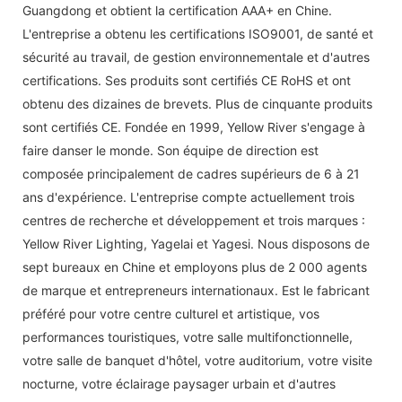
Guangdong et obtient la certification AAA+ en Chine.
L'entreprise a obtenu les certifications ISO9001, de santé et
sécurité au travail, de gestion environnementale et d'autres
certifications. Ses produits sont certifiés CE RoHS et ont
obtenu des dizaines de brevets. Plus de cinquante produits
sont certifiés CE. Fondée en 1999, Yellow River s'engage à
faire danser le monde. Son équipe de direction est
composée principalement de cadres supérieurs de 6 à 21
ans d'expérience. L'entreprise compte actuellement trois
centres de recherche et développement et trois marques :
Yellow River Lighting, Yagelai et Yagesi. Nous disposons de
sept bureaux en Chine et employons plus de 2 000 agents
de marque et entrepreneurs internationaux. Est le fabricant
préféré pour votre centre culturel et artistique, vos
performances touristiques, votre salle multifonctionnelle,
votre salle de banquet d'hôtel, votre auditorium, votre visite
nocturne, votre éclairage paysager urbain et d'autres