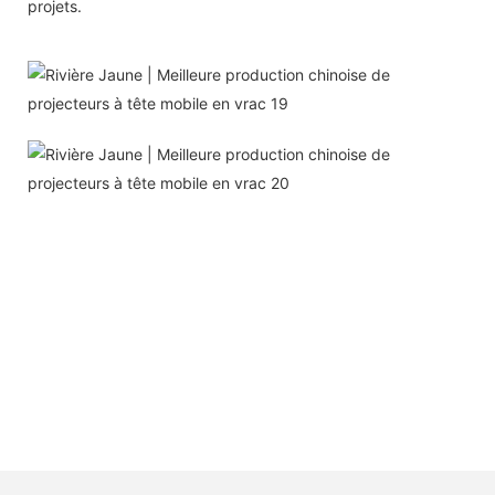
projets.