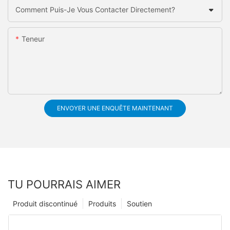
Comment Puis-Je Vous Contacter Directement?
Teneur
ENVOYER UNE ENQUÊTE MAINTENANT
TU POURRAIS AIMER
Produit discontinué
Produits
Soutien