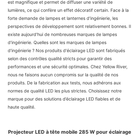
est magnifique et permet de diffuser une variété de
lumières, ce qui confère un effet décoratif certain. Face à la
forte demande de lampes et lanternes d'ingénierie, les
perspectives de développement sont relativement bonnes. Il
existe aujourd'hui de nombreuses marques de lampes
d'ingénierie. Quelles sont les marques de lampes
d'ingénierie ? Nos produits d'éclairage LED sont fabriqués
selon des contrôles qualité stricts pour garantir des
performances et une sécurité optimales. Chez Yellow River,
nous ne faisons aucun compromis sur la qualité de nos
produits. De la fabrication aux tests, nous adhérons aux
normes de qualité LED les plus strictes. Choisissez notre
marque pour des solutions d’éclairage LED fiables et de
haute qualité.
Projecteur LED à tête mobile 285 W pour éclairage