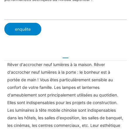
enquête
Rêver d'accrocher neuf lumières à la maison. Rêver
d'accrocher neuf lumières à la porte : le bonheur est à
portée de main ! Vous êtes particulièrement sensible au
confort de votre famille. Les lampes et lanternes
d'ameublement sont principalement utilisées au quotidien.
Elles sont indispensables pour les projets de construction.
Les luminaires à tête mobile chinoise sont indispensables
dans les hôtels, les salles d'exposition, les salles de banquet,
les cinémas, les centres commerciaux, etc. Leur esthétique