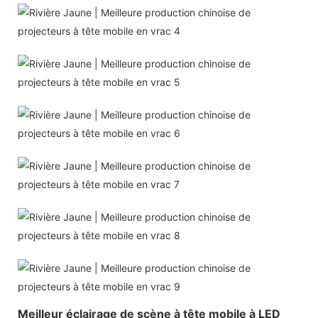
Meilleur éclairage de scène à tête mobile à LED