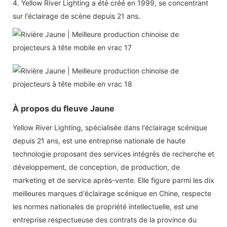
4. Yellow River Lighting a été créé en 1999, se concentrant
sur l'éclairage de scène depuis 21 ans.
À propos du fleuve Jaune
Yellow River Lighting, spécialisée dans l'éclairage scénique
depuis 21 ans, est une entreprise nationale de haute
technologie proposant des services intégrés de recherche et
développement, de conception, de production, de
marketing et de service après-vente. Elle figure parmi les dix
meilleures marques d'éclairage scénique en Chine, respecte
les normes nationales de propriété intellectuelle, est une
entreprise respectueuse des contrats de la province du