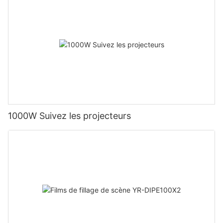
1000W Suivez les projecteurs