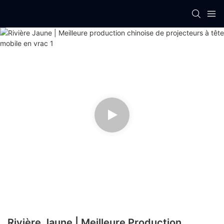
Rivière Jaune | Meilleure Production