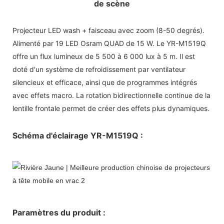
de scène
Projecteur LED wash + faisceau avec zoom (8-50 degrés).
Alimenté par 19 LED Osram QUAD de 15 W. Le YR-M1519Q
offre un flux lumineux de 5 500 à 6 000 lux à 5 m. Il est
doté d'un système de refroidissement par ventilateur
silencieux et efficace, ainsi que de programmes intégrés
avec effets macro. La rotation bidirectionnelle continue de la
lentille frontale permet de créer des effets plus dynamiques.
Schéma d'éclairage YR-M1519Q :
Paramètres du produit :