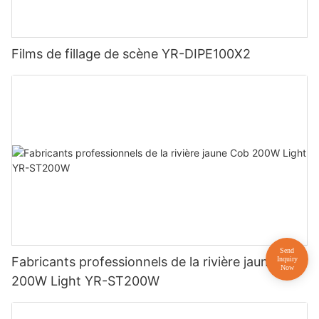
Films de fillage de scène YR-DIPE100X2
Fabricants professionnels de la rivière jaune Cob
200W Light YR-ST200W