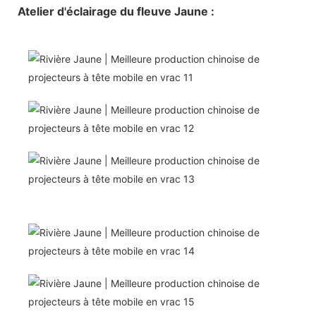
Atelier d'éclairage du fleuve Jaune :