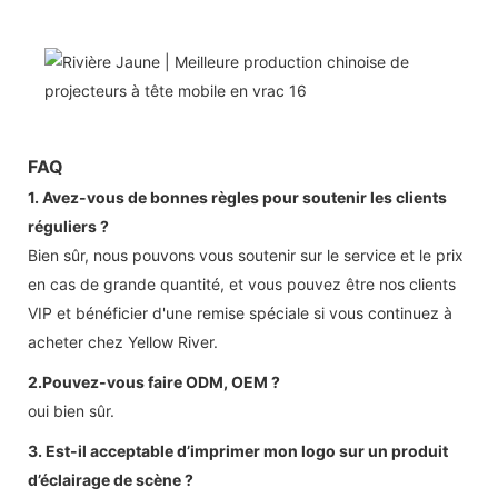
FAQ
1. Avez-vous de bonnes règles pour soutenir les clients
réguliers ?
Bien sûr, nous pouvons vous soutenir sur le service et le prix
en cas de grande quantité, et vous pouvez être nos clients
VIP et bénéficier d'une remise spéciale si vous continuez à
acheter chez Yellow River.
2.Pouvez-vous faire ODM, OEM ?
oui bien sûr.
3. Est-il acceptable d’imprimer mon logo sur un produit
d’éclairage de scène ?