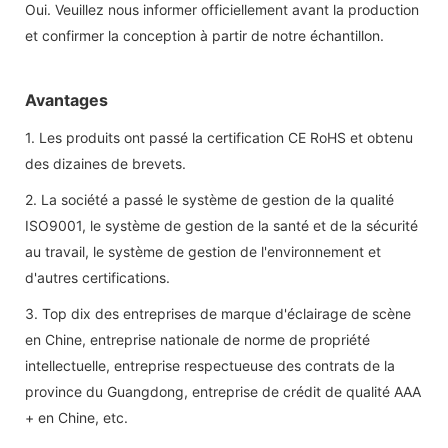
Oui. Veuillez nous informer officiellement avant la production
et confirmer la conception à partir de notre échantillon.
Avantages
1. Les produits ont passé la certification CE RoHS et obtenu
des dizaines de brevets.
2. La société a passé le système de gestion de la qualité
ISO9001, le système de gestion de la santé et de la sécurité
au travail, le système de gestion de l'environnement et
d'autres certifications.
3. Top dix des entreprises de marque d'éclairage de scène
en Chine, entreprise nationale de norme de propriété
intellectuelle, entreprise respectueuse des contrats de la
province du Guangdong, entreprise de crédit de qualité AAA
+ en Chine, etc.