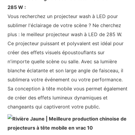
285 W :
Vous recherchez un projecteur wash à LED pour
sublimer l'éclairage de votre scène ? Ne cherchez
plus : le meilleur projecteur wash à LED de 285 W.
Ce projecteur puissant et polyvalent est idéal pour
créer des effets visuels époustouflants sur
n'importe quelle scène ou salle. Avec sa lumière
blanche éclatante et son large angle de faisceau, il
sublimera votre événement ou votre performance.
Sa conception à tête mobile vous permet également
de créer des effets lumineux dynamiques et
changeants qui captiveront votre public.