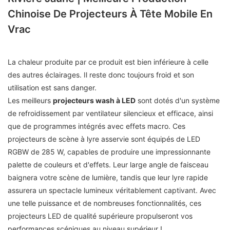
Chinoise De Projecteurs À Tête Mobile En
Vrac
La chaleur produite par ce produit est bien inférieure à celle
des autres éclairages. Il reste donc toujours froid et son
utilisation est sans danger.
Les meilleurs
projecteurs wash à LED
sont dotés d'un système
de refroidissement par ventilateur silencieux et efficace, ainsi
que de programmes intégrés avec effets macro. Ces
projecteurs de scène à lyre asservie sont équipés de LED
RGBW de 285 W, capables de produire une impressionnante
palette de couleurs et d'effets. Leur large angle de faisceau
baignera votre scène de lumière, tandis que leur lyre rapide
assurera un spectacle lumineux véritablement captivant. Avec
une telle puissance et de nombreuses fonctionnalités, ces
projecteurs LED de qualité supérieure propulseront vos
performances scéniques au niveau supérieur !