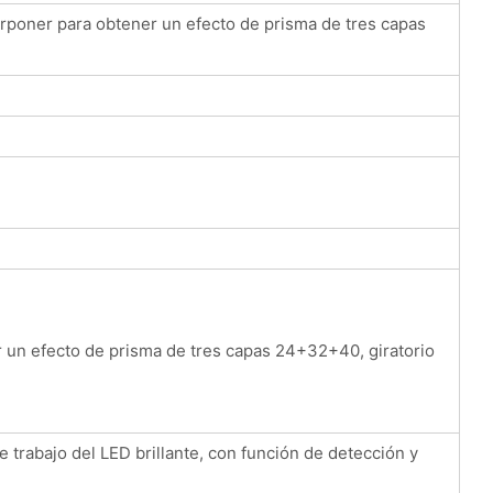
rponer para obtener un efecto de prisma de tres capas
 un efecto de prisma de tres capas 24+32+40, giratorio
e trabajo del LED brillante, con función de detección y