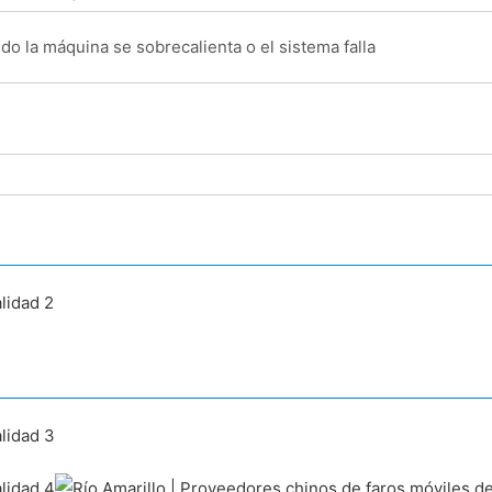
o la máquina se sobrecalienta o el sistema falla