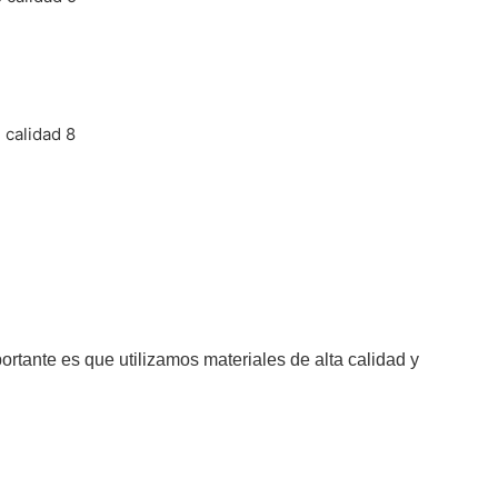
tante es que utilizamos materiales de alta calidad y