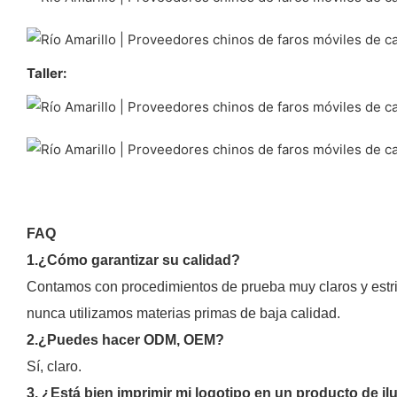
Taller:
FAQ
1.¿Cómo garantizar su calidad?
Contamos con procedimientos de prueba muy claros y estri
nunca utilizamos materias primas de baja calidad.
2.¿Puedes hacer ODM, OEM?
Sí, claro.
3. ¿Está bien imprimir mi logotipo en un producto de i