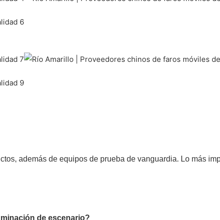
ctos, además de equipos de prueba de vanguardia. Lo más impor
luminación de escenario?