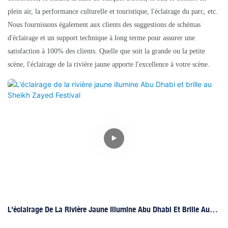
plein air, la performance culturelle et touristique, l'éclairage du parc, etc.
Nous fournissons également aux clients des suggestions de schémas
d'éclairage et un support technique à long terme pour assurer une
satisfaction à 100% des clients. Quelle que soit la grande ou la petite
scène, l'éclairage de la rivière jaune apporte l'excellence à votre scène.
L'éclairage De La Rivière Jaune Illumine Abu Dhabi Et Brille Au
Sheikh Zayed Festival