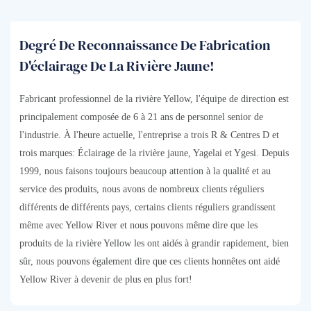
Degré De Reconnaissance De Fabrication
D'éclairage De La Rivière Jaune!
Fabricant professionnel de la rivière Yellow, l'équipe de direction est
principalement composée de 6 à 21 ans de personnel senior de
l'industrie. À l'heure actuelle, l'entreprise a trois R & Centres D et
trois marques: Éclairage de la rivière jaune, Yagelai et Ygesi. Depuis
1999, nous faisons toujours beaucoup attention à la qualité et au
service des produits, nous avons de nombreux clients réguliers
différents de différents pays, certains clients réguliers grandissent
même avec Yellow River et nous pouvons même dire que les
produits de la rivière Yellow les ont aidés à grandir rapidement, bien
sûr, nous pouvons également dire que ces clients honnêtes ont aidé
Yellow River à devenir de plus en plus fort!