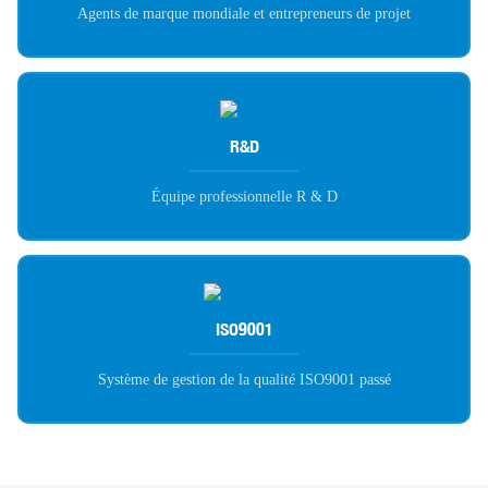
Agents de marque mondiale et entrepreneurs de projet
R&D
Équipe professionnelle R & D
ISO9001
Système de gestion de la qualité ISO9001 passé