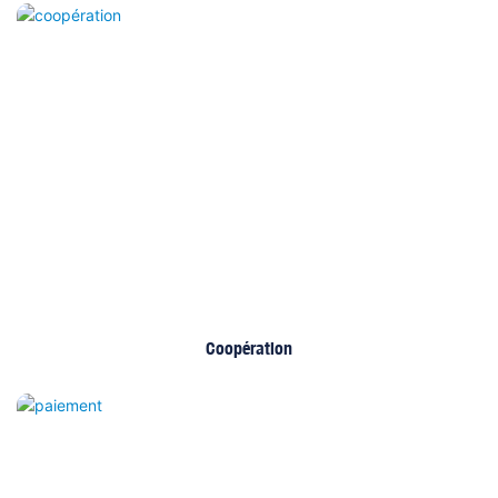
Coopération