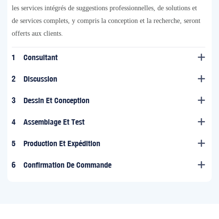
les services intégrés de suggestions professionnelles, de solutions et
de services complets, y compris la conception et la recherche, seront
offerts aux clients.
1
Consultant
2
Discussion
3
Dessin Et Conception
4
Assemblage Et Test
5
Production Et Expédition
6
Confirmation De Commande