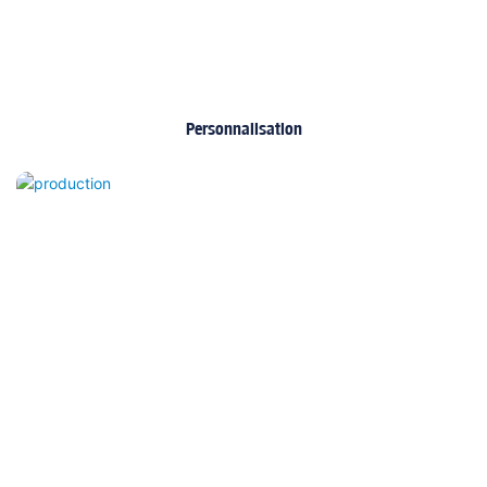
Personnalisation