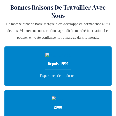
Bonnes Raisons De Travailler Avec
Nous
Le marché cible de notre marque a été développé en permanence au fil
des ans. Maintenant, nous voulons agrandir le marché international et
pousser en toute confiance notre marque dans le monde.
Depuis 1999
Expérience de l'industrie
2000