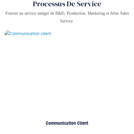
Processus De Service
Fournit un service intégré de R&D, Production, Marketing et After Sales
Service.
Communication Client