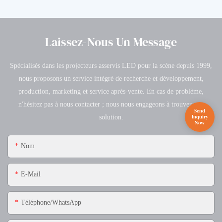
Laissez-Nous Un Message
Spécialisés dans les projecteurs asservis LED pour la scène depuis 1999,
nous proposons un service intégré de recherche et développement,
production, marketing et service après-vente. En cas de problème,
n'hésitez pas à nous contacter ; nous nous engageons à trouver une
solution.
Nom
E-Mail
Téléphone/WhatsApp