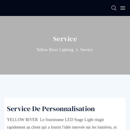
Service
Yellow River Lighting
Service
Service De Personnalisation
YELLOW RIVER Le fournisseur LED Stage Light réagit
rapidement au client qui a fourni l'idée innovée sur les lumières, et