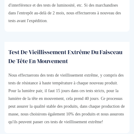
d'interférence et des tests de luminosité, etc. Si des marchandises
dans l'entrepôt au-delà de 2 mois, nous effectuerons à nouveau des
tests avant l'expédition.
Test De Vieillissement Extrême Du Faisceau
De Tête En Mouvement
Nous effectuerons des tests de vieillissement extrême, y compris des
tests de résistance à haute température à chaque nouveau produit.
Pour la lumière pair, il faut 15 jours dans ces tests stricts, pour la
lumière de la tête en mouvement, cela prend 40 jours. Ce processus
peut assurer la qualité stable des produits, dans chaque production de
masse, nous choisirons également 10% des produits et nous assurons
qu'ils peuvent passer ces tests de vieillissement extrême!