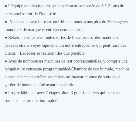
● L'équipe de direction est principalement composée de 6 à 21 ans de
personnel senior de l'industrie.
●
Nous avons sept bureaux en Chine et nous avons plus de 2000 agents
mondiaux de marque et entrepreneurs de projet.
●
Relation étroite avec toutes sortes de fournisseurs, des matériaux
peuvent être envoyés rapidement à notre entrepôt, ce qui peut faire des
clients " Les idées se réalisent dès que possible.
● Avec de nombreuses machines de test professionnelles, y compris une
température constante programmable&Chambre de test humide, machine
d'essai étanche contrôlée par micro-ordinateur et ainsi de suite pour
garder de bonne qualité avant l'expédition.
● Propre bâtiment avec 7 étages, dont 3 grands ateliers qui peuvent
soutenir une production rapide.