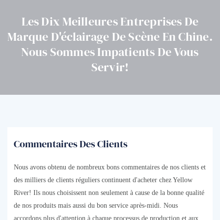
Les Dix Meilleures Entreprises De
Marque D'éclairage De Scène En Chine.
Nous Sommes Impatients De Vous
Servir!
Commentaires Des Clients
Nous avons obtenu de nombreux bons commentaires de nos clients et
des milliers de clients réguliers continuent d'acheter chez Yellow
River! Ils nous choisissent non seulement à cause de la bonne qualité
de nos produits mais aussi du bon service après-midi. Nous
accordons plus d'attention à chaque processus de production et aux