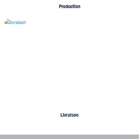
Production
Livraison