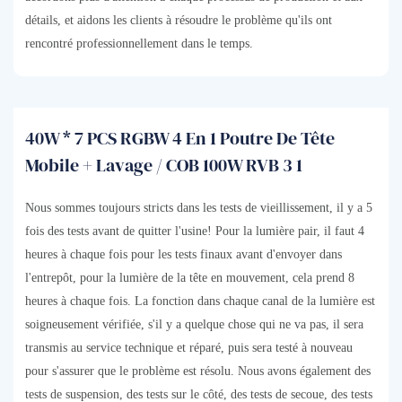
détails, et aidons les clients à résoudre le problème qu'ils ont
rencontré professionnellement dans le temps.
40W * 7 PCS RGBW 4 En 1 Poutre De Tête
Mobile + Lavage / COB 100W RVB 3 1
Nous sommes toujours stricts dans les tests de vieillissement, il y a 5
fois des tests avant de quitter l'usine! Pour la lumière pair, il faut 4
heures à chaque fois pour les tests finaux avant d'envoyer dans
l'entrepôt, pour la lumière de la tête en mouvement, cela prend 8
heures à chaque fois. La fonction dans chaque canal de la lumière est
soigneusement vérifiée, s'il y a quelque chose qui ne va pas, il sera
transmis au service technique et réparé, puis sera testé à nouveau
pour s'assurer que le problème est résolu. Nous avons également des
tests de suspension, des tests sur le côté, des tests de secoue, des tests