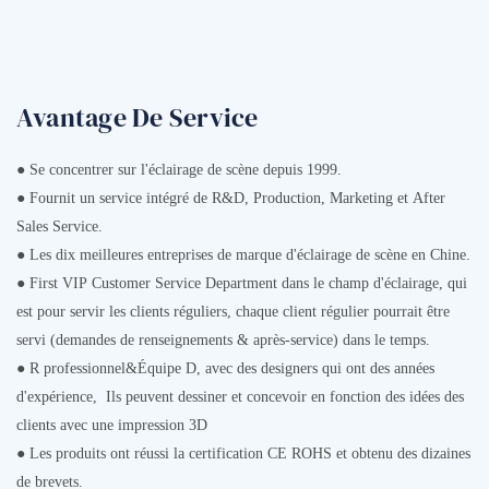
Avantage De Service
● Se concentrer sur l'éclairage de scène depuis 1999.
● Fournit un service intégré de R&D, Production, Marketing et After
Sales Service.
● Les dix meilleures entreprises de marque d'éclairage de scène en Chine.
● First VIP Customer Service Department dans le champ d'éclairage, qui
est pour servir les clients réguliers, chaque client régulier pourrait être
servi (demandes de renseignements & après-service) dans le temps.
● R professionnel&Équipe D, avec des designers qui ont des années
d'expérience, Ils peuvent dessiner et concevoir en fonction des idées des
clients avec une impression 3D
● Les produits ont réussi la certification CE ROHS et obtenu des dizaines
de brevets.