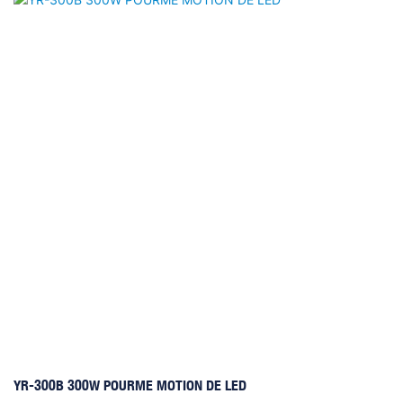
YR-300B 300W POURME MOTION DE LED