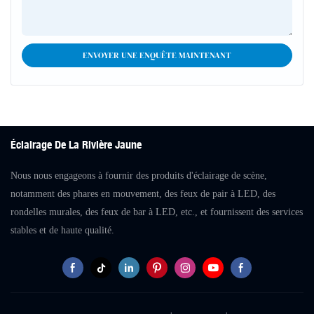
ENVOYER UNE ENQUÊTE MAINTENANT
Éclairage De La Rivière Jaune
Nous nous engageons à fournir des produits d'éclairage de scène,
notamment des phares en mouvement, des feux de pair à LED, des
rondelles murales, des feux de bar à LED, etc., et fournissent des services
stables et de haute qualité.