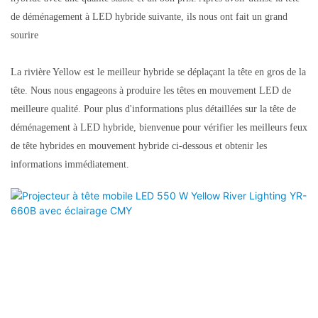
de déménagement à LED hybride suivante, ils nous ont fait un grand
sourire
La rivière Yellow est le meilleur hybride se déplaçant la tête en gros de la
tête. Nous nous engageons à produire les têtes en mouvement LED de
meilleure qualité. Pour plus d'informations plus détaillées sur la tête de
déménagement à LED hybride, bienvenue pour vérifier les meilleurs feux
de tête hybrides en mouvement hybride ci-dessous et obtenir les
informations immédiatement.