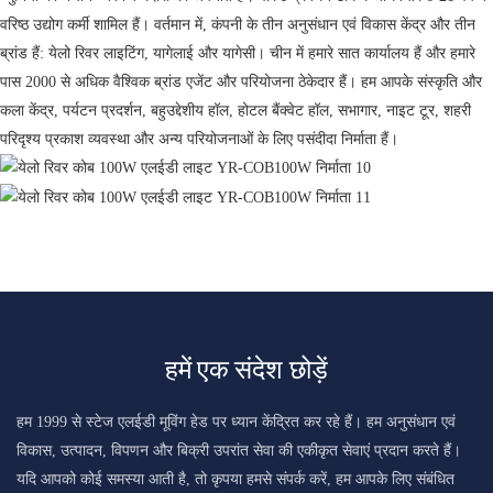
वरिष्ठ उद्योग कर्मी शामिल हैं। वर्तमान में, कंपनी के तीन अनुसंधान एवं विकास केंद्र और तीन
ब्रांड हैं: येलो रिवर लाइटिंग, यागेलाई और यागेसी। चीन में हमारे सात कार्यालय हैं और हमारे
पास 2000 से अधिक वैश्विक ब्रांड एजेंट और परियोजना ठेकेदार हैं। हम आपके संस्कृति और
कला केंद्र, पर्यटन प्रदर्शन, बहुउद्देशीय हॉल, होटल बैंक्वेट हॉल, सभागार, नाइट टूर, शहरी
परिदृश्य प्रकाश व्यवस्था और अन्य परियोजनाओं के लिए पसंदीदा निर्माता हैं।
हमें एक संदेश छोड़ें
हम 1999 से स्टेज एलईडी मूविंग हेड पर ध्यान केंद्रित कर रहे हैं। हम अनुसंधान एवं
विकास, उत्पादन, विपणन और बिक्री उपरांत सेवा की एकीकृत सेवाएं प्रदान करते हैं।
यदि आपको कोई समस्या आती है, तो कृपया हमसे संपर्क करें, हम आपके लिए संबंधित