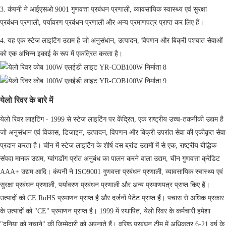
3. कंपनी ने आईएसओ 9001 गुणवत्ता प्रबंधन प्रणाली, व्यावसायिक स्वास्थ्य एवं सुरक्षा
प्रबंधन प्रणाली, पर्यावरण प्रबंधन प्रणाली और अन्य प्रमाणपत्र प्राप्त कर लिए हैं।
4. यह एक स्टेज लाइटिंग उद्यम है जो अनुसंधान, उत्पादन, विपणन और बिक्री पश्चात सेवाओं
को एक अभिन्न इकाई के रूप में एकत्रित करता है।
येलो रिवर के बारे में
येलो रिवर लाइटिंग - 1999 से स्टेज लाइटिंग पर केंद्रित, एक राष्ट्रीय उच्च-तकनीकी उद्यम है
जो अनुसंधान एवं विकास, डिजाइन, उत्पादन, विपणन और बिक्री उपरांत सेवा की एकीकृत सेवा
प्रदान करता है। चीन में स्टेज लाइटिंग के शीर्ष दस ब्रांड उद्यमों में से एक, राष्ट्रीय बौद्धिक
संपदा मानक उद्यम, ग्वांगडोंग प्रांत अनुबंध का पालन करने वाला उद्यम, चीन गुणवत्ता क्रेडिट
AAA+ उद्यम आदि। कंपनी ने ISO9001 गुणवत्ता प्रबंधन प्रणाली, व्यावसायिक स्वास्थ्य एवं
सुरक्षा प्रबंधन प्रणाली, पर्यावरण प्रबंधन प्रणाली और अन्य प्रमाणपत्र प्राप्त किए हैं।
उत्पादों को CE RoHS प्रमाणन प्राप्त है और दर्जनों पेटेंट प्राप्त हैं। पचास से अधिक प्रकार
के उत्पादों को "CE" प्रमाणन प्राप्त है। 1999 में स्थापित, येलो रिवर के कर्मचारी हमेशा
"दुनिया को नचाने" की जिम्मेदारी को अपनाते हैं। वरिष्ठ प्रबंधन टीम में अधिकतर 6-21 वर्ष के