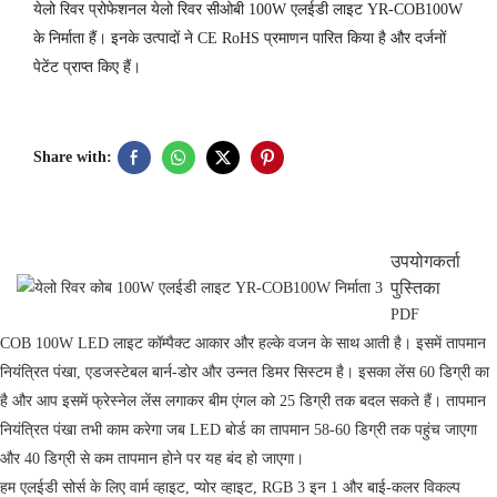
येलो रिवर प्रोफेशनल येलो रिवर सीओबी 100W एलईडी लाइट YR-COB100W
के निर्माता हैं। इनके उत्पादों ने CE RoHS प्रमाणन पारित किया है और दर्जनों
पेटेंट प्राप्त किए हैं।
Share with:
उपयोगकर्ता
पुस्तिका
PDF
COB 100W LED लाइट कॉम्पैक्ट आकार और हल्के वजन के साथ आती है। इसमें तापमान
नियंत्रित पंखा, एडजस्टेबल बार्न-डोर और उन्नत डिमर सिस्टम है। इसका लेंस 60 डिग्री का
है और आप इसमें फ्रेस्नेल लेंस लगाकर बीम एंगल को 25 डिग्री तक बदल सकते हैं। तापमान
नियंत्रित पंखा तभी काम करेगा जब LED बोर्ड का तापमान 58-60 डिग्री तक पहुंच जाएगा
और 40 डिग्री से कम तापमान होने पर यह बंद हो जाएगा।
हम एलईडी सोर्स के लिए वार्म व्हाइट, प्योर व्हाइट, RGB 3 इन 1 और बाई-कलर विकल्प