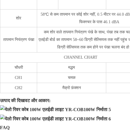
58℃ से कम तापमान पर कोई शोर नहीं, 0.5 मीटर पर 44.0 
शोर
फिक्स्चर के पास 46.1 dBA
कम शोर वाले तापमान नियंत्रण पंखे के साथ, पंखा तब तक 
तापमान नियंत्रण पंखा
एलईडी बोर्ड का तापमान 58~60 डिग्री सेल्सियस तक नहीं पहुंच
डिग्री सेल्सियस तक कम होने पर पंखा चलना बंद ह
CHANNEL CHART
चौधरी
मद्धम
CH1
चमक
CH2
मैक्रो फ़ंक्शन
उत्पाद की दिखावट और आकार:
FAQ