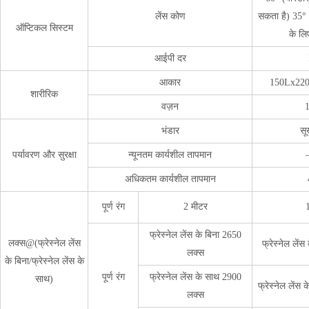
लेंस कोण
सकता है) 35° फ
ऑप्टिकल सिस्टम
के लि
आईपी ​​दर
आकार
150Lx220
शारीरिक
वज़न
भंडार
सू
पर्यावरण और सुरक्षा
न्यूनतम कार्यशील तापमान
अधिकतम कार्यशील तापमान
पूर्ण रंग
2 मीटर
फ्रेस्नेल लेंस के बिना 2650
लक्स@(फ्रेस्नेल लेंस
फ्रेस्नेल लें
लक्स
के बिना/फ्रेस्नेल लेंस के
पूर्ण रंग
फ्रेस्नेल लेंस के साथ 2900
साथ)
फ्रेस्नेल लेंस
लक्स