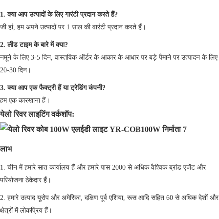
1. क्या आप उत्पादों के लिए गारंटी प्रदान करते हैं?
जी हां, हम अपने उत्पादों पर 1 साल की वारंटी प्रदान करते हैं।
2. लीड टाइम के बारे में क्या?
नमूने के लिए 3-5 दिन, वास्तविक ऑर्डर के आकार के आधार पर बड़े पैमाने पर उत्पादन के लिए
20-30 दिन।
3. क्या आप एक फैक्ट्री हैं या ट्रेडिंग कंपनी?
हम एक कारखाना हैं।
येलो रिवर लाइटिंग वर्कशॉप:
लाभ
1. चीन में हमारे सात कार्यालय हैं और हमारे पास 2000 से अधिक वैश्विक ब्रांड एजेंट और
परियोजना ठेकेदार हैं।
2. हमारे उत्पाद यूरोप और अमेरिका, दक्षिण पूर्व एशिया, रूस आदि सहित 60 से अधिक देशों और
क्षेत्रों में लोकप्रिय हैं।