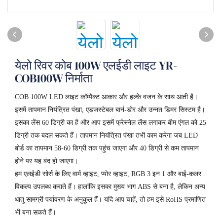
येलो रिवर कोब 100W एलईडी लाइट YR-
COB100W निर्माता
COB 100W LED लाइट कॉम्पैक्ट आकार और हल्के वजन के साथ आती है।
इसमें तापमान नियंत्रित पंखा, एडजस्टेबल बार्न-डोर और उन्नत डिमर सिस्टम है।
इसका लेंस 60 डिग्री का है और आप इसमें फ्रेस्नेल लेंस लगाकर बीम एंगल को 25
डिग्री तक बदल सकते हैं। तापमान नियंत्रित पंखा तभी काम करेगा जब LED
बोर्ड का तापमान 58-60 डिग्री तक पहुंच जाएगा और 40 डिग्री से कम तापमान
होने पर यह बंद हो जाएगा।
हम एलईडी सोर्स के लिए वार्म व्हाइट, प्योर व्हाइट, RGB 3 इन 1 और बाई-कलर
विकल्प उपलब्ध कराते हैं। हालांकि इसका मुख्य भाग ABS से बना है, लेकिन अन्य
धातु सामग्री पर्यावरण के अनुकूल हैं। यदि आप चाहें, तो हम इसे RoHS प्रमाणित
भी बना सकते हैं।