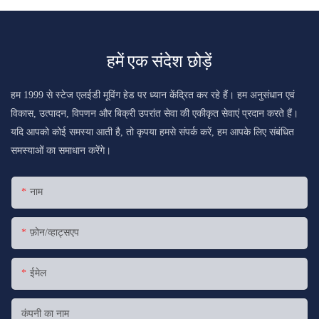
हमें एक संदेश छोड़ें
हम 1999 से स्टेज एलईडी मूविंग हेड पर ध्यान केंद्रित कर रहे हैं। हम अनुसंधान एवं
विकास, उत्पादन, विपणन और बिक्री उपरांत सेवा की एकीकृत सेवाएं प्रदान करते हैं।
यदि आपको कोई समस्या आती है, तो कृपया हमसे संपर्क करें, हम आपके लिए संबंधित
समस्याओं का समाधान करेंगे।
नाम
फ़ोन/व्हाट्सएप
ईमेल
कंपनी का नाम