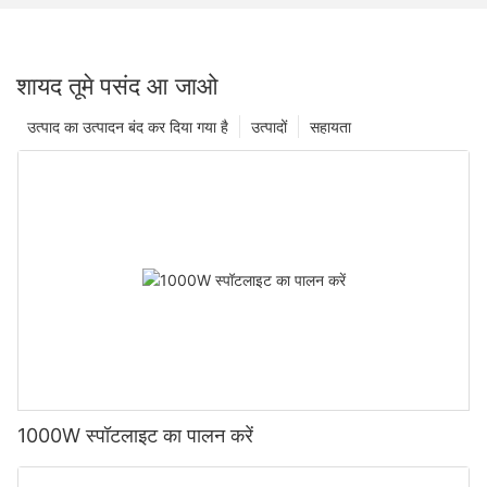
शायद तूमे पसंद आ जाओ
उत्पाद का उत्पादन बंद कर दिया गया है
उत्पादों
सहायता
1000W स्पॉटलाइट का पालन करें