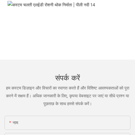
संपर्क करें
हम कस्टम डिज़ाइन और विचारों का स्वागत करते हैं और विशिष्ट आवश्यकताओं को पूरा
करने में सक्षम हैं। अधिक जानकारी के लिए, कृपया वेबसाइट पर जाएं या सीधे प्रश्न या
पूछताछ के साथ हमसे संपर्क करें।
नाम