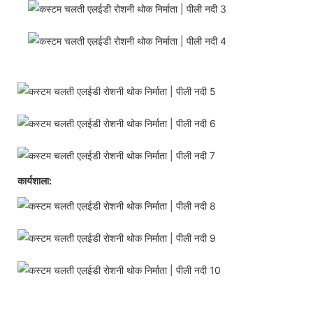
कार्यशाला: