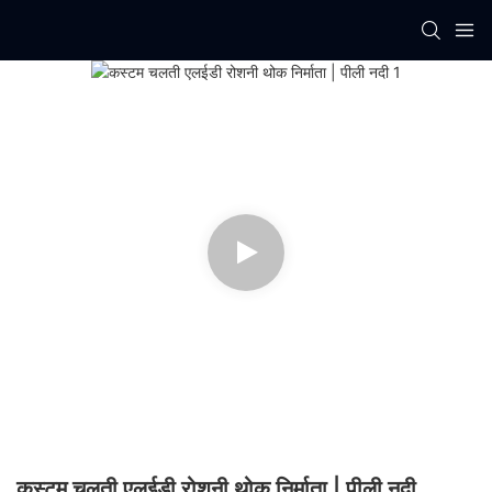
कस्टम चलती एलईडी रोशनी थोक निर्माता | पीली नदी