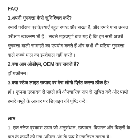
FAQ
1.अपनी गुणवत्ता कैसे सुनिश्चित करें?
हमारी परीक्षण प्रक्रियाएँ बहुत स्पष्ट और सख्त हैं, और हमारे पास उन्नत
परीक्षण उपकरण भी हैं। सबसे महत्वपूर्ण बात यह है कि हम सभी अच्छी
गुणवत्ता वाली सामग्री का उपयोग करते हैं और कभी भी घटिया गुणवत्ता
वाले कच्चे माल का इस्तेमाल नहीं करते।
2.क्या आप ओडीएम, OEM कर सकते हैं?
हाँ यकीनन।
3.क्या स्टेज लाइट उत्पाद पर मेरा लोगो प्रिंट करना ठीक है?
हाँ। कृपया उत्पादन से पहले हमें औपचारिक रूप से सूचित करें और पहले
हमारे नमूने के आधार पर डिज़ाइन की पुष्टि करें।
लाभ
1. एक स्टेज प्रकाश उद्यम जो अनुसंधान, उत्पादन, विपणन और बिक्री के
बाद के कार्यों को एक अभिन्न अंग के रूप में एकत्रित करता है।