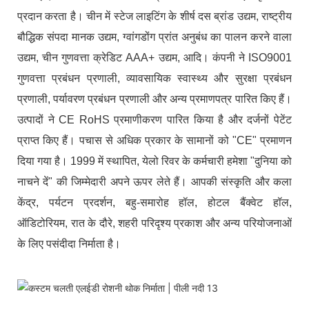
प्रदान करता है। चीन में स्टेज लाइटिंग के शीर्ष दस ब्रांड उद्यम, राष्ट्रीय
बौद्धिक संपदा मानक उद्यम, ग्वांगडोंग प्रांत अनुबंध का पालन करने वाला
उद्यम, चीन गुणवत्ता क्रेडिट AAA+ उद्यम, आदि। कंपनी ने ISO9001
गुणवत्ता प्रबंधन प्रणाली, व्यावसायिक स्वास्थ्य और सुरक्षा प्रबंधन
प्रणाली, पर्यावरण प्रबंधन प्रणाली और अन्य प्रमाणपत्र पारित किए हैं।
उत्पादों ने CE RoHS प्रमाणीकरण पारित किया है और दर्जनों पेटेंट
प्राप्त किए हैं। पचास से अधिक प्रकार के सामानों को "CE" प्रमाणन
दिया गया है। 1999 में स्थापित, येलो रिवर के कर्मचारी हमेशा "दुनिया को
नाचने दें" की जिम्मेदारी अपने ऊपर लेते हैं। आपकी संस्कृति और कला
केंद्र, पर्यटन प्रदर्शन, बहु-समारोह हॉल, होटल बैंक्वेट हॉल,
ऑडिटोरियम, रात के दौरे, शहरी परिदृश्य प्रकाश और अन्य परियोजनाओं
के लिए पसंदीदा निर्माता है।