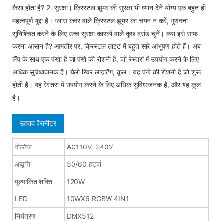
कैसा होता है? 2. सुरक्षा। क्रिस्टल झूमर की सुरक्षा भी ध्यान देने योग्य एक बहुत ही
महत्वपूर्ण मुद्दा है। ग्लास कवर वाले क्रिस्टल झूमर का चयन न करें, गुणवत्ता
सुनिश्चित करने के लिए उच्च सुरक्षा कारकों वाले कुछ ब्रांड चुनें। क्या इसे साफ
करना आसान है? आमतौर पर, क्रिस्टल लाइट में बहुत सारे आभूषण होते हैं। अब
लैंप के साथ एक पंखा है जो पंखे की रोशनी है, जो रेस्तरां में उपयोग करने के लिए
अधिक सुविधाजनक है। येलो रिवर लाइटिंग, कूल। यह पंखे की रोशनी है जो शुरू
होती है। यह रेस्तरां में उपयोग करने के लिए अधिक सुविधाजनक है, और यह कूल
है।
उत्पाद पैरामीटर
वोल्टेज
AC110V~240V
आवृत्ति
50/60 हर्ट्ज
मूल्यांकित शक्ति
120W
LED
10WX6 RGBW 4IN1
नियंत्रण
DMX512