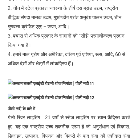
2. चीन में स्टेज प्रकाश व्यवस्था के शीर्ष दस ब्रांड उद्यम, राष्ट्रीय
बौद्धिक संपदा मानक उद्यम, गुआंग्डोंग प्रांत अनुबंध पालन उद्यम, चीन
गुणवत्ता क्रेडिट एएए + उद्यम, आदि।
3. पचास से अधिक प्रकार के सामानों को "सीई" प्रमाणीकरण प्रदान
किया गया है।
4. हमारे माल यूरोप और अमेरिका, दक्षिण पूर्व एशिया, रूस, आदि, 60 से
अधिक देशों और क्षेत्रों में लोकप्रिय हैं।
पीली नदी के बारे में
येलो रिवर लाइटिंग - 21 वर्षों से स्टेज लाइटिंग पर ध्यान केंद्रित करते
हुए, यह एक राष्ट्रीय उच्च तकनीक उद्यम है जो अनुसंधान एवं विकास,
डिजाइन, उत्पादन, विपणन और बिक्री के बाद सेवा की एकीकृत सेवा