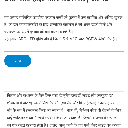
यह उत्पाद पारंपरिक तापदीप्त प्रकाश बल्बों की तुलना में कम खर्चीला और अधिक कुशल
है, जो उन उपयोगकर्ताओं के लिए अत्यधिक वांछनीय है जो अपने ऊर्जा बिलों और
पर्यावरण पर अपने प्रभाव को कम करना चाहते हैं।
यह हमारा ARC LED मूविंग बीम है जिसमें 6 पीस 10-वाट RGBW 4in1 लैंप हैं।
जांच
किचन और बाथरूम के लिए किस तरह के मूविंग एलईडी लाइट लैंप उपयुक्त हैं?
शौचालय में वाटरप्रूफ सीलिंग लैंप को मुख्य लैंप और मिरर हेडलाइट को सहायक
लैंप के रूप में इस्तेमाल किया जा सकता है। साथ ही, विभिन्न कोणों से रोशनी के लिए
कई स्पॉटलाइट का भी सीधे उपयोग किया जा सकता है, जिससे बाथरूम में उत्साह
का एक समृद्ध एहसास होता है। लाइट चालू करने के बाद येलो रिवर लाइट का प्रभाव