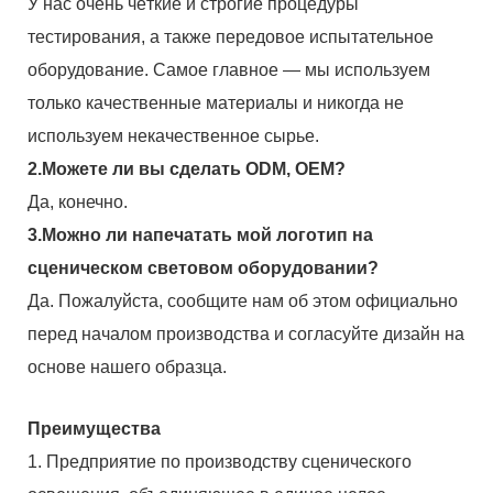
У нас очень чёткие и строгие процедуры
тестирования, а также передовое испытательное
оборудование. Самое главное — мы используем
только качественные материалы и никогда не
используем некачественное сырье.
2.Можете ли вы сделать ODM, OEM?
Да, конечно.
3.Можно ли напечатать мой логотип на
сценическом световом оборудовании?
Да. Пожалуйста, сообщите нам об этом официально
перед началом производства и согласуйте дизайн на
основе нашего образца.
Преимущества
1. Предприятие по производству сценического