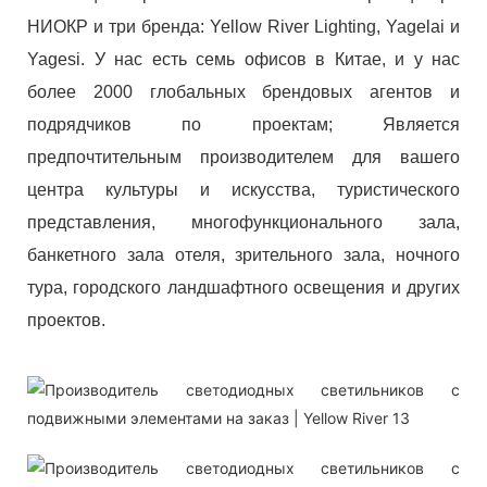
НИОКР и три бренда: Yellow River Lighting, Yagelai и
Yagesi. У нас есть семь офисов в Китае, и у нас
более 2000 глобальных брендовых агентов и
подрядчиков по проектам; Является
предпочтительным производителем для вашего
центра культуры и искусства, туристического
представления, многофункционального зала,
банкетного зала отеля, зрительного зала, ночного
тура, городского ландшафтного освещения и других
проектов.