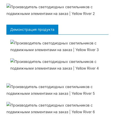
Демонстрация продукта