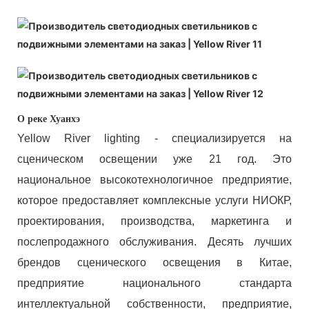
О реке Хуанхэ
Yellow River lighting - специализируется на
сценическом освещении уже 21 год. Это
национальное высокотехнологичное предприятие,
которое предоставляет комплексные услуги НИОКР,
проектирования, производства, маркетинга и
послепродажного обслуживания. Десять лучших
брендов сценического освещения в Китае,
предприятие национального стандарта
интеллектуальной собственности, предприятие,