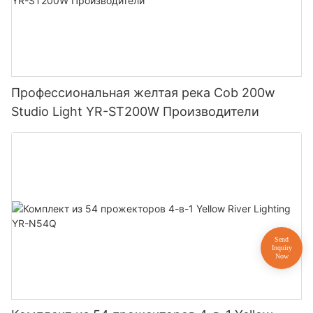
Профессиональная желтая река Cob 200w
Studio Light YR-ST200W Производители