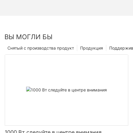
ВЫ МОГЛИ БЫ
Снятый с производства продукт
Продукция
Поддержив
1000 Вт следуйте в центре внимания