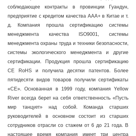
соблюдающее контракты в провинции Гуандун,
предприятие с кредитом качества AAA+ в Китае и т.
д. Компания прошла сертификацию системы
менеджмента качества ISO9001, системы
менеджмента охраны труда и техники безопасности,
системы экологического менеджмента и другие
сертификации. Продукция прошла сертификацию
CE RoHS и получила десятки патентов. Более
пятидесяти видов товаров получили сертификаты
«CE». Основанная в 1999 году, компания Yellow
River всегда берет на себя ответственность «Пусть
мир танцует» над собой. Команда старших
руководителей в основном состоит из старших
сотрудников отрасли со стажем от 6 до 21 года. В
настоящее время компания имеет три центра