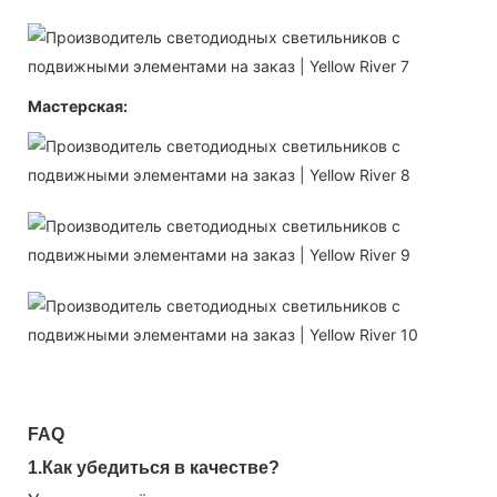
Мастерская:
FAQ
1.Как убедиться в качестве?