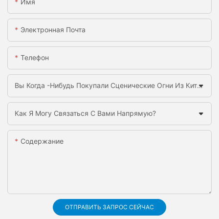
Имя
Электронная Почта
Телефон
Вы Когда -нибудь Покупали Сценические Огни Из Китая Раньше?
Как Я Могу Связаться С Вами Напрямую?
Содержание
ОТПРАВИТЬ ЗАПРОС СЕЙЧАС