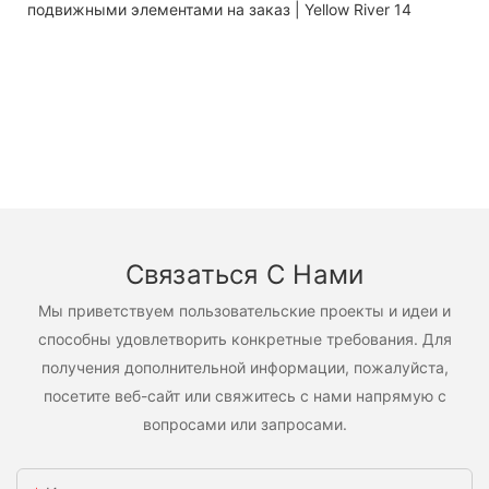
Связаться С Нами
Мы приветствуем пользовательские проекты и идеи и
способны удовлетворить конкретные требования. Для
получения дополнительной информации, пожалуйста,
посетите веб-сайт или свяжитесь с нами напрямую с
вопросами или запросами.