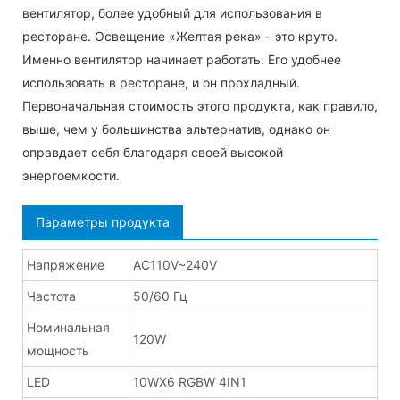
вентилятор, более удобный для использования в
ресторане. Освещение «Желтая река» – это круто.
Именно вентилятор начинает работать. Его удобнее
использовать в ресторане, и он прохладный.
Первоначальная стоимость этого продукта, как правило,
выше, чем у большинства альтернатив, однако он
оправдает себя благодаря своей высокой
энергоемкости.
Параметры продукта
Напряжение
AC110V~240V
Частота
50/60 Гц
Номинальная
120W
мощность
LED
10WX6 RGBW 4IN1