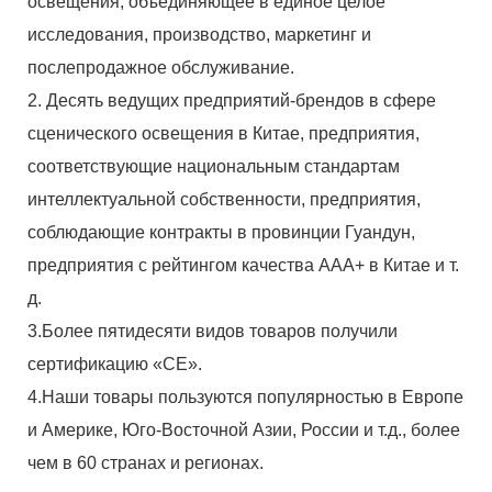
освещения, объединяющее в единое целое
исследования, производство, маркетинг и
послепродажное обслуживание.
2. Десять ведущих предприятий-брендов в сфере
сценического освещения в Китае, предприятия,
соответствующие национальным стандартам
интеллектуальной собственности, предприятия,
соблюдающие контракты в провинции Гуандун,
предприятия с рейтингом качества AAA+ в Китае и т.
д.
3.Более пятидесяти видов товаров получили
сертификацию «CE».
4.Наши товары пользуются популярностью в Европе
и Америке, Юго-Восточной Азии, России и т.д., более
чем в 60 странах и регионах.