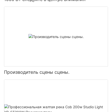
Производитель сцены сцены.