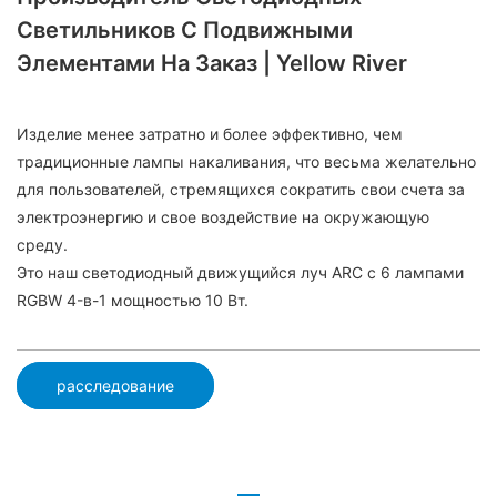
Светильников С Подвижными
Элементами На Заказ | Yellow River
Изделие менее затратно и более эффективно, чем
традиционные лампы накаливания, что весьма желательно
для пользователей, стремящихся сократить свои счета за
электроэнергию и свое воздействие на окружающую
среду.
Это наш светодиодный движущийся луч ARC с 6 лампами
RGBW 4-в-1 мощностью 10 Вт.
расследование