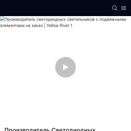
Производитель Светодиодных