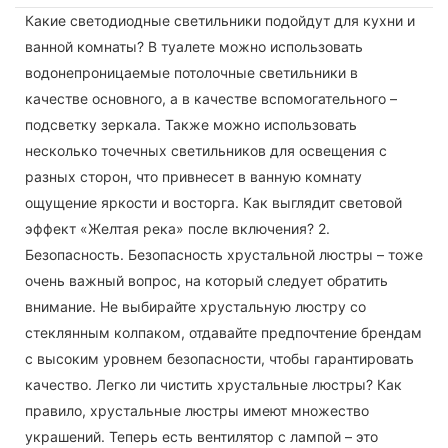
Какие светодиодные светильники подойдут для кухни и
ванной комнаты? В туалете можно использовать
водонепроницаемые потолочные светильники в
качестве основного, а в качестве вспомогательного –
подсветку зеркала. Также можно использовать
несколько точечных светильников для освещения с
разных сторон, что привнесет в ванную комнату
ощущение яркости и восторга. Как выглядит световой
эффект «Желтая река» после включения? 2.
Безопасность. Безопасность хрустальной люстры – тоже
очень важный вопрос, на который следует обратить
внимание. Не выбирайте хрустальную люстру со
стеклянным колпаком, отдавайте предпочтение брендам
с высоким уровнем безопасности, чтобы гарантировать
качество. Легко ли чистить хрустальные люстры? Как
правило, хрустальные люстры имеют множество
украшений. Теперь есть вентилятор с лампой – это