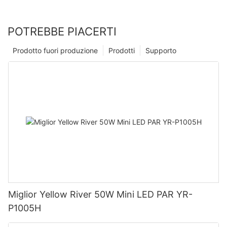
POTREBBE PIACERTI
Prodotto fuori produzione
Prodotti
Supporto
Miglior Yellow River 50W Mini LED PAR YR-
P1005H