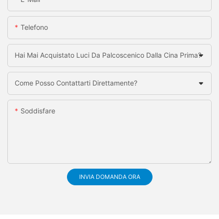
Telefono
Hai Mai Acquistato Luci Da Palcoscenico Dalla Cina Prima?
Come Posso Contattarti Direttamente?
Soddisfare
INVIA DOMANDA ORA