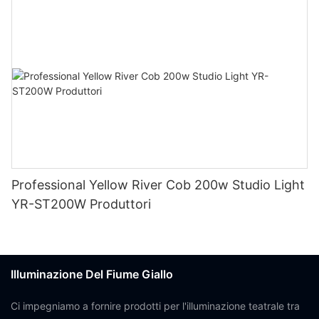
Professional Yellow River Cob 200w Studio Light
YR-ST200W Produttori
Illuminazione Del Fiume Giallo
Ci impegniamo a fornire prodotti per l'illuminazione teatrale tra