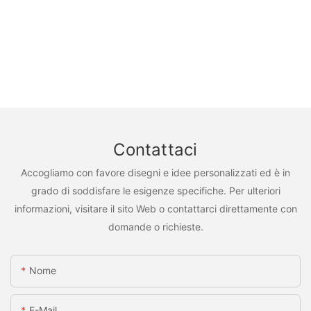
Contattaci
Accogliamo con favore disegni e idee personalizzati ed è in
grado di soddisfare le esigenze specifiche. Per ulteriori
informazioni, visitare il sito Web o contattarci direttamente con
domande o richieste.
Nome
E-Mail