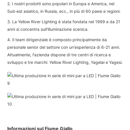
2. I nostri prodotti sono popolari in Europa e America, nel
Sud-est asiatico, in Russia, ecc., in più di 60 paesi e regioni.
3. La Yellow River Lighting è stata fondata nel 1999 e da 21
anni si concentra sull'illuminazione scenica.
4. Il team dirigenziale è composto principalmente da
personale senior del settore con un'esperienza di 6-21 anni.
Attualmente, l'azienda dispone di tre centri di ricerca e
sviluppo e tre marchi: Yellow River Lighting, Yagelai e Yagesi.
Informazioni sul Fiume Giallo