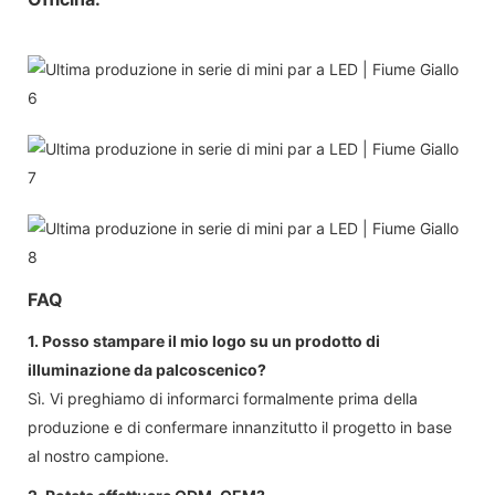
FAQ
1. Posso stampare il mio logo su un prodotto di
illuminazione da palcoscenico?
Sì. Vi preghiamo di informarci formalmente prima della
produzione e di confermare innanzitutto il progetto in base
al nostro campione.