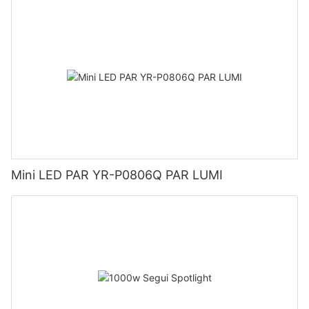
Mini LED PAR YR-P0806Q PAR LUMI