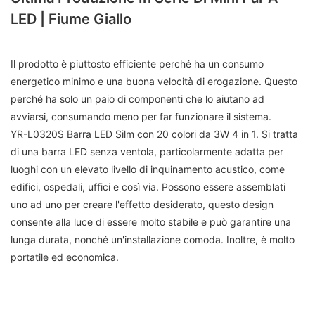
LED | Fiume Giallo
Il prodotto è piuttosto efficiente perché ha un consumo
energetico minimo e una buona velocità di erogazione. Questo
perché ha solo un paio di componenti che lo aiutano ad
avviarsi, consumando meno per far funzionare il sistema.
YR-L0320S Barra LED Silm con 20 colori da 3W 4 in 1. Si tratta
di una barra LED senza ventola, particolarmente adatta per
luoghi con un elevato livello di inquinamento acustico, come
edifici, ospedali, uffici e così via. Possono essere assemblati
uno ad uno per creare l'effetto desiderato, questo design
consente alla luce di essere molto stabile e può garantire una
lunga durata, nonché un'installazione comoda. Inoltre, è molto
portatile ed economica.