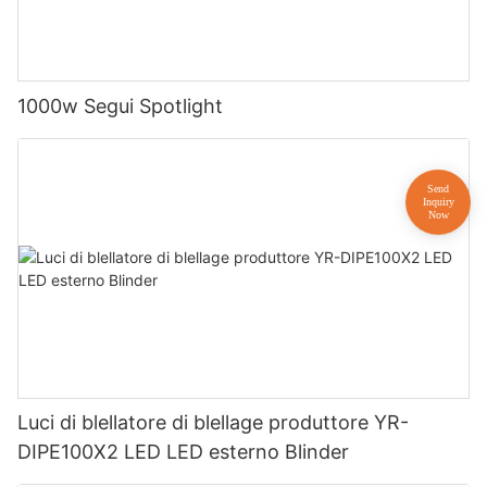
1000w Segui Spotlight
Luci di blellatore di blellage produttore YR-
DIPE100X2 LED LED esterno Blinder