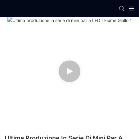
Ultima Produzione In Serie Di Mini Par A