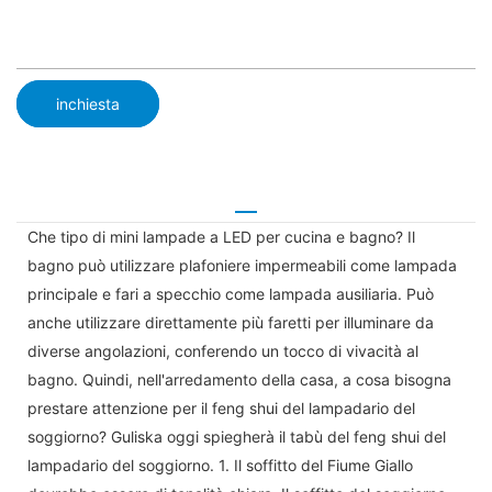
inchiesta
Che tipo di mini lampade a LED per cucina e bagno? Il
bagno può utilizzare plafoniere impermeabili come lampada
principale e fari a specchio come lampada ausiliaria. Può
anche utilizzare direttamente più faretti per illuminare da
diverse angolazioni, conferendo un tocco di vivacità al
bagno. Quindi, nell'arredamento della casa, a cosa bisogna
prestare attenzione per il feng shui del lampadario del
soggiorno? Guliska oggi spiegherà il tabù del feng shui del
lampadario del soggiorno. 1. Il soffitto del Fiume Giallo