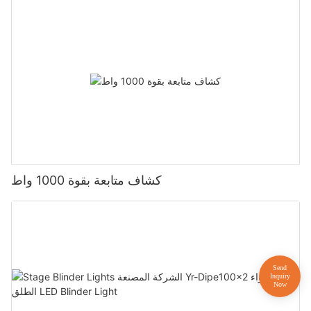
كشاف متابعة بقوة 1000 واط