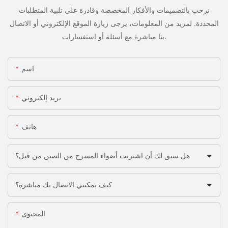
نرحب بالتصميمات والأفكار المخصصة وقادرة على تلبية المتطلبات
المحددة. لمزيد من المعلومات، يرجى زيارة الموقع الإلكتروني أو الاتصال
بنا مباشرة مع أسئلة أو استفسارات.
اسم
بريد إلكتروني
هاتف
هل سبق لك أن اشتريت أضواء المسرح من الصين من قبل؟
كيف يمكنني الاتصال بك مباشرة؟
المحتوى