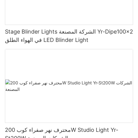
Stage Blinder Lights الشركة المصنعة Yr-Dipe100x2
في الهواء الطلق LED Blinder Light
محترف نهر صفراء كوب 200W Studio Light Yr-