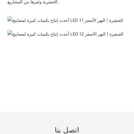
الحضرية وغيرها من المشاريع.
اتصل بنا