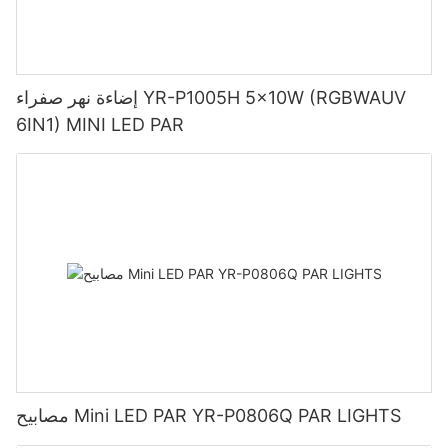
إضاءة نهر صفراء YR-P1005H 5x10W (RGBWAUV
6IN1) MINI LED PAR
مصابيح Mini LED PAR YR-P0806Q PAR LIGHTS