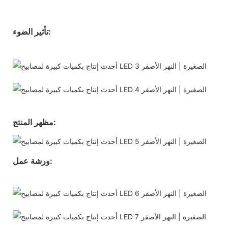
تأثير الضوء:
مظهر المنتج:
ورشة عمل: