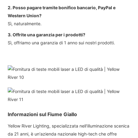
2. Posso pagare tramite bonifico bancario, PayPal e
Western Union?
Sì, naturalmente.
3. Offrite una garanzia per i prodotti?
Sì, offriamo una garanzia di 1 anno sui nostri prodotti.
Informazioni sul Fiume Giallo
Yellow River Lighting, specializzata nell'illuminazione scenica
da 21 anni, è un'azienda nazionale high-tech che offre