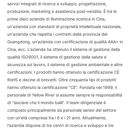
servizi integrati di ricerca e sviluppo, progettazione,
produzione, marketing e assistenza post-vendita. È tra le
prime dieci aziende di illuminazione scenica in Cina,
un'azienda con standard di proprietà intellettuale nazionale,
un'azienda che rispetta i contratti della provincia del
Guangdong, un'azienda con certificazione di qualità AAA+ in
Cina, ecc. L'azienda ha ottenuto il sistema di gestione della
qualità ISO9001, il sistema di gestione della salute e
sicurezza sul lavoro, il sistema di gestione ambientale e altre
certificazioni. I prodotti hanno ottenuto la certificazione CE
RoHS e decine di brevetti. Oltre cinquanta tipi di prodotti
hanno ottenuto la certificazione "CE". Fondata nel 1999, il
personale di Yellow River si assume sempre la responsabilità
di "lasciare che il mondo balli". Il team dirigenziale è
composto principalmente da personale senior del settore
con un'età compresa tra i 6 e i 21 anni. Attualmente,
l'azienda dispone di tre centri di ricerca e sviluppo e tre