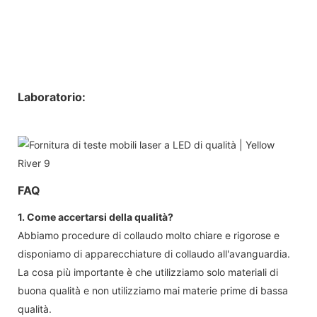
Laboratorio:
FAQ
1. Come accertarsi della qualità?
Abbiamo procedure di collaudo molto chiare e rigorose e
disponiamo di apparecchiature di collaudo all'avanguardia.
La cosa più importante è che utilizziamo solo materiali di
buona qualità e non utilizziamo mai materie prime di bassa
qualità.