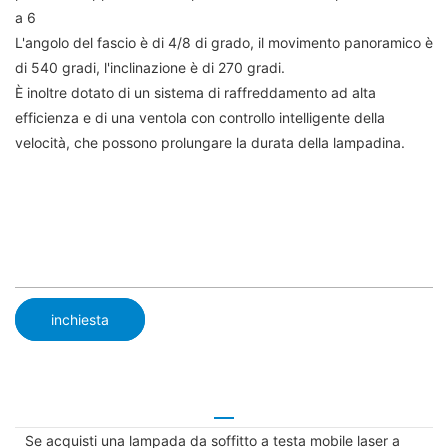
a 6
L'angolo del fascio è di 4/8 di grado, il movimento panoramico è
di 540 gradi, l'inclinazione è di 270 gradi.
È inoltre dotato di un sistema di raffreddamento ad alta
efficienza e di una ventola con controllo intelligente della
velocità, che possono prolungare la durata della lampadina.
inchiesta
Se acquisti una lampada da soffitto a testa mobile laser a