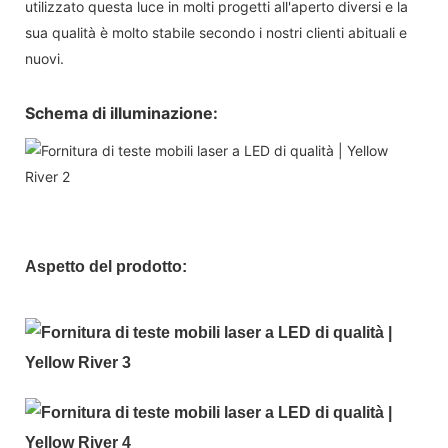
utilizzato questa luce in molti progetti all'aperto diversi e la
sua qualità è molto stabile secondo i nostri clienti abituali e
nuovi.
Schema di illuminazione:
Aspetto del prodotto: