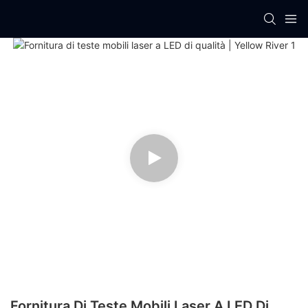
Fornitura Di Teste Mobili Laser A LED Di