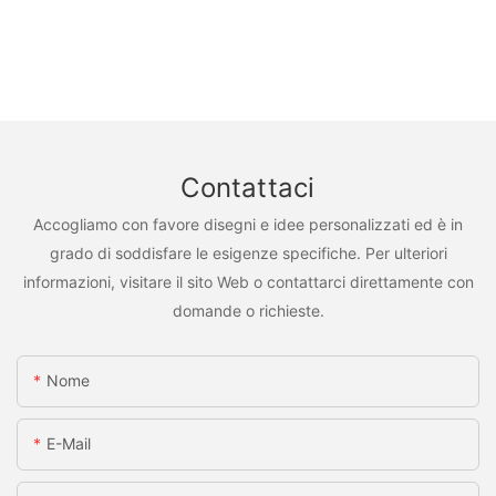
Contattaci
Accogliamo con favore disegni e idee personalizzati ed è in
grado di soddisfare le esigenze specifiche. Per ulteriori
informazioni, visitare il sito Web o contattarci direttamente con
domande o richieste.
Nome
E-Mail