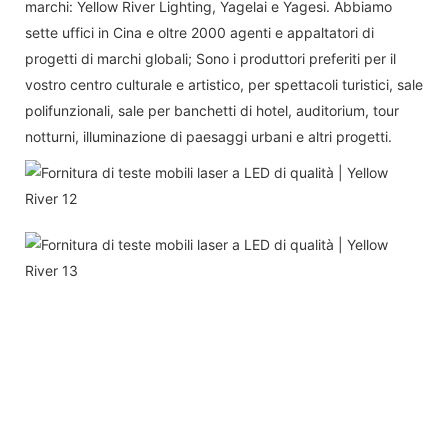
marchi: Yellow River Lighting, Yagelai e Yagesi. Abbiamo
sette uffici in Cina e oltre 2000 agenti e appaltatori di
progetti di marchi globali; Sono i produttori preferiti per il
vostro centro culturale e artistico, per spettacoli turistici, sale
polifunzionali, sale per banchetti di hotel, auditorium, tour
notturni, illuminazione di paesaggi urbani e altri progetti.