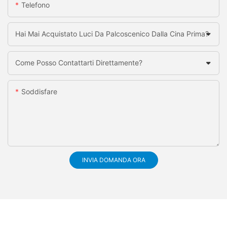
Telefono
Hai Mai Acquistato Luci Da Palcoscenico Dalla Cina Prima?
Come Posso Contattarti Direttamente?
Soddisfare
INVIA DOMANDA ORA