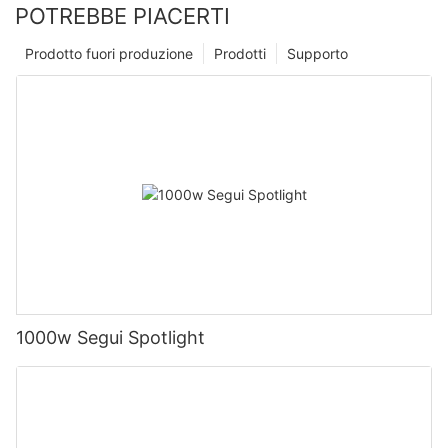
POTREBBE PIACERTI
Prodotto fuori produzione
Prodotti
Supporto
1000w Segui Spotlight