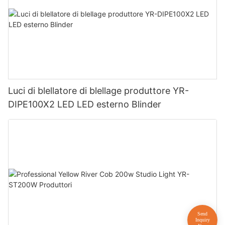
Luci di blellatore di blellage produttore YR-
DIPE100X2 LED LED esterno Blinder