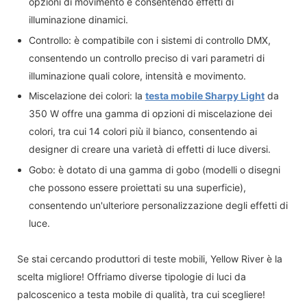
opzioni di movimento e consentendo effetti di
illuminazione dinamici.
Controllo: è compatibile con i sistemi di controllo DMX,
consentendo un controllo preciso di vari parametri di
illuminazione quali colore, intensità e movimento.
Miscelazione dei colori: la
testa mobile Sharpy Light
da
350 W offre una gamma di opzioni di miscelazione dei
colori, tra cui 14 colori più il bianco, consentendo ai
designer di creare una varietà di effetti di luce diversi.
Gobo: è dotato di una gamma di gobo (modelli o disegni
che possono essere proiettati su una superficie),
consentendo un'ulteriore personalizzazione degli effetti di
luce.
Se stai cercando produttori di teste mobili, Yellow River è la
scelta migliore! Offriamo diverse tipologie di luci da
palcoscenico a testa mobile di qualità, tra cui scegliere!