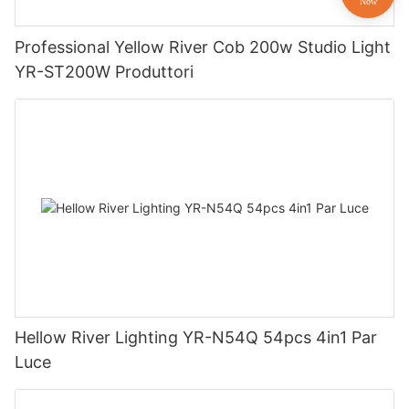
Professional Yellow River Cob 200w Studio Light
YR-ST200W Produttori
Hellow River Lighting YR-N54Q 54pcs 4in1 Par
Luce