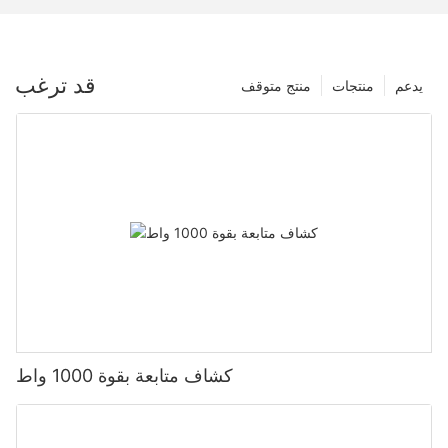
قد ترغب
يدعم
منتجات
منتج متوقف
كشاف متابعة بقوة 1000 واط