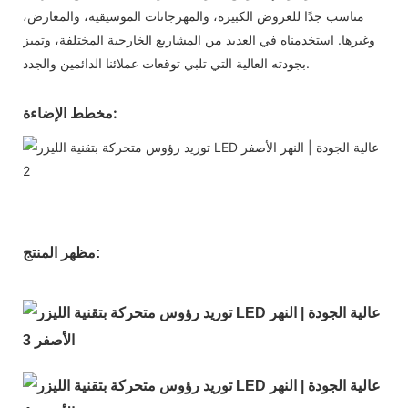
مناسب جدًا للعروض الكبيرة، والمهرجانات الموسيقية، والمعارض،
وغيرها. استخدمناه في العديد من المشاريع الخارجية المختلفة، وتميز
بجودته العالية التي تلبي توقعات عملائنا الدائمين والجدد.
مخطط الإضاءة:
مظهر المنتج: