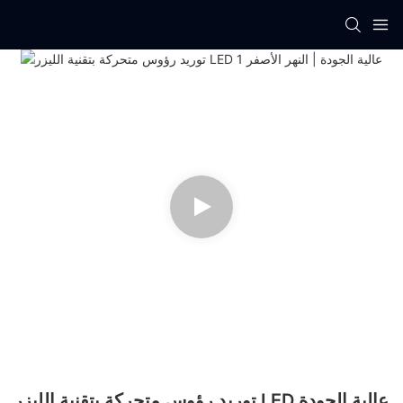
توريد رؤوس متحركة بتقنية الليزر LED عالية الجودة