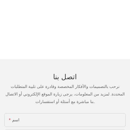
اتصل بنا
نرحب بالتصميمات والأفكار المخصصة وقادرة على تلبية المتطلبات
المحددة. لمزيد من المعلومات، يرجى زيارة الموقع الإلكتروني أو الاتصال
بنا مباشرة مع أسئلة أو استفسارات.
اسم