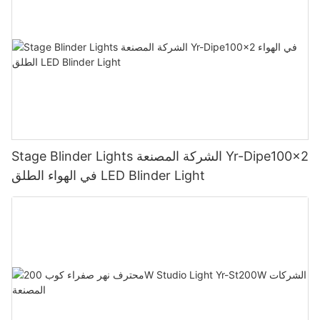
Stage Blinder Lights الشركة المصنعة Yr-Dipe100x2
في الهواء الطلق LED Blinder Light