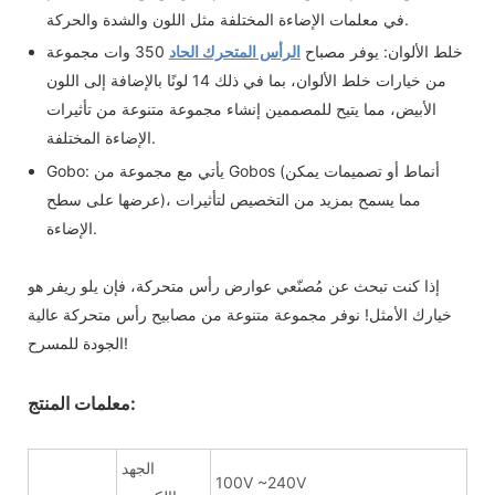
في معلمات الإضاءة المختلفة مثل اللون والشدة والحركة.
خلط الألوان: يوفر مصباح
الرأس المتحرك الحاد
350 وات مجموعة
من خيارات خلط الألوان، بما في ذلك 14 لونًا بالإضافة إلى اللون
الأبيض، مما يتيح للمصممين إنشاء مجموعة متنوعة من تأثيرات
الإضاءة المختلفة.
Gobo: يأتي مع مجموعة من Gobos (أنماط أو تصميمات يمكن
عرضها على سطح)، مما يسمح بمزيد من التخصيص لتأثيرات
الإضاءة.
إذا كنت تبحث عن مُصنّعي عوارض رأس متحركة، فإن يلو ريفر هو
خيارك الأمثل! نوفر مجموعة متنوعة من مصابيح رأس متحركة عالية
الجودة للمسرح!
معلمات المنتج:
الجهد
100V ~240V