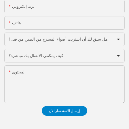
بريد إلكتروني
هاتف
هل سبق لك أن اشتريت أضواء المسرح من الصين من قبل؟
كيف يمكنني الاتصال بك مباشرة؟
المحتوى
إرسال الاستفسار الآن