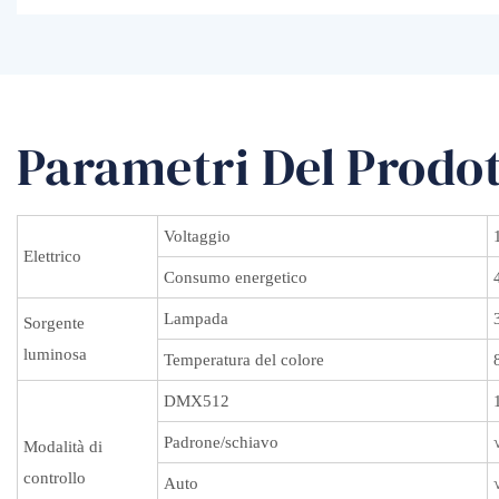
Parametri Del Prodo
Voltaggio
Elettrico
Consumo energetico
Lampada
Sorgente
luminosa
Temperatura del colore
DMX512
Padrone/schiavo
Modalità di
controllo
Auto