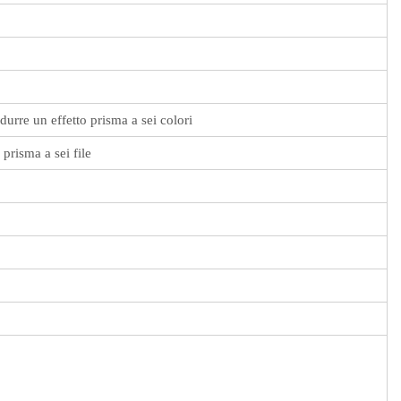
durre un effetto prisma a sei colori
prisma a sei file