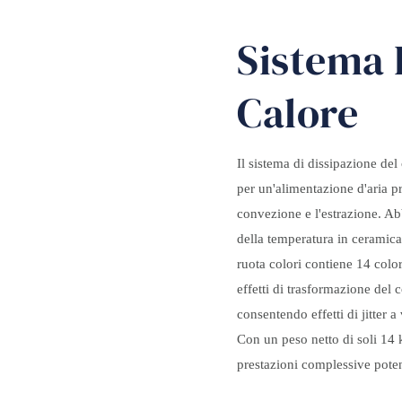
Sistema 
Calore
Il sistema di dissipazione del
per un'alimentazione d'aria p
convezione e l'estrazione. Ab
della temperatura in ceramica 
ruota colori contiene 14 colo
effetti di trasformazione del 
consentendo effetti di jitter a
Con un peso netto di soli 14 k
prestazioni complessive poten