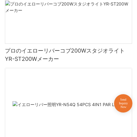
プロのイエローリバーコブ200Wスタジオライト
YR-ST200Wメーカー