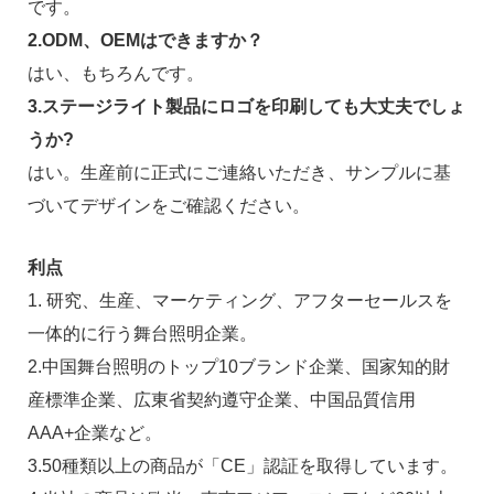
です。
2.ODM、OEMはできますか？
はい、もちろんです。
3.ステージライト製品にロゴを印刷しても大丈夫でしょ
うか?
はい。生産前に正式にご連絡いただき、サンプルに基
づいてデザインをご確認ください。
利点
1. 研究、生産、マーケティング、アフターセールスを
一体的に行う舞台照明企業。
2.中国舞台照明のトップ10ブランド企業、国家知的財
産標準企業、広東省契約遵守企業、中国品質信用
AAA+企業など。
3.50種類以上の商品が「CE」認証を取得しています。