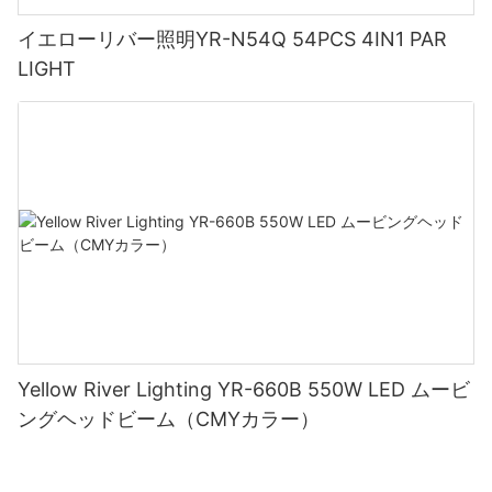
イエローリバー照明YR-N54Q 54PCS 4IN1 PAR
LIGHT
Yellow River Lighting YR-660B 550W LED ムービ
ングヘッドビーム（CMYカラー）