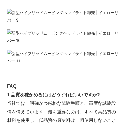
FAQ
1.品質を確かめるにはどうすればいいですか?
当社では、明確かつ厳格な試験手順と、高度な試験設
備を備えています。最も重要なのは、すべて高品質の
材料を使用し、低品質の原材料は一切使用しないこと