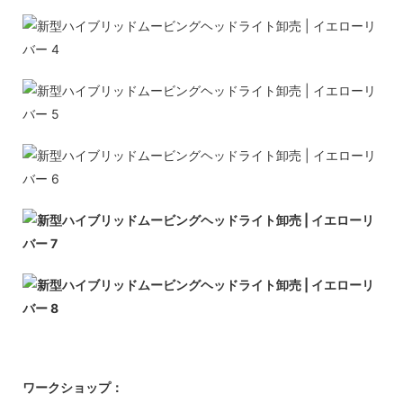
ワークショップ：