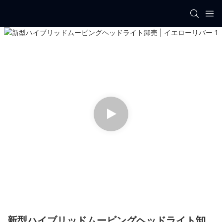
新型ハイブリッドムービングヘッドライト卸