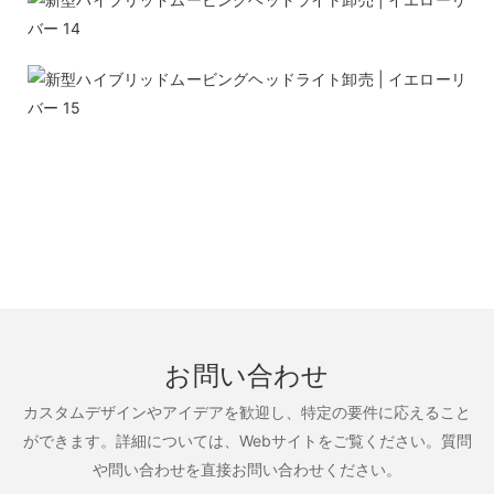
お問い合わせ
カスタムデザインやアイデアを歓迎し、特定の要件に応えること
ができます。詳細については、Webサイトをご覧ください。質問
や問い合わせを直接お問い合わせください。