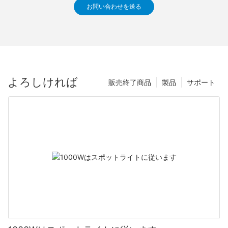
お問い合わせを送る
よろしければ
販売終了商品
製品
サポート