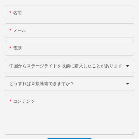
名前
メール
電話
中国からステージライトを以前に購入したことがありますか？
どうすれば直接連絡できますか？
コンテンツ