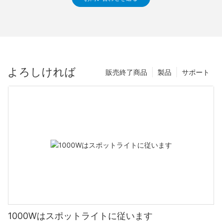
よろしければ
販売終了商品
製品
サポート
1000Wはスポットライトに従います