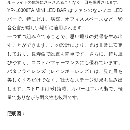
ルーライトの危険にさらされることなく、目を保護されます。
YR-L0308TA MINI LED BAR はファンのないミニ LED
バーで、特にビル、病院、オフィススペースなど、騒
音公害が厳しい場所に適用されます。
一つずつ組み立てることで、思い通りの効果を生み出
すことができます。この設計により、光は非常に安定
しており、長寿命で設置も簡単です。さらに、持ち運
びやすく、コストパフォーマンスにも優れています。
バタフライレンズ（レインボーレンズ）は、見た目を
美しくするだけでなく、壮大なステージ効果も生み出
します。ストロボは5灯搭載。カバーはアルミ製で、軽
量でありながら耐久性も抜群です。
照明図：