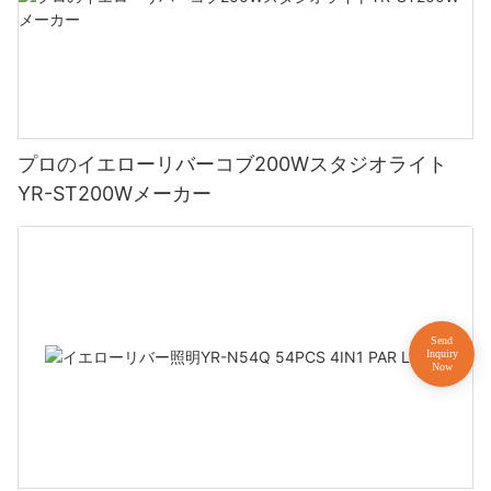
プロのイエローリバーコブ200Wスタジオライト
YR-ST200Wメーカー