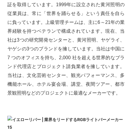
証を取得しています。1999年に設立された黄河照明の
従業員は、常に「世界を踊らせる」という責任を自ら
に負っています。上級管理チームは、主に6～21年の業
界経験を持つベテランで構成されています。現在、当
社は3つの研究開発センターと、黄河照明、ヤゲライ、
ヤゲシの3つのブランドを擁しています。当社は中国に
7 つのオフィスを持ち、2,000 社を超える世界的なブラ
ンド代理店とプロジェクト請負業者を擁しています。
当社は、文化芸術センター、観光パフォーマンス、多
機能ホール、ホテル宴会場、講堂、夜間ツアー、都市
景観照明などのプロジェクトに最適なメーカーです。