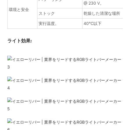
@ 230 V。
環境と安全
ストック
乾燥した清潔な場所
実行温度。
40℃以下
ライト効果: