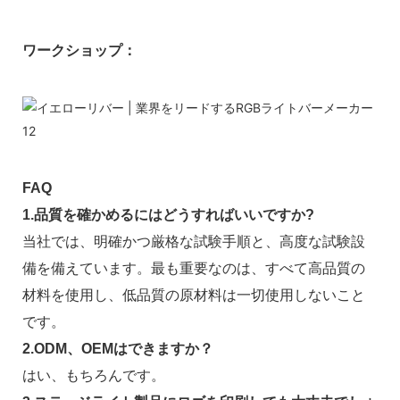
ワークショップ：
FAQ
1.品質を確かめるにはどうすればいいですか?
当社では、明確かつ厳格な試験手順と、高度な試験設
備を備えています。最も重要なのは、すべて高品質の
材料を使用し、低品質の原材料は一切使用しないこと
です。
2.ODM、OEMはできますか？
はい、もちろんです。