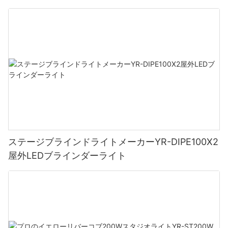
ステージブラインドライトメーカーYR-DIPE100X2
屋外LEDブラインダーライト