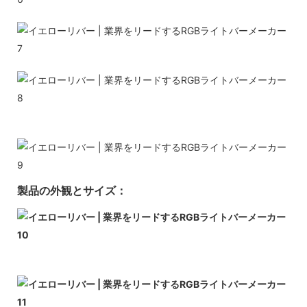
製品の外観とサイズ：