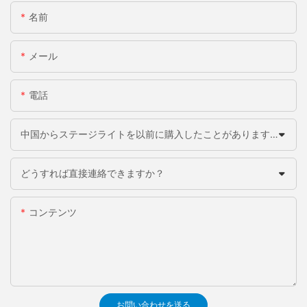
名前
メール
電話
中国からステージライトを以前に購入したことがありますか？
どうすれば直接連絡できますか？
コンテンツ
お問い合わせを送る