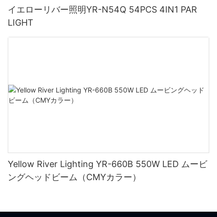
イエローリバー照明YR-N54Q 54PCS 4IN1 PAR
LIGHT
Yellow River Lighting YR-660B 550W LED ムービ
ングヘッドビーム（CMYカラー）