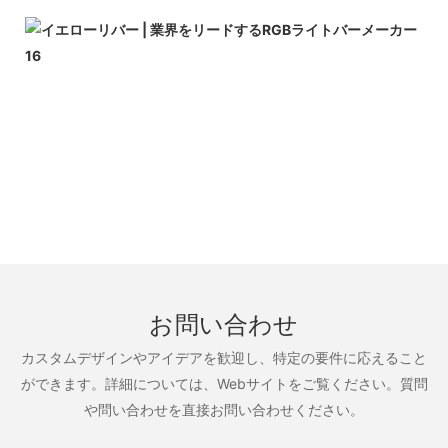
お問い合わせ
カスタムデザインやアイデアを歓迎し、特定の要件に応えること
ができます。詳細については、Webサイトをご覧ください。質問
や問い合わせを直接お問い合わせください。