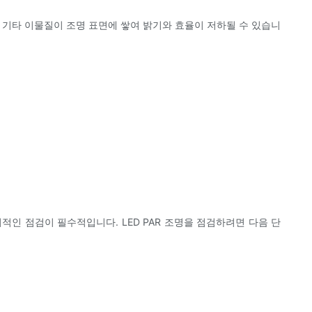
및 기타 이물질이 조명 표면에 쌓여 밝기와 효율이 저하될 수 있습니
적인 점검이 필수적입니다. LED PAR 조명을 점검하려면 다음 단