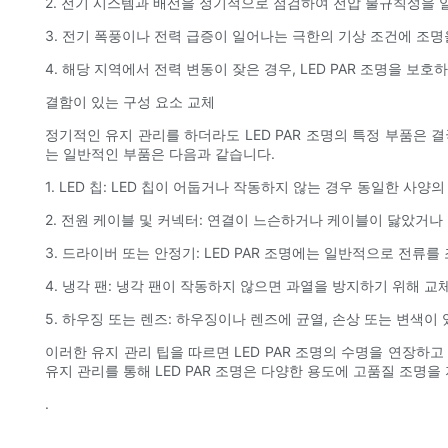
2. 전기 시스템과 배선을 정기적으로 점검하여 전압 불규칙성을 
3. 전기 폭풍이나 전력 급증이 일어나는 극한의 기상 조건에 조명
4. 해당 지역에서 전력 변동이 잦은 경우, LED PAR 조명을 보
결함이 있는 구성 요소 교체
정기적인 유지 관리를 하더라도 LED PAR 조명의 특정 부품은
는 일반적인 부품은 다음과 같습니다.
1. LED 칩: LED 칩이 어둡거나 작동하지 않는 경우 동일한 사양
2. 전원 케이블 및 커넥터: 연결이 느슨하거나 케이블이 닳았거
3. 드라이버 또는 안정기: LED PAR 조명에는 일반적으로 전
4. 냉각 팬: 냉각 팬이 작동하지 않으면 과열을 방지하기 위해 교
5. 하우징 또는 렌즈: 하우징이나 렌즈에 균열, 손상 또는 변색이
이러한 유지 관리 팁을 따르면 LED PAR 조명의 수명을 연장
유지 관리를 통해 LED PAR 조명은 다양한 용도에 고품질 조명을
.