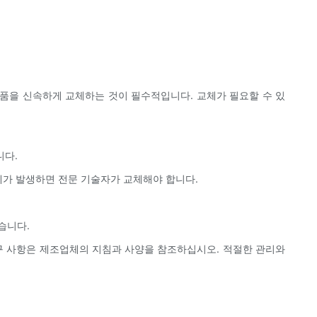
부품을 신속하게 교체하는 것이 필수적입니다. 교체가 필요할 수 있
니다.
문제가 발생하면 전문 기술자가 교체해야 합니다.
습니다.
요구 사항은 제조업체의 지침과 사양을 참조하십시오. 적절한 관리와