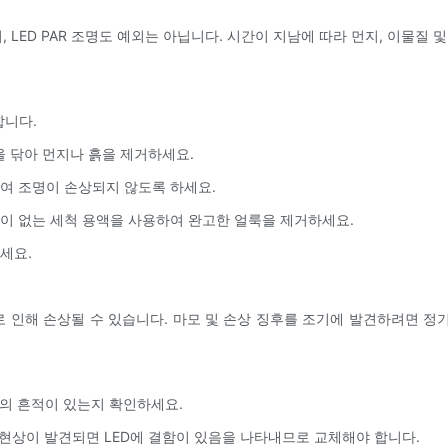
LED PAR 조명도 예외는 아닙니다. 시간이 지남에 따라 먼지, 이물질 
합니다.
면을 닦아 먼지나 흙을 제거하세요.
하여 조명이 손상되지 않도록 하세요.
성이 없는 세척 용액을 사용하여 완고한 얼룩을 제거하세요.
세요.
로 인해 손상될 수 있습니다. 마모 및 손상 징후를 조기에 발견하려면 정기
상의 흔적이 있는지 확인하세요.
한 현상이 발견되면 LED에 결함이 있음을 나타내므로 교체해야 합니다.