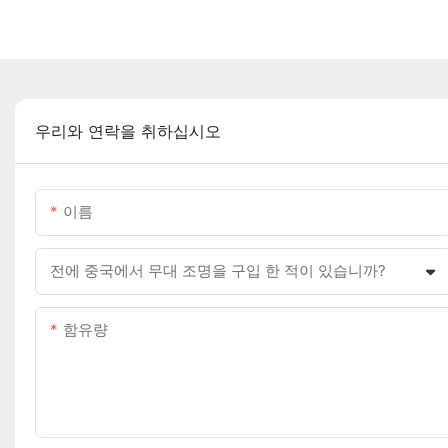
우리와 연락을 취하십시오
이름
전에 중국에서 무대 조명을 구입 한 적이 있습니까?
함유량