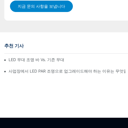
지금 문의 사항을 보냅니다
추천 기사
LED 무대 조명 바 Vs. 기존 무대 조명: 장단점
사업장에서 LED PAR 조명으로 업그레이드해야 하는 이유는 무엇일