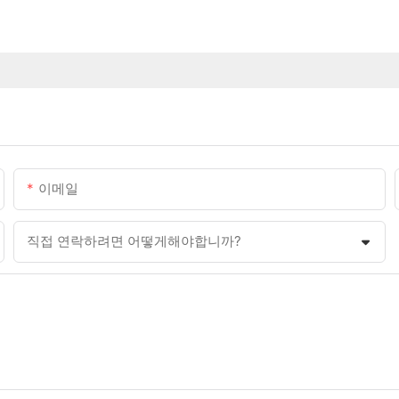
이메일
직접 연락하려면 어떻게해야합니까?