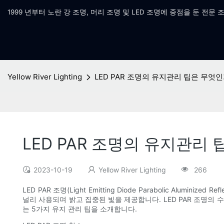
1999 년부터 노란 강 조명, 머리 조명 및 LED 조명에 중점을 둔 전문 
Yellow River Lighting
LED PAR 조명의 유지관리 팁은 무엇
LED PAR 조명의 유지관리
2023-10-19
Yellow River Lighting
266
LED PAR 조명(Light Emitting Diode Parabolic Al
널리 사용되며 밝고 집중된 빛을 제공합니다. LED PAR 조명의
는 5가지 유지 관리 팁을 소개합니다.