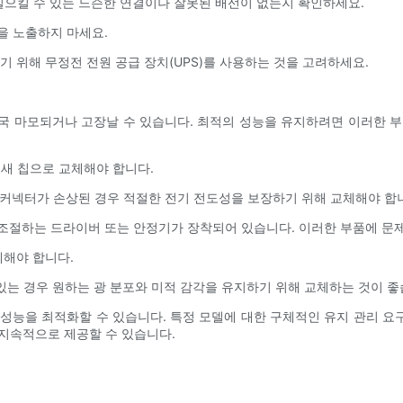
일으킬 수 있는 느슨한 연결이나 잘못된 배선이 없는지 확인하세요.
을 노출하지 마세요.
호하기 위해 무정전 전원 공급 장치(UPS)를 사용하는 것을 고려하세요.
 결국 마모되거나 고장날 수 있습니다. 최적의 성능을 유지하려면 이러한 
의 새 칩으로 교체해야 합니다.
나 커넥터가 손상된 경우 적절한 전기 전도성을 보장하기 위해 교체해야 합
류를 조절하는 드라이버 또는 안정기가 장착되어 있습니다. 이러한 부품에 
체해야 합니다.
 있는 경우 원하는 광 분포와 미적 감각을 유지하기 위해 교체하는 것이 좋
하고 성능을 최적화할 수 있습니다. 특정 모델에 대한 구체적인 유지 관리 
 지속적으로 제공할 수 있습니다.