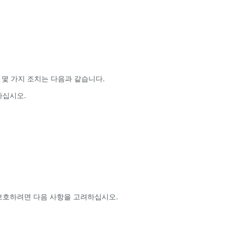
 몇 가지 조치는 다음과 같습니다.
마십시오.
 보호하려면 다음 사항을 고려하십시오.