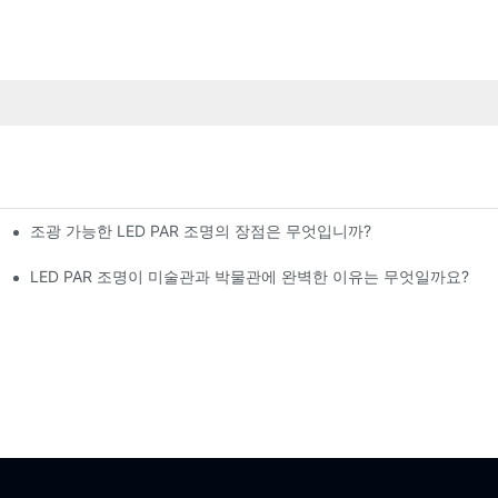
조광 가능한 LED PAR 조명의 장점은 무엇입니까?
까요?
LED PAR 조명이 미술관과 박물관에 완벽한 이유는 무엇일까요?