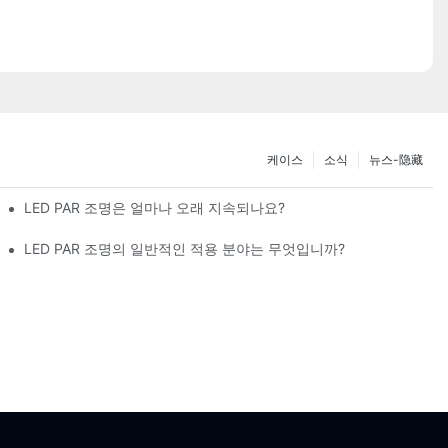
케이스
소식
뉴스-隐藏
LED PAR 조명은 얼마나 오래 지속되나요?
LED PAR 조명의 일반적인 적용 분야는 무엇입니까?