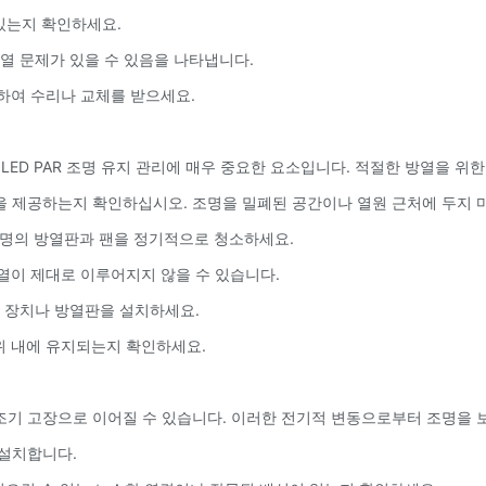
있는지 확인하세요.
과열 문제가 있을 수 있음을 나타냅니다.
의하여 수리나 교체를 받으세요.
ED PAR 조명 유지 관리에 매우 중요한 요소입니다. 적절한 방열을 위한
흐름을 제공하는지 확인하십시오. 조명을 밀폐된 공간이나 열원 근처에 두지 
 조명의 방열판과 팬을 정기적으로 청소하세요.
 방열이 제대로 이루어지지 않을 수 있습니다.
보호 장치나 방열판을 설치하세요.
위 내에 유지되는지 확인하세요.
켜 조기 고장으로 이어질 수 있습니다. 이러한 전기적 변동으로부터 조명을
 설치합니다.