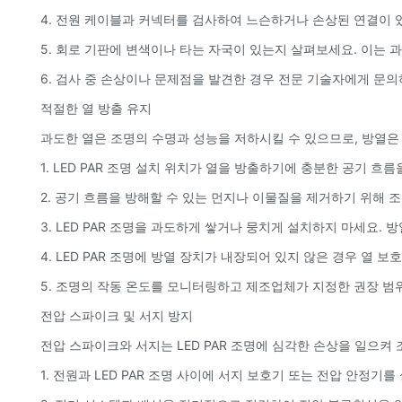
4. 전원 케이블과 커넥터를 검사하여 느슨하거나 손상된 연결이 
5. 회로 기판에 변색이나 타는 자국이 있는지 살펴보세요. 이는 
6. 검사 중 손상이나 문제점을 발견한 경우 전문 기술자에게 문
적절한 열 방출 유지
과도한 열은 조명의 수명과 성능을 저하시킬 수 있으므로, 방열은 L
1. LED PAR 조명 설치 위치가 열을 방출하기에 충분한 공기 
2. 공기 흐름을 방해할 수 있는 먼지나 이물질을 제거하기 위해
3. LED PAR 조명을 과도하게 쌓거나 뭉치게 설치하지 마세요.
4. LED PAR 조명에 방열 장치가 내장되어 있지 않은 경우 열 
5. 조명의 작동 온도를 모니터링하고 제조업체가 지정한 권장 범
전압 스파이크 및 서지 방지
전압 스파이크와 서지는 LED PAR 조명에 심각한 손상을 일으
1. 전원과 LED PAR 조명 사이에 서지 보호기 또는 전압 안정기를