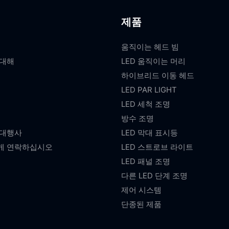
제품
움직이는 헤드 빔
 대해
LED 움직이는 머리
하이브리드 이동 헤드
LED PAR LIGHT
LED 세척 조명
방수 조명
 대행사
LED 막대 표시등
게 연락하십시오
LED 스트로브 라이트
LED 패널 조명
다른 LED 단계 조명
제어 시스템
단종된 제품