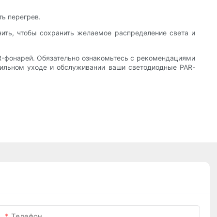
ть перегрев.
нить, чтобы сохранить желаемое распределение света и
R-фонарей. Обязательно ознакомьтесь с рекомендациями
вильном уходе и обслуживании ваши светодиодные PAR-
Телефон