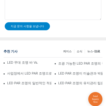
지금 문의 사항을 보냅니다
추천 기사
케이스
소식
뉴스-隐藏
LED 무대 조명 바 Vs. 기존 무대 조명: 장단점
조광 가능한 LED PAR 조명의 
사업장에서 LED PAR 조명으로 업그레이드해야 하는 이유는 무엇일
LED PAR 조명이 미술관과 박
LED PAR 조명의 일반적인 적용 분야는 무엇입니까?
LED PAR 조명의 유지관리 팁은