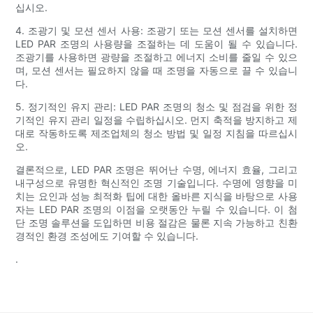
십시오.
4. 조광기 및 모션 센서 사용: 조광기 또는 모션 센서를 설치하면
LED PAR 조명의 사용량을 조절하는 데 도움이 될 수 있습니다.
조광기를 사용하면 광량을 조절하고 에너지 소비를 줄일 수 있으
며, 모션 센서는 필요하지 않을 때 조명을 자동으로 끌 수 있습니
다.
5. 정기적인 유지 관리: LED PAR 조명의 청소 및 점검을 위한 정
기적인 유지 관리 일정을 수립하십시오. 먼지 축적을 방지하고 제
대로 작동하도록 제조업체의 청소 방법 및 일정 지침을 따르십시
오.
결론적으로, LED PAR 조명은 뛰어난 수명, 에너지 효율, 그리고
내구성으로 유명한 혁신적인 조명 기술입니다. 수명에 영향을 미
치는 요인과 성능 최적화 팁에 대한 올바른 지식을 바탕으로 사용
자는 LED PAR 조명의 이점을 오랫동안 누릴 수 있습니다. 이 첨
단 조명 솔루션을 도입하면 비용 절감은 물론 지속 가능하고 친환
경적인 환경 조성에도 기여할 수 있습니다.
.