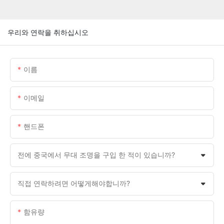
우리와 연락을 취하십시오
이름
이메일
핸드폰
전에 중국에서 무대 조명을 구입 한 적이 있습니까?
직접 연락하려면 어떻게해야합니까?
함유량