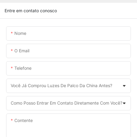
Entre em contato conosco
Nome
O Email
Telefone
Você Já Comprou Luzes De Palco Da China Antes?
Como Posso Entrar Em Contato Diretamente Com Você?
Contente