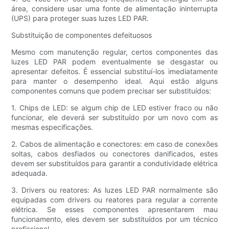
área, considere usar uma fonte de alimentação ininterrupta
(UPS) para proteger suas luzes LED PAR.
Substituição de componentes defeituosos
Mesmo com manutenção regular, certos componentes das
luzes LED PAR podem eventualmente se desgastar ou
apresentar defeitos. É essencial substituí-los imediatamente
para manter o desempenho ideal. Aqui estão alguns
componentes comuns que podem precisar ser substituídos:
1. Chips de LED: se algum chip de LED estiver fraco ou não
funcionar, ele deverá ser substituído por um novo com as
mesmas especificações.
2. Cabos de alimentação e conectores: em caso de conexões
soltas, cabos desfiados ou conectores danificados, estes
devem ser substituídos para garantir a condutividade elétrica
adequada.
3. Drivers ou reatores: As luzes LED PAR normalmente são
equipadas com drivers ou reatores para regular a corrente
elétrica. Se esses componentes apresentarem mau
funcionamento, eles devem ser substituídos por um técnico
profissional.