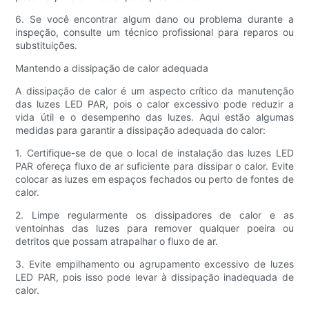
6. Se você encontrar algum dano ou problema durante a
inspeção, consulte um técnico profissional para reparos ou
substituições.
Mantendo a dissipação de calor adequada
A dissipação de calor é um aspecto crítico da manutenção
das luzes LED PAR, pois o calor excessivo pode reduzir a
vida útil e o desempenho das luzes. Aqui estão algumas
medidas para garantir a dissipação adequada do calor:
1. Certifique-se de que o local de instalação das luzes LED
PAR ofereça fluxo de ar suficiente para dissipar o calor. Evite
colocar as luzes em espaços fechados ou perto de fontes de
calor.
2. Limpe regularmente os dissipadores de calor e as
ventoinhas das luzes para remover qualquer poeira ou
detritos que possam atrapalhar o fluxo de ar.
3. Evite empilhamento ou agrupamento excessivo de luzes
LED PAR, pois isso pode levar à dissipação inadequada de
calor.