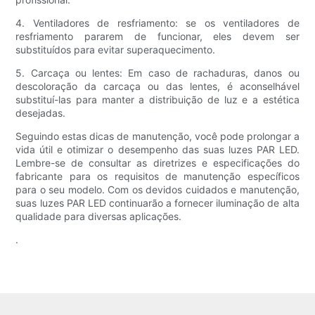
4. Ventiladores de resfriamento: se os ventiladores de
resfriamento pararem de funcionar, eles devem ser
substituídos para evitar superaquecimento.
5. Carcaça ou lentes: Em caso de rachaduras, danos ou
descoloração da carcaça ou das lentes, é aconselhável
substituí-las para manter a distribuição de luz e a estética
desejadas.
Seguindo estas dicas de manutenção, você pode prolongar a
vida útil e otimizar o desempenho das suas luzes PAR LED.
Lembre-se de consultar as diretrizes e especificações do
fabricante para os requisitos de manutenção específicos
para o seu modelo. Com os devidos cuidados e manutenção,
suas luzes PAR LED continuarão a fornecer iluminação de alta
qualidade para diversas aplicações.
.