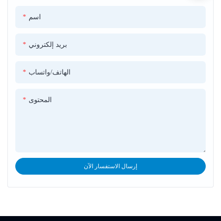
اسم
بريد إلكتروني
الهاتف/واتساب
المحتوى
إرسال الاستفسار الآن