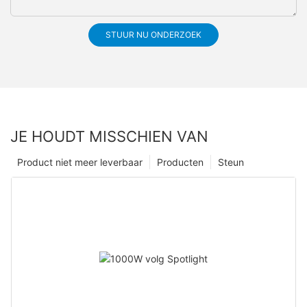
STUUR NU ONDERZOEK
JE HOUDT MISSCHIEN VAN
Product niet meer leverbaar
Producten
Steun