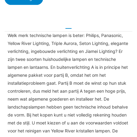
Welk merk technische lampen is beter: Philips, Panasonic,
Yellow River Lighting, Triple Aurora, Seton Lighting, elegante
verlichting, ingebouwde verlichting en Jiamei Lighting? Er
zijn twee soorten huishoudelijke lampen en technische
lampen en lantaarns. En buitenverlichting A is in principe het
algemene pakket voor partij B, omdat het om het
installatieprobleem gaat. Partij B moet de winst op hun stuk
controleren, dus meld het aan partij A tegen een hoge prijs,
neem wat algemene goederen en installeer het. De
landschapslampen hebben geen technische inhoud behalve
de vorm. Bij het kopen kunt u niet volledig rekening houden
met de stijl. U moet kiezen of u aan de voorwaarden voldoet
voor het reinigen van Yellow River kristallen lampen. De