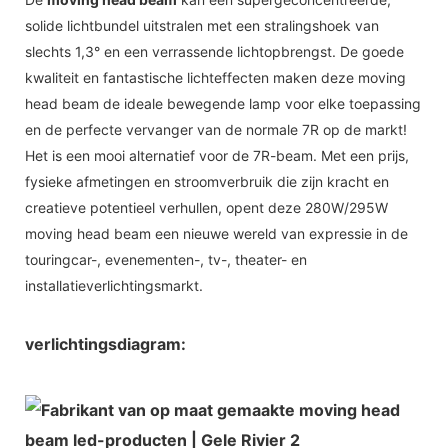
solide lichtbundel uitstralen met een stralingshoek van
slechts 1,3° en een verrassende lichtopbrengst. De goede
kwaliteit en fantastische lichteffecten maken deze moving
head beam de ideale bewegende lamp voor elke toepassing
en de perfecte vervanger van de normale 7R op de markt!
Het is een mooi alternatief voor de 7R-beam. Met een prijs,
fysieke afmetingen en stroomverbruik die zijn kracht en
creatieve potentieel verhullen, opent deze 280W/295W
moving head beam een ​​nieuwe wereld van expressie in de
touringcar-, evenementen-, tv-, theater- en
installatieverlichtingsmarkt.
verlichtingsdiagram: