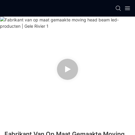
Fabrikant Van Op Maat Gemaakte Moving