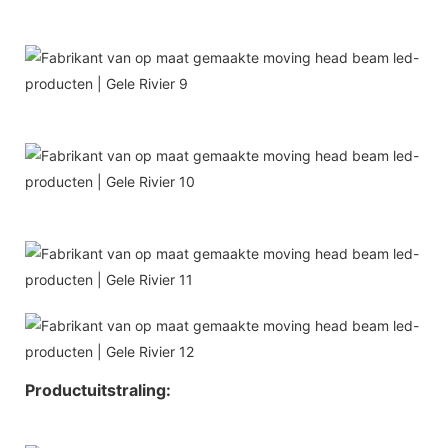
Productuitstraling: