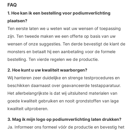
FAQ
1. Hoe kan ik een bestelling voor podiumverlichting
plaatsen?
Ten eerste laten we u weten wat uw wensen of toepassing
zijn. Ten tweede maken we een offerte op basis van uw
wensen of onze suggesties. Ten derde bevestigt de klant de
monsters en betaalt hij een aanbetaling voor de formele
bestelling. Ten vierde regelen we de productie.
2. Hoe kunt u uw kwaliteit waarborgen?
Wij hanteren zeer duidelijke en strenge testprocedures en
beschikken daarnaast over geavanceerde testapparatuur.
Het allerbelangrijkste is dat wij uitsluitend materialen van
goede kwaliteit gebruiken en nooit grondstoffen van lage
kwaliteit uitproberen.
3. Mag ik mijn logo op podiumverlichting laten drukken?
Ja. Informeer ons formeel vóór de productie en bevestig het