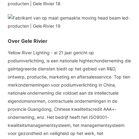
Over Gele Rivier
Yellow River Lighting - al 21 jaar gericht op
podiumverlichting, is een nationale hightechonderneming die
geïntegreerde diensten biedt op het gebied van R&D,
ontwerp, productie, marketing en aftersalesservice. Top tien
merkondernemingen voor podiumverlichting in China,
nationale onderneming die voldoet aan de intellectuele
eigendomsnormen, contractuele ondernemingen in de
provincie Guangdong, Chinese kwaliteitscredit AAA+-
onderneming, enz. Het bedrijf heeft het ISO9001-
kwaliteitsmanagementsysteem, het managementsysteem
voor gezondheid en veiligheid op het werk, het