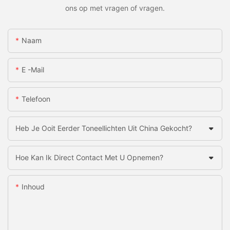
ons op met vragen of vragen.
Naam
E -mail
Telefoon
Heb Je Ooit Eerder Toneellichten Uit China Gekocht?
Hoe Kan Ik Direct Contact Met U Opnemen?
Inhoud