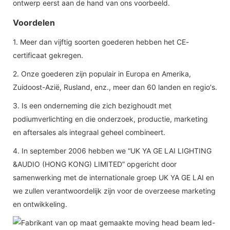
ontwerp eerst aan de hand van ons voorbeeld.
Voordelen
1. Meer dan vijftig soorten goederen hebben het CE-
certificaat gekregen.
2. Onze goederen zijn populair in Europa en Amerika,
Zuidoost-Azië, Rusland, enz., meer dan 60 landen en regio's.
3. Is een onderneming die zich bezighoudt met
podiumverlichting en die onderzoek, productie, marketing
en aftersales als integraal geheel combineert.
4. In september 2006 hebben we “UK YA GE LAI LIGHTING
&AUDIO (HONG KONG) LIMITED” opgericht door
samenwerking met de internationale groep UK YA GE LAI en
we zullen verantwoordelijk zijn voor de overzeese marketing
en ontwikkeling.