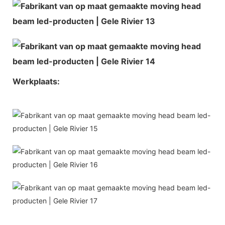
Werkplaats: