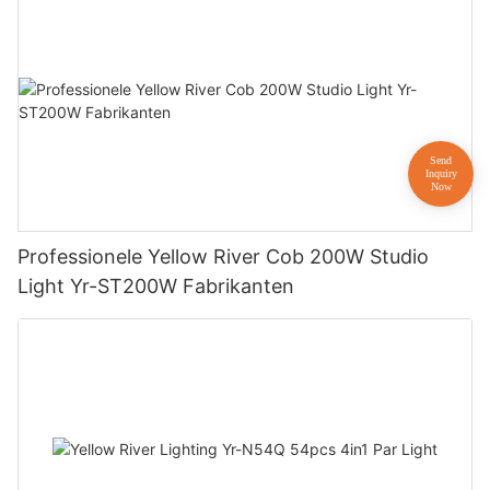
Professionele Yellow River Cob 200W Studio
Light Yr-ST200W Fabrikanten