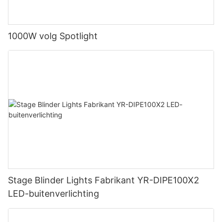
1000W volg Spotlight
Stage Blinder Lights Fabrikant YR-DIPE100X2
LED-buitenverlichting