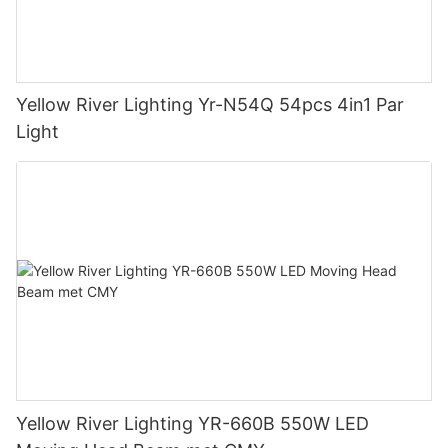
Yellow River Lighting Yr-N54Q 54pcs 4in1 Par
Light
Yellow River Lighting YR-660B 550W LED