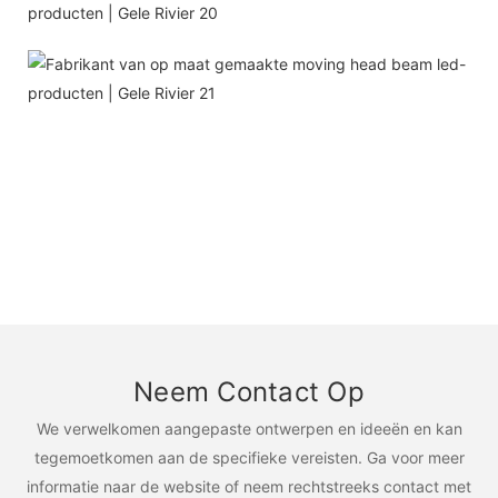
Neem Contact Op
We verwelkomen aangepaste ontwerpen en ideeën en kan
tegemoetkomen aan de specifieke vereisten. Ga voor meer
informatie naar de website of neem rechtstreeks contact met