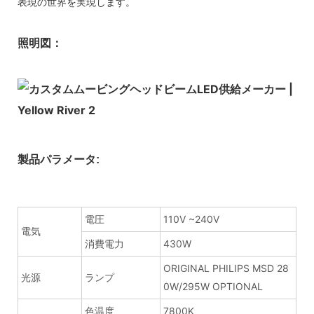
表現の世界を実現します。
照明図：
製品パラメータ:
電圧
110V ~240V
電気
消費電力
430W
ORIGINAL PHILIPS MSD 28
光源
ランプ
0W/295W OPTIONAL
色温度
7800K