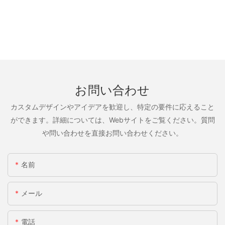
お問い合わせ
カスタムデザインやアイデアを歓迎し、特定の要件に応えること
ができます。詳細については、Webサイトをご覧ください。質問
や問い合わせを直接お問い合わせください。
名前
メール
電話