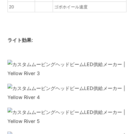
20
ゴボホイール速度
ライト効果: