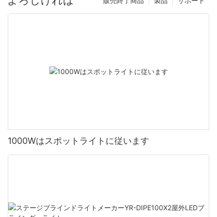
販売終了商品
製品
サポート
1000Wはスポットライトに従います