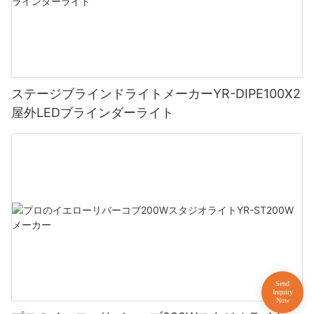
ステージブラインドライトメーカーYR-DIPE100X2
屋外LEDブラインダーライト