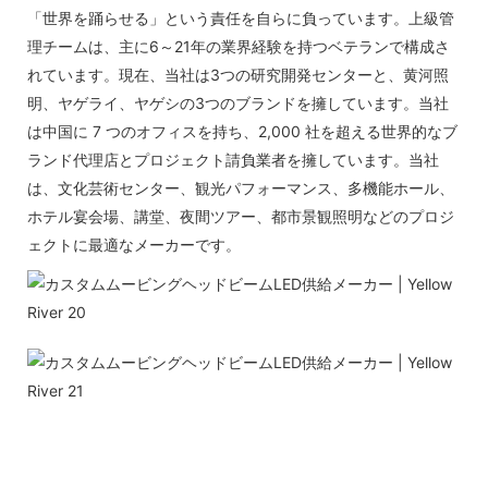
「世界を踊らせる」という責任を自らに負っています。上級管
理チームは、主に6～21年の業界経験を持つベテランで構成さ
れています。現在、当社は3つの研究開発センターと、黄河照
明、ヤゲライ、ヤゲシの3つのブランドを擁しています。当社
は中国に 7 つのオフィスを持ち、2,000 社を超える世界的なブ
ランド代理店とプロジェクト請負業者を擁しています。当社
は、文化芸術センター、観光パフォーマンス、多機能ホール、
ホテル宴会場、講堂、夜間ツアー、都市景観照明などのプロジ
ェクトに最適なメーカーです。