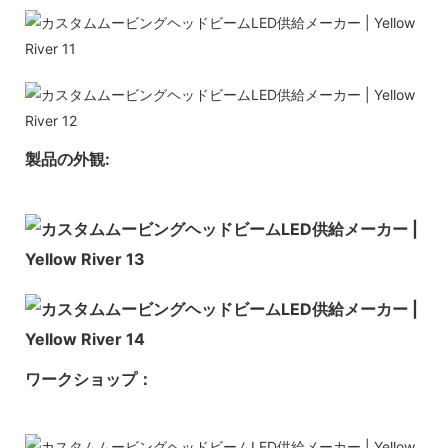
製品の外観:
ワークショップ：