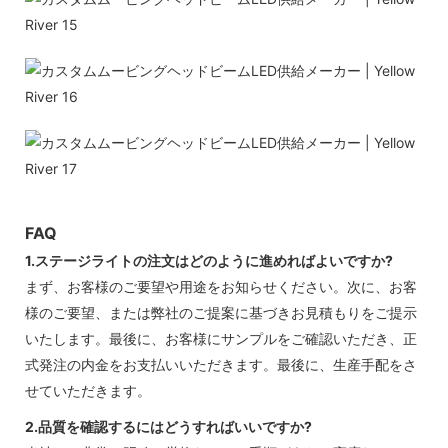
FAQ
1.ステージライトの注文はどのように進めればよいですか?
まず、お客様のご要望や用途をお知らせください。次に、お客
様のご要望、または弊社のご提案に基づきお見積もりをご提示
いたします。最後に、お客様にサンプルをご確認いただき、正
式発注の内金をお支払いいただきます。最後に、生産手配をさ
せていただきます。
2.品質を確認するにはどうすればいいですか?