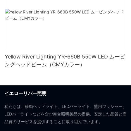
Yellow River Lighting YR-660B 550W LED ムービ
ングヘッドビーム（CMYカラー）
イエローリバー照明
私たちは、移動ヘッドライト、LEDパーライト、壁用ワッシャー、
LEDバーライトなどを含む舞台照明製品の提供、安定した品質と高
品質のサービスを提供することに取り組んでいます。