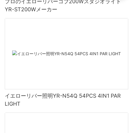
プロのイエローリバーコブ200Wスタジオライト
YR-ST200Wメーカー
イエローリバー照明YR-N54Q 54PCS 4IN1 PAR
LIGHT