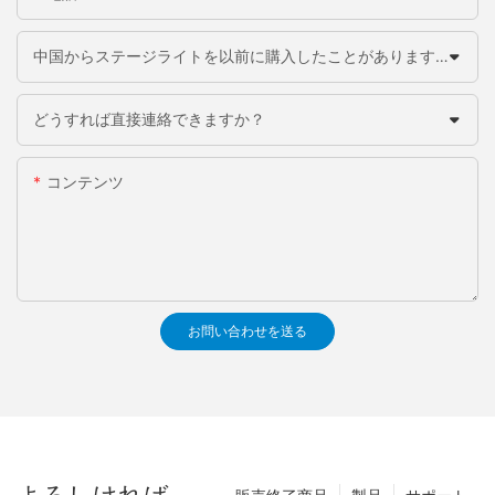
中国からステージライトを以前に購入したことがありますか？
どうすれば直接連絡できますか？
コンテンツ
お問い合わせを送る
よろしければ