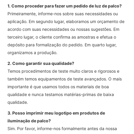
1. Como proceder para fazer um pedido de luz de palco?
Primeiramente, informe-nos sobre suas necessidades ou
aplicação. Em segundo lugar, elaboramos um orçamento de
acordo com suas necessidades ou nossas sugestões. Em
terceiro lugar, o cliente confirma as amostras e efetua o
depósito para formalização do pedido. Em quarto lugar,
organizamos a produção.
2. Como garantir sua qualidade?
Temos procedimentos de teste muito claros e rigorosos e
também temos equipamentos de teste avançados. O mais
importante é que usamos todos os materiais de boa
qualidade e nunca testamos matérias-primas de baixa
qualidade.
3. Posso imprimir meu logotipo em produtos de
iluminação de palco?
Sim. Por favor, informe-nos formalmente antes da nossa