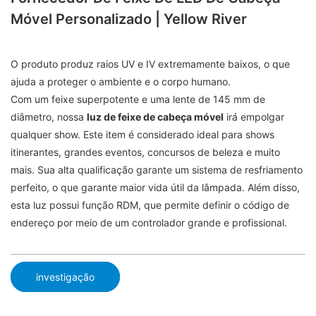
Móvel Personalizado | Yellow River
O produto produz raios UV e IV extremamente baixos, o que
ajuda a proteger o ambiente e o corpo humano.
Com um feixe superpotente e uma lente de 145 mm de
diâmetro, nossa
luz de feixe de cabeça móvel
irá empolgar
qualquer show. Este item é considerado ideal para shows
itinerantes, grandes eventos, concursos de beleza e muito
mais. Sua alta qualificação garante um sistema de resfriamento
perfeito, o que garante maior vida útil da lâmpada. Além disso,
esta luz possui função RDM, que permite definir o código de
endereço por meio de um controlador grande e profissional.
investigação