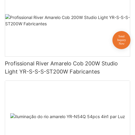
Profissional River Amarelo Cob 200W Studio
Light YR-S-S-S-ST200W Fabricantes