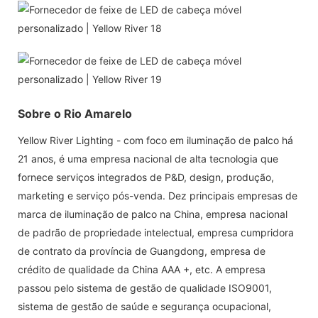
Sobre o Rio Amarelo
Yellow River Lighting - com foco em iluminação de palco há
21 anos, é uma empresa nacional de alta tecnologia que
fornece serviços integrados de P&D, design, produção,
marketing e serviço pós-venda. Dez principais empresas de
marca de iluminação de palco na China, empresa nacional
de padrão de propriedade intelectual, empresa cumpridora
de contrato da província de Guangdong, empresa de
crédito de qualidade da China AAA +, etc. A empresa
passou pelo sistema de gestão de qualidade ISO9001,
sistema de gestão de saúde e segurança ocupacional,