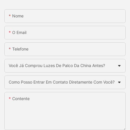
Nome
O Email
Telefone
Você Já Comprou Luzes De Palco Da China Antes?
Como Posso Entrar Em Contato Diretamente Com Você?
Contente