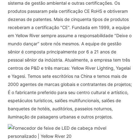
sistema de gestão ambiental e outras certificações. Os
produtos passaram pela certificação CE RoHS e obtiveram
dezenas de patentes. Mais de cinquenta tipos de produtos
receberam a certificação "CE". Fundada em 1999, a equipe
em Yellow River sempre assume a responsabilidade "Deixe o
mundo dançar" sobre nós mesmos. A equipe de gestão
sênior é composta principalmente por 6 a 21 anos de
pessoal sênior da indústria. Atualmente, a empresa tem três
centros de P&D e três marcas: Yellow River Lighting, Yagelai
e Yagesi. Temos sete escritórios na China e temos mais de
2000 agentes de marcas globais e contratantes de projetos;
É o fabricante preferido para seu centro cultural e artístico,
espetáculos turísticos, salões multifuncionais, salões de
banquetes de hotéis, auditórios, passeios noturnos,
iluminação de paisagens urbanas e outros projetos.