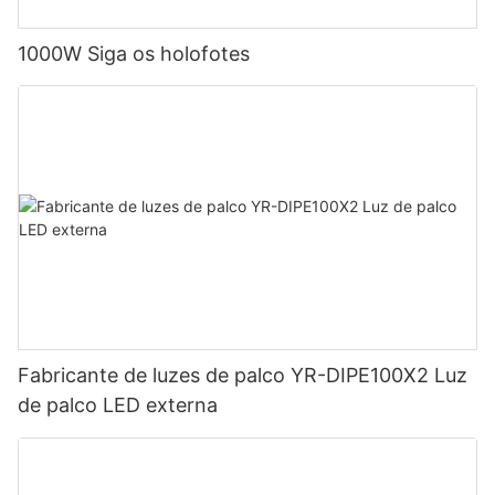
1000W Siga os holofotes
Fabricante de luzes de palco YR-DIPE100X2 Luz
de palco LED externa