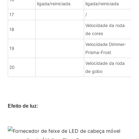
ligada/reiniciada
ligada/reiniciada
17
/
Velocidade da roda
18
de cores
Velocidade Dimmer-
19
Prisma-Frost
Velocidade da roda
20
de gobo
Efeito de luz: