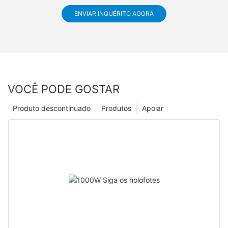
ENVIAR INQUÉRITO AGORA
VOCÊ PODE GOSTAR
Produto descontinuado
Produtos
Apoiar