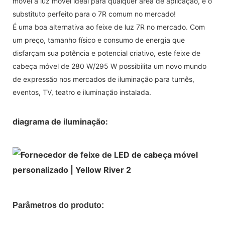
móvel a luz móvel ideal para qualquer área de aplicação, e o
substituto perfeito para o 7R comum no mercado!
É uma boa alternativa ao feixe de luz 7R no mercado. Com
um preço, tamanho físico e consumo de energia que
disfarçam sua potência e potencial criativo, este feixe de
cabeça móvel de 280 W/295 W possibilita um novo mundo
de expressão nos mercados de iluminação para turnês,
eventos, TV, teatro e iluminação instalada.
diagrama de iluminação:
Parâmetros do produto: