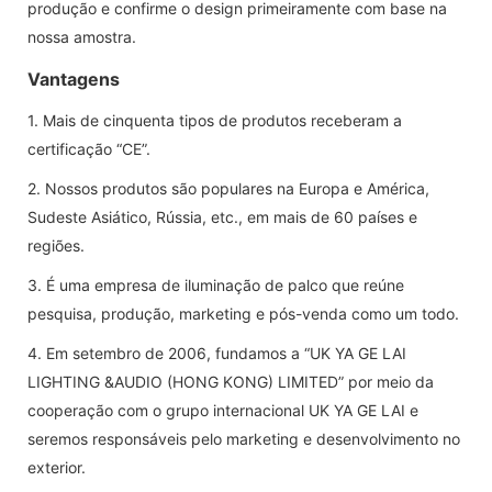
produção e confirme o design primeiramente com base na
nossa amostra.
Vantagens
1. Mais de cinquenta tipos de produtos receberam a
certificação “CE”.
2. Nossos produtos são populares na Europa e América,
Sudeste Asiático, Rússia, etc., em mais de 60 países e
regiões.
3. É uma empresa de iluminação de palco que reúne
pesquisa, produção, marketing e pós-venda como um todo.
4. Em setembro de 2006, fundamos a “UK YA GE LAI
LIGHTING &AUDIO (HONG KONG) LIMITED” por meio da
cooperação com o grupo internacional UK YA GE LAI e
seremos responsáveis ​​pelo marketing e desenvolvimento no
exterior.