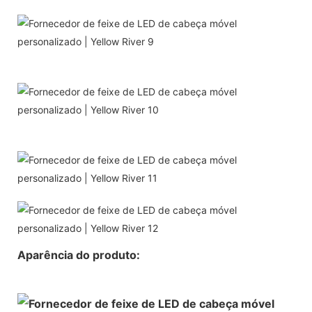
Aparência do produto: