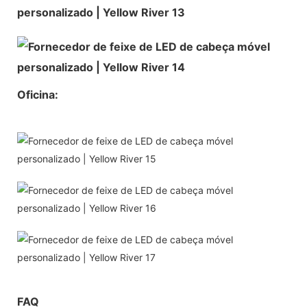
Oficina:
FAQ