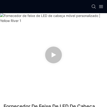
Fornecedor De Feixe De LED De Cabeça