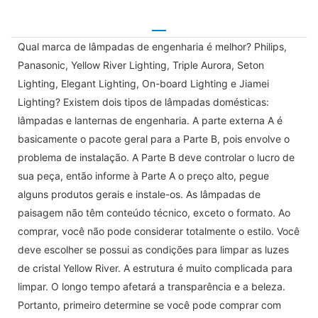
Qual marca de lâmpadas de engenharia é melhor? Philips,
Panasonic, Yellow River Lighting, Triple Aurora, Seton
Lighting, Elegant Lighting, On-board Lighting e Jiamei
Lighting? Existem dois tipos de lâmpadas domésticas:
lâmpadas e lanternas de engenharia. A parte externa A é
basicamente o pacote geral para a Parte B, pois envolve o
problema de instalação. A Parte B deve controlar o lucro de
sua peça, então informe à Parte A o preço alto, pegue
alguns produtos gerais e instale-os. As lâmpadas de
paisagem não têm conteúdo técnico, exceto o formato. Ao
comprar, você não pode considerar totalmente o estilo. Você
deve escolher se possui as condições para limpar as luzes
de cristal Yellow River. A estrutura é muito complicada para
limpar. O longo tempo afetará a transparência e a beleza.
Portanto, primeiro determine se você pode comprar com