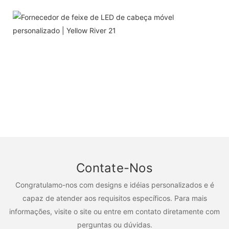
Contate-Nos
Congratulamo-nos com designs e idéias personalizados e é
capaz de atender aos requisitos específicos. Para mais
informações, visite o site ou entre em contato diretamente com
perguntas ou dúvidas.