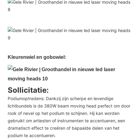
Kleurenwiel en gobowiel:
Sollicitatie:
Podiumoptredens: Dankzij zijn scherpe en levendige
lichtbundels is de 380W beam moving head perfect om door
rook of nevel op het podium te schijnen. Hij kan worden
gebruikt om artiesten of instrumenten te accentueren, een
dramatisch effect te creëren of bepaalde delen van het
podium te accentueren.