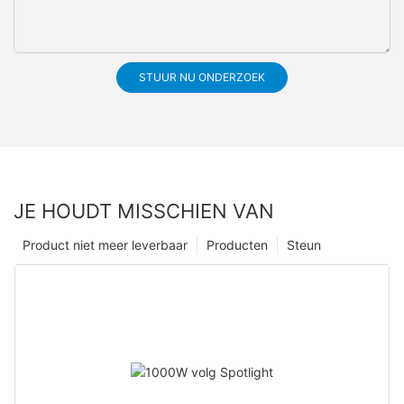
STUUR NU ONDERZOEK
JE HOUDT MISSCHIEN VAN
Product niet meer leverbaar
Producten
Steun