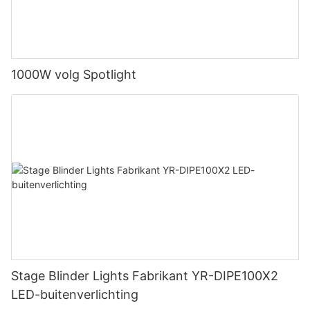
1000W volg Spotlight
Stage Blinder Lights Fabrikant YR-DIPE100X2
LED-buitenverlichting