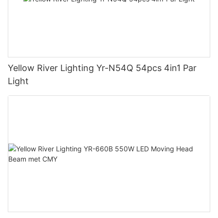
Yellow River Lighting Yr-N54Q 54pcs 4in1 Par
Light