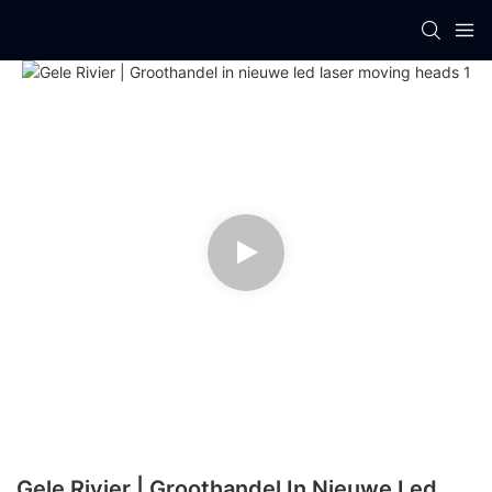
Gele Rivier | Groothandel In Nieuwe Led