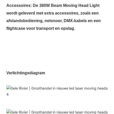
Accessoires: De 380W Beam Moving Head Light
wordt geleverd met extra accessoires, zoals een
afstandsbediening, netsnoer, DMX-kabels en een
flightcase voor transport en opslag.
Verlichtingsdiagram