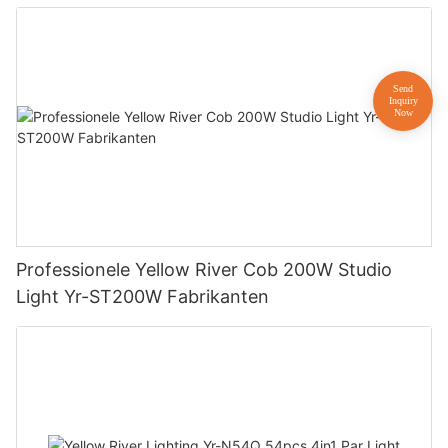
Professionele Yellow River Cob 200W Studio
Light Yr-ST200W Fabrikanten