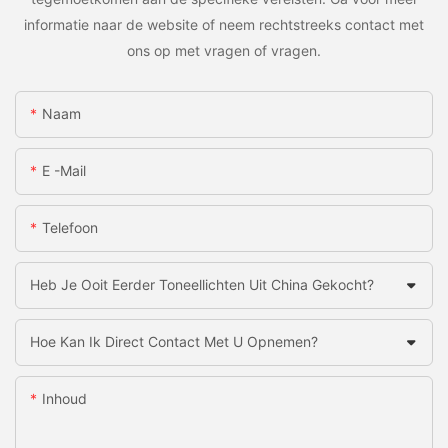
informatie naar de website of neem rechtstreeks contact met
ons op met vragen of vragen.
Naam
E -mail
Telefoon
Heb Je Ooit Eerder Toneellichten Uit China Gekocht?
Hoe Kan Ik Direct Contact Met U Opnemen?
Inhoud