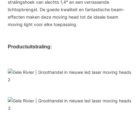
stralingshoek van slechts 1,4° en een verrassende
lichtopbrengst. De goede kwaliteit en fantastische beam-
effecten maken deze moving head tot de ideale beam
moving light voor elke toepassing.
Productuitstraling: