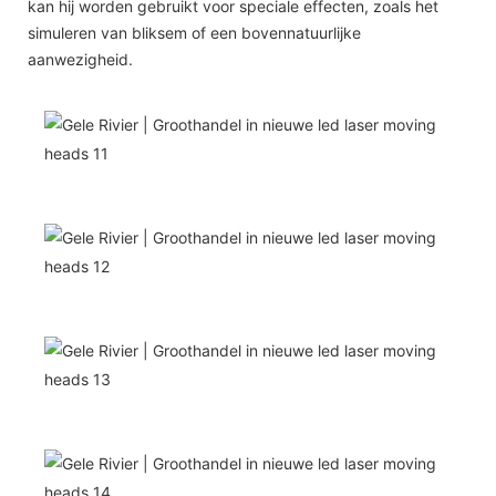
kan hij worden gebruikt voor speciale effecten, zoals het
simuleren van bliksem of een bovennatuurlijke
aanwezigheid.