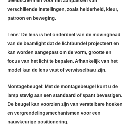
beeldschermen voor het aanpassen van
verschillende instellingen, zoals helderheid, kleur,
patroon en beweging.
Lens: De lens is het onderdeel van de movinghead
van de beamlight dat de lichtbundel projecteert en
kan worden aangepast om de vorm, grootte en
focus van het licht te bepalen. Afhankelijk van het
model kan de lens vast of verwisselbaar zijn.
Montagebeugel: Met de montagebeugel kunt u de
lamp stevig aan een standaard of spant bevestigen.
De beugel kan voorzien zijn van verstelbare hoeken
en vergrendelingsmechanismen voor een
nauwkeurige positionering.