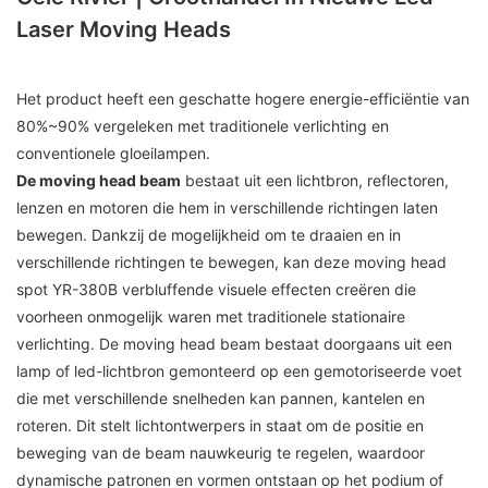
Laser Moving Heads
Het product heeft een geschatte hogere energie-efficiëntie van
80%~90% vergeleken met traditionele verlichting en
conventionele gloeilampen.
De moving head beam
bestaat uit een lichtbron, reflectoren,
lenzen en motoren die hem in verschillende richtingen laten
bewegen. Dankzij de mogelijkheid om te draaien en in
verschillende richtingen te bewegen, kan deze moving head
spot YR-380B verbluffende visuele effecten creëren die
voorheen onmogelijk waren met traditionele stationaire
verlichting. De moving head beam bestaat doorgaans uit een
lamp of led-lichtbron gemonteerd op een gemotoriseerde voet
die met verschillende snelheden kan pannen, kantelen en
roteren. Dit stelt lichtontwerpers in staat om de positie en
beweging van de beam nauwkeurig te regelen, waardoor
dynamische patronen en vormen ontstaan ​​op het podium of