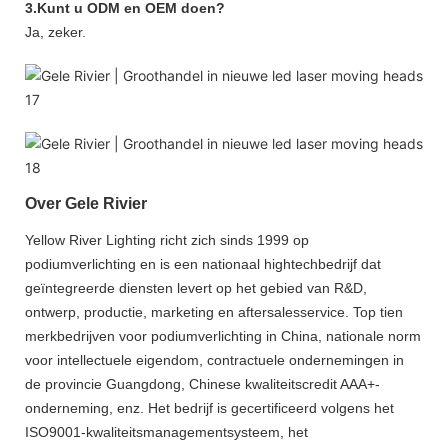
3.Kunt u ODM en OEM doen?
Ja, zeker.
Over Gele Rivier
Yellow River Lighting richt zich sinds 1999 op
podiumverlichting en is een nationaal hightechbedrijf dat
geïntegreerde diensten levert op het gebied van R&D,
ontwerp, productie, marketing en aftersalesservice. Top tien
merkbedrijven voor podiumverlichting in China, nationale norm
voor intellectuele eigendom, contractuele ondernemingen in
de provincie Guangdong, Chinese kwaliteitscredit AAA+-
onderneming, enz. Het bedrijf is gecertificeerd volgens het
ISO9001-kwaliteitsmanagementsysteem, het