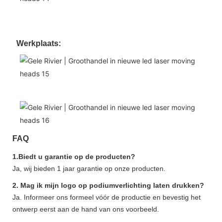
Werkplaats:
FAQ
1.Biedt u garantie op de producten?
Ja, wij bieden 1 jaar garantie op onze producten.
2. Mag ik mijn logo op podiumverlichting laten drukken?
Ja. Informeer ons formeel vóór de productie en bevestig het
ontwerp eerst aan de hand van ons voorbeeld.