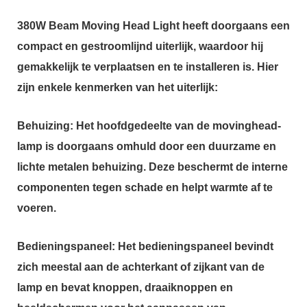
380W Beam Moving Head Light heeft doorgaans een
compact en gestroomlijnd uiterlijk, waardoor hij
gemakkelijk te verplaatsen en te installeren is. Hier
zijn enkele kenmerken van het uiterlijk:
Behuizing: Het hoofdgedeelte van de movinghead-
lamp is doorgaans omhuld door een duurzame en
lichte metalen behuizing. Deze beschermt de interne
componenten tegen schade en helpt warmte af te
voeren.
Bedieningspaneel: Het bedieningspaneel bevindt
zich meestal aan de achterkant of zijkant van de
lamp en bevat knoppen, draaiknoppen en