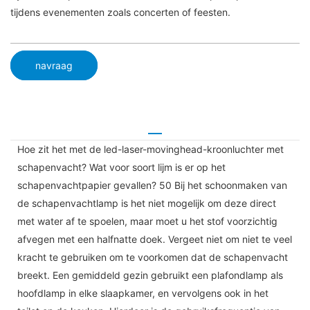
tijdens evenementen zoals concerten of feesten.
navraag
Hoe zit het met de led-laser-movinghead-kroonluchter met
schapenvacht? Wat voor soort lijm is er op het
schapenvachtpapier gevallen? 50 Bij het schoonmaken van
de schapenvachtlamp is het niet mogelijk om deze direct
met water af te spoelen, maar moet u het stof voorzichtig
afvegen met een halfnatte doek. Vergeet niet om niet te veel
kracht te gebruiken om te voorkomen dat de schapenvacht
breekt. Een gemiddeld gezin gebruikt een plafondlamp als
hoofdlamp in elke slaapkamer, en vervolgens ook in het