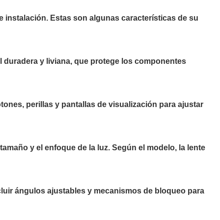
e instalación. Estas son algunas características de su
al duradera y liviana, que protege los componentes
tones, perillas y pantallas de visualización para ajustar
 tamaño y el enfoque de la luz. Según el modelo, la lente
ncluir ángulos ajustables y mecanismos de bloqueo para