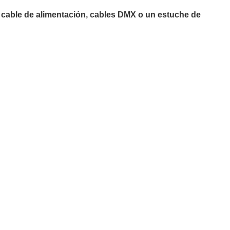
 cable de alimentación, cables DMX o un estuche de