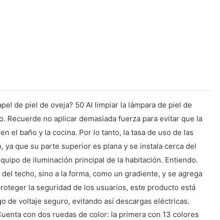
el de piel de oveja? 50 Al limpiar la lámpara de piel de
. Recuerde no aplicar demasiada fuerza para evitar que la
el baño y la cocina. Por lo tanto, la tasa de uso de las
, ya que su parte superior es plana y se instala cerca del
equipo de iluminación principal de la habitación. Entiendo.
 del techo, sino a la forma, como un gradiente, y se agrega
proteger la seguridad de los usuarios, este producto está
 de voltaje seguro, evitando así descargas eléctricas.
uenta con dos ruedas de color: la primera con 13 colores