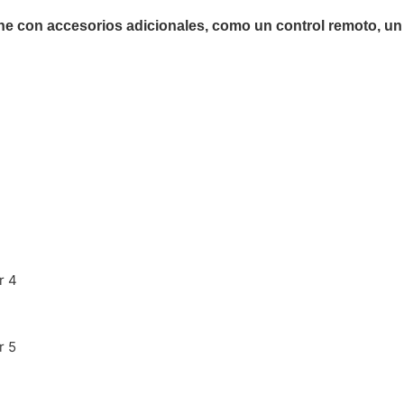
ne con accesorios adicionales, como un control remoto, un