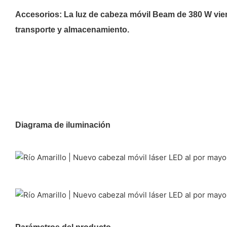
Accesorios: La luz de cabeza móvil Beam de 380 W vie
transporte y almacenamiento.
Diagrama de iluminación