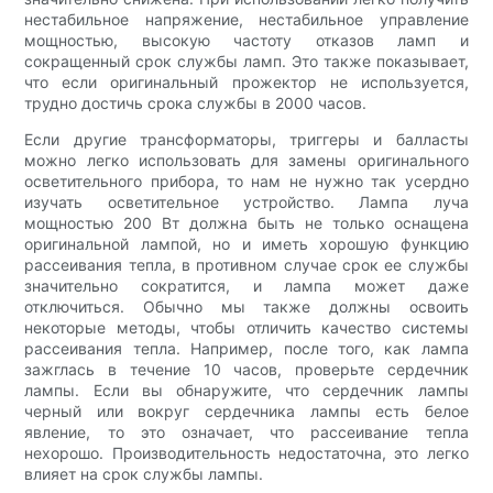
нестабильное напряжение, нестабильное управление
мощностью, высокую частоту отказов ламп и
сокращенный срок службы ламп. Это также показывает,
что если оригинальный прожектор не используется,
трудно достичь срока службы в 2000 часов.
Если другие трансформаторы, триггеры и балласты
можно легко использовать для замены оригинального
осветительного прибора, то нам не нужно так усердно
изучать осветительное устройство. Лампа луча
мощностью 200 Вт должна быть не только оснащена
оригинальной лампой, но и иметь хорошую функцию
рассеивания тепла, в противном случае срок ее службы
значительно сократится, и лампа может даже
отключиться. Обычно мы также должны освоить
некоторые методы, чтобы отличить качество системы
рассеивания тепла. Например, после того, как лампа
зажглась в течение 10 часов, проверьте сердечник
лампы. Если вы обнаружите, что сердечник лампы
черный или вокруг сердечника лампы есть белое
явление, то это означает, что рассеивание тепла
нехорошо. Производительность недостаточна, это легко
влияет на срок службы лампы.