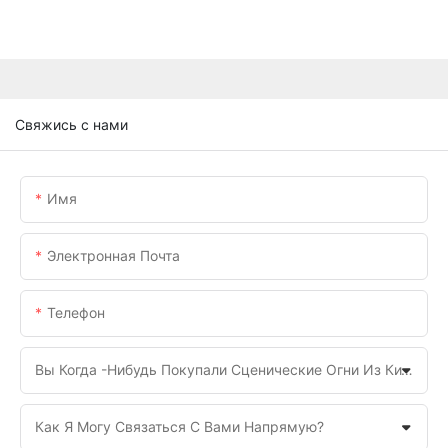
Свяжись с нами
Имя
Электронная Почта
Телефон
Вы Когда -нибудь Покупали Сценические Огни Из Китая Раньше?
Как Я Могу Связаться С Вами Напрямую?