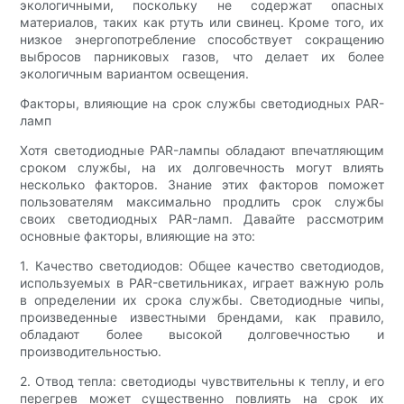
экологичными, поскольку не содержат опасных
материалов, таких как ртуть или свинец. Кроме того, их
низкое энергопотребление способствует сокращению
выбросов парниковых газов, что делает их более
экологичным вариантом освещения.
Факторы, влияющие на срок службы светодиодных PAR-
ламп
Хотя светодиодные PAR-лампы обладают впечатляющим
сроком службы, на их долговечность могут влиять
несколько факторов. Знание этих факторов поможет
пользователям максимально продлить срок службы
своих светодиодных PAR-ламп. Давайте рассмотрим
основные факторы, влияющие на это:
1. Качество светодиодов: Общее качество светодиодов,
используемых в PAR-светильниках, играет важную роль
в определении их срока службы. Светодиодные чипы,
произведенные известными брендами, как правило,
обладают более высокой долговечностью и
производительностью.
2. Отвод тепла: светодиоды чувствительны к теплу, и его
перегрев может существенно повлиять на срок их