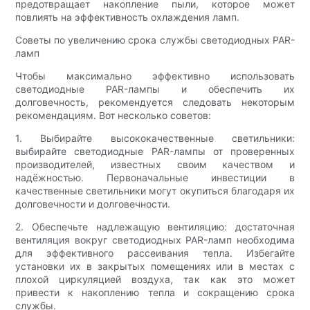
предотвращает накопление пыли, которое может
повлиять на эффективность охлаждения ламп.
Советы по увеличению срока службы светодиодных PAR-
ламп
Чтобы максимально эффективно использовать
светодиодные PAR-лампы и обеспечить их
долговечность, рекомендуется следовать некоторым
рекомендациям. Вот несколько советов:
1. Выбирайте высококачественные светильники:
выбирайте светодиодные PAR-лампы от проверенных
производителей, известных своим качеством и
надёжностью. Первоначальные инвестиции в
качественные светильники могут окупиться благодаря их
долговечности и долговечности.
2. Обеспечьте надлежащую вентиляцию: достаточная
вентиляция вокруг светодиодных PAR-ламп необходима
для эффективного рассеивания тепла. Избегайте
установки их в закрытых помещениях или в местах с
плохой циркуляцией воздуха, так как это может
привести к накоплению тепла и сокращению срока
службы.