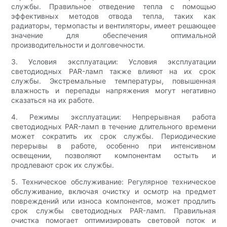
службы. Правильное отведение тепла с помощью
эффективных методов отвода тепла, таких как
радиаторы, термопасты и вентиляторы, имеет решающее
значение для обеспечения оптимальной
производительности и долговечности.
3. Условия эксплуатации: Условия эксплуатации
светодиодных PAR-ламп также влияют на их срок
службы. Экстремальные температуры, повышенная
влажность и перепады напряжения могут негативно
сказаться на их работе.
4. Режимы эксплуатации: Непрерывная работа
светодиодных PAR-ламп в течение длительного времени
может сократить их срок службы. Периодические
перерывы в работе, особенно при интенсивном
освещении, позволяют компонентам остыть и
продлевают срок их службы.
5. Техническое обслуживание: Регулярное техническое
обслуживание, включая очистку и осмотр на предмет
повреждений или износа компонентов, может продлить
срок службы светодиодных PAR-ламп. Правильная
очистка помогает оптимизировать световой поток и