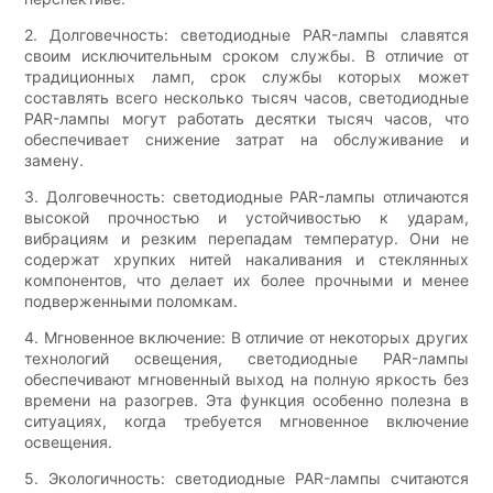
2. Долговечность: светодиодные PAR-лампы славятся
своим исключительным сроком службы. В отличие от
традиционных ламп, срок службы которых может
составлять всего несколько тысяч часов, светодиодные
PAR-лампы могут работать десятки тысяч часов, что
обеспечивает снижение затрат на обслуживание и
замену.
3. Долговечность: светодиодные PAR-лампы отличаются
высокой прочностью и устойчивостью к ударам,
вибрациям и резким перепадам температур. Они не
содержат хрупких нитей накаливания и стеклянных
компонентов, что делает их более прочными и менее
подверженными поломкам.
4. Мгновенное включение: В отличие от некоторых других
технологий освещения, светодиодные PAR-лампы
обеспечивают мгновенный выход на полную яркость без
времени на разогрев. Эта функция особенно полезна в
ситуациях, когда требуется мгновенное включение
освещения.
5. Экологичность: светодиодные PAR-лампы считаются