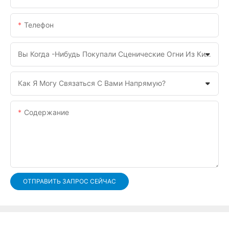
Телефон
Вы Когда -нибудь Покупали Сценические Огни Из Китая Раньше?
Как Я Могу Связаться С Вами Напрямую?
Содержание
ОТПРАВИТЬ ЗАПРОС СЕЙЧАС