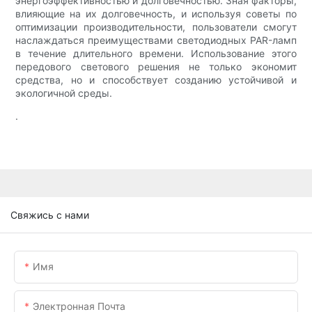
энергоэффективностью и долговечностью. Зная факторы,
влияющие на их долговечность, и используя советы по
оптимизации производительности, пользователи смогут
наслаждаться преимуществами светодиодных PAR-ламп
в течение длительного времени. Использование этого
передового светового решения не только экономит
средства, но и способствует созданию устойчивой и
экологичной среды.
.
Свяжись с нами
Имя
Электронная Почта