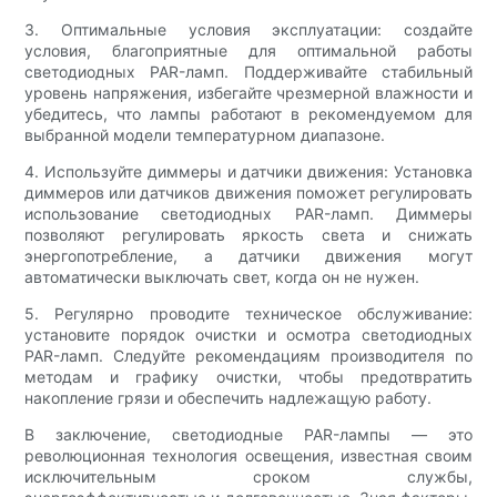
3. Оптимальные условия эксплуатации: создайте
условия, благоприятные для оптимальной работы
светодиодных PAR-ламп. Поддерживайте стабильный
уровень напряжения, избегайте чрезмерной влажности и
убедитесь, что лампы работают в рекомендуемом для
выбранной модели температурном диапазоне.
4. Используйте диммеры и датчики движения: Установка
диммеров или датчиков движения поможет регулировать
использование светодиодных PAR-ламп. Диммеры
позволяют регулировать яркость света и снижать
энергопотребление, а датчики движения могут
автоматически выключать свет, когда он не нужен.
5. Регулярно проводите техническое обслуживание:
установите порядок очистки и осмотра светодиодных
PAR-ламп. Следуйте рекомендациям производителя по
методам и графику очистки, чтобы предотвратить
накопление грязи и обеспечить надлежащую работу.
В заключение, светодиодные PAR-лампы — это
революционная технология освещения, известная своим
исключительным сроком службы,