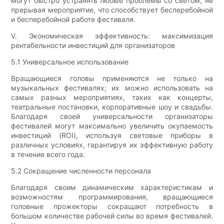
могут быстро устранять любые проблемы со светом, не
прерывая мероприятие, что способствует бесперебойной
и бесперебойной работе фестиваля.
V. Экономическая эффективность: максимизация
рентабельности инвестиций для организаторов
5.1 Универсальное использование
Вращающиеся головы применяются не только на
музыкальных фестивалях; их можно использовать на
самых разных мероприятиях, таких как концерты,
театральные постановки, корпоративные шоу и свадьбы.
Благодаря своей универсальности организаторы
фестивалей могут максимально увеличить окупаемость
инвестиций (ROI), используя световые приборы в
различных условиях, гарантируя их эффективную работу
в течение всего года.
5.2 Сокращение численности персонала
Благодаря своим динамическим характеристикам и
возможностям программирования, вращающиеся
головные прожекторы сокращают потребность в
большом количестве рабочей силы во время фестивалей.