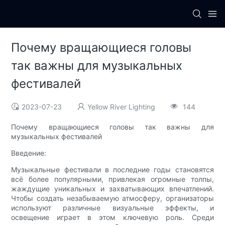
Почему вращающиеся головы
так важны для музыкальных
фестивалей
2023-07-23
Yellow River Lighting
144
Почему вращающиеся головы так важны для
музыкальных фестивалей
Введение:
Музыкальные фестивали в последние годы становятся
всё более популярными, привлекая огромные толпы,
жаждущие уникальных и захватывающих впечатлений.
Чтобы создать незабываемую атмосферу, организаторы
используют различные визуальные эффекты, и
освещение играет в этом ключевую роль. Среди