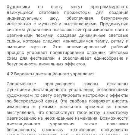
Художники по свету могут программировать
движущиеся световые прожекторы для создания
индивидуальных шоу, обеспечивая безупречную
интеграцию с музыкой и выступлениями. Продвинутые
системы управления позволяют синхронизировать свет с
различными песнями, создавая динамичные световые
сцены, которые следуют меняющемуся темпу, ритму и
эмоциям музыки. Этот оптимизированный рабочий
процесс упрощает проектирование сложных световых
схем для фестивалей и обеспечивает единообразие и
безупречность визуальных эффектов.
4.2 Варианты дистанционного управления
Современные вращающиеся головы оснащены
функциями дистанционного управления, позволяющими
художникам по свету регулировать настройки и эффекты
по беспроводной связи. Эта свобода позволяет вносить
изменения в режиме реального времени во время
выступлений, что способствует творчеству и быстрому
реагированию на неожиданные изменения. Возможности
дистанционного управления также повышают
безопасность, поскольку технические специалисты