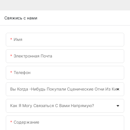
Свяжись с нами
Имя
Электронная Почта
Телефон
Вы Когда -нибудь Покупали Сценические Огни Из Китая Раньше?
Как Я Могу Связаться С Вами Напрямую?
Содержание