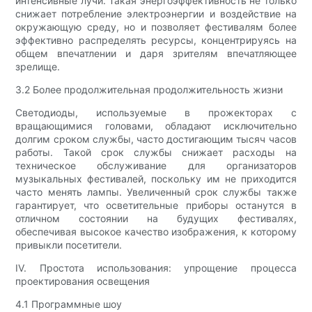
интенсивные лучи. Такая энергоэффективность не только
снижает потребление электроэнергии и воздействие на
окружающую среду, но и позволяет фестивалям более
эффективно распределять ресурсы, концентрируясь на
общем впечатлении и даря зрителям впечатляющее
зрелище.
3.2 Более продолжительная продолжительность жизни
Светодиоды, используемые в прожекторах с
вращающимися головами, обладают исключительно
долгим сроком службы, часто достигающим тысяч часов
работы. Такой срок службы снижает расходы на
техническое обслуживание для организаторов
музыкальных фестивалей, поскольку им не приходится
часто менять лампы. Увеличенный срок службы также
гарантирует, что осветительные приборы останутся в
отличном состоянии на будущих фестивалях,
обеспечивая высокое качество изображения, к которому
привыкли посетители.
IV. Простота использования: упрощение процесса
проектирования освещения
4.1 Программные шоу