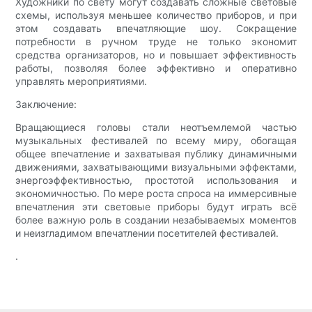
Художники по свету могут создавать сложные световые
схемы, используя меньшее количество приборов, и при
этом создавать впечатляющие шоу. Сокращение
потребности в ручном труде не только экономит
средства организаторов, но и повышает эффективность
работы, позволяя более эффективно и оперативно
управлять мероприятиями.
Заключение:
Вращающиеся головы стали неотъемлемой частью
музыкальных фестивалей по всему миру, обогащая
общее впечатление и захватывая публику динамичными
движениями, захватывающими визуальными эффектами,
энергоэффективностью, простотой использования и
экономичностью. По мере роста спроса на иммерсивные
впечатления эти световые приборы будут играть всё
более важную роль в создании незабываемых моментов
и неизгладимом впечатлении посетителей фестивалей.
.