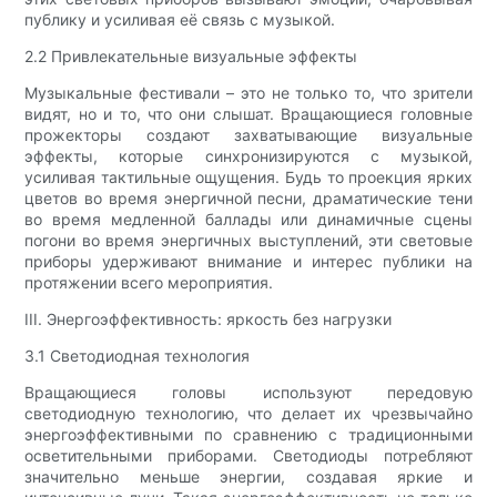
публику и усиливая её связь с музыкой.
2.2 Привлекательные визуальные эффекты
Музыкальные фестивали – это не только то, что зрители
видят, но и то, что они слышат. Вращающиеся головные
прожекторы создают захватывающие визуальные
эффекты, которые синхронизируются с музыкой,
усиливая тактильные ощущения. Будь то проекция ярких
цветов во время энергичной песни, драматические тени
во время медленной баллады или динамичные сцены
погони во время энергичных выступлений, эти световые
приборы удерживают внимание и интерес публики на
протяжении всего мероприятия.
III. Энергоэффективность: яркость без нагрузки
3.1 Светодиодная технология
Вращающиеся головы используют передовую
светодиодную технологию, что делает их чрезвычайно
энергоэффективными по сравнению с традиционными
осветительными приборами. Светодиоды потребляют
значительно меньше энергии, создавая яркие и