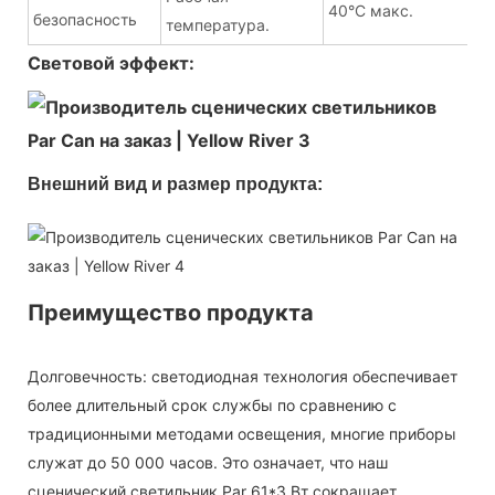
40°С макс.
безопасность
температура.
Световой эффект:
Внешний вид и размер продукта:
Преимущество продукта
Долговечность: светодиодная технология обеспечивает
более длительный срок службы по сравнению с
традиционными методами освещения, многие приборы
служат до 50 000 часов. Это означает, что наш
сценический светильник Par 61*3 Вт сокращает