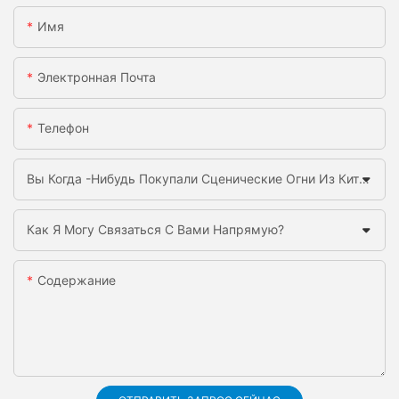
Имя
Электронная Почта
Телефон
Вы Когда -нибудь Покупали Сценические Огни Из Китая Раньше?
Как Я Могу Связаться С Вами Напрямую?
Содержание