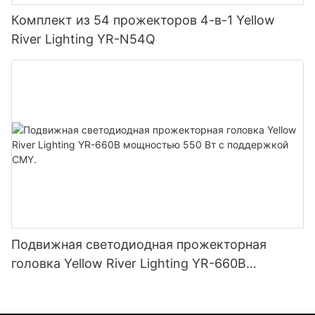
Комплект из 54 прожекторов 4-в-1 Yellow
River Lighting YR-N54Q
Подвижная светодиодная прожекторная
головка Yellow River Lighting YR-660B
мощностью 550 Вт с поддержкой CMY.