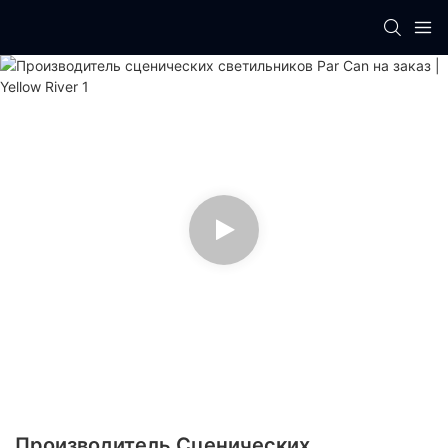
Производитель Сценических