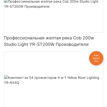
Профессиональная желтая река Cob 200w
Studio Light YR-ST200W Производители