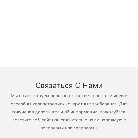
Связаться С Нами
Мы приветствуем пользовательские проекты и идеи и
способны удовлетворить конкретные требования. Для
получения дополнительной информации, пожалуйста,
посетите веб-сайт или свяжитесь с нами напрямую с
вопросами или запросами.