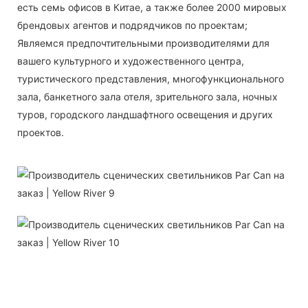
есть семь офисов в Китае, а также более 2000 мировых
брендовых агентов и подрядчиков по проектам;
Являемся предпочтительными производителями для
вашего культурного и художественного центра,
туристического представления, многофункционального
зала, банкетного зала отеля, зрительного зала, ночных
туров, городского ландшафтного освещения и других
проектов.