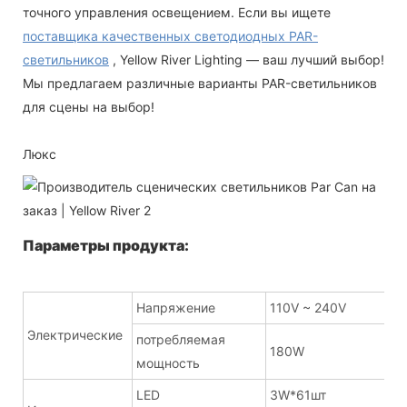
точного управления освещением. Если вы ищете
поставщика качественных светодиодных PAR-
светильников
, Yellow River Lighting — ваш лучший выбор!
Мы предлагаем различные варианты PAR-светильников
для сцены на выбор!
Люкс
Параметры продукта:
Напряжение
110V ~ 240V
Электрические
потребляемая
180W
мощность
LED
3W*61шт