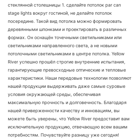
стеклянной столешницы 1. сделайте потолок par can
stage lights вокруг гостиной, не делайте потолок
посередине. Такой вид потолка можно формировать
деревянными шпонками и проектировать в различных
формах. Он оснащён точечными светильниками или
светильниками направленного света, а не новыми
потолочными светильниками в центре потолка. Yellow
River успешно прошёл строгие внутренние испытания,
гарантирующие превосходные оптические и тепловые
характеристики. Наши передовые технологии позволяют
нашей продукции выдерживать даже самые суровые
условия окружающей среды, обеспечивая
максимальную прочность и долговечность. Благодаря
нашей приверженности качеству и инновациям, вы
можете быть уверены, что Yellow River предоставит вам
исключительную продукцию, отвечающую всем вашим
потребностям. Почувствуйте разницу уже сегодня!