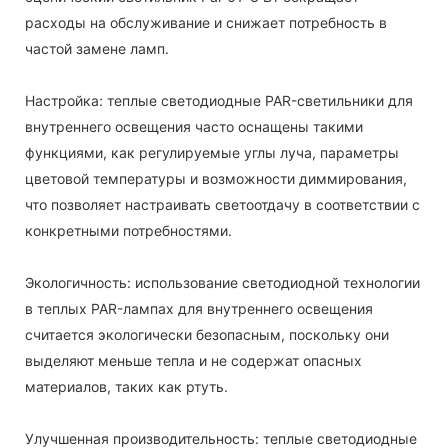
расходы на обслуживание и снижает потребность в
частой замене ламп.
Настройка: теплые светодиодные PAR-светильники для
внутреннего освещения часто оснащены такими
функциями, как регулируемые углы луча, параметры
цветовой температуры и возможности диммирования,
что позволяет настраивать светоотдачу в соответствии с
конкретными потребностями.
Экологичность: использование светодиодной технологии
в теплых PAR-лампах для внутреннего освещения
считается экологически безопасным, поскольку они
выделяют меньше тепла и не содержат опасных
материалов, таких как ртуть.
Улучшенная производительность: теплые светодиодные