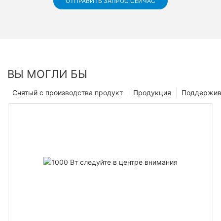
ОТПРАВИТЬ ЗАПРОС СЕЙЧАС
ВЫ МОГЛИ БЫ
Снятый с производства продукт
Продукция
Поддержив