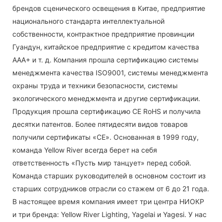
брендов сценического освещения в Китае, предприятие
национального стандарта интеллектуальной
собственности, контрактное предприятие провинции
Гуандун, китайское предприятие с кредитом качества
AAA+ и т. д. Компания прошла сертификацию системы
менеджмента качества ISO9001, системы менеджмента
охраны труда и техники безопасности, системы
экологического менеджмента и другие сертификации.
Продукция прошла сертификацию CE RoHS и получила
десятки патентов. Более пятидесяти видов товаров
получили сертификаты «CE». Основанная в 1999 году,
команда Yellow River всегда берет на себя
ответственность «Пусть мир танцует» перед собой.
Команда старших руководителей в основном состоит из
старших сотрудников отрасли со стажем от 6 до 21 года.
В настоящее время компания имеет три центра НИОКР
и три бренда: Yellow River Lighting, Yagelai и Yagesi. У нас