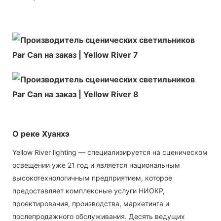
О реке Хуанхэ
Yellow River lighting — специализируется на сценическом
освещении уже 21 год и является национальным
высокотехнологичным предприятием, которое
предоставляет комплексные услуги НИОКР,
проектирования, производства, маркетинга и
послепродажного обслуживания. Десять ведущих