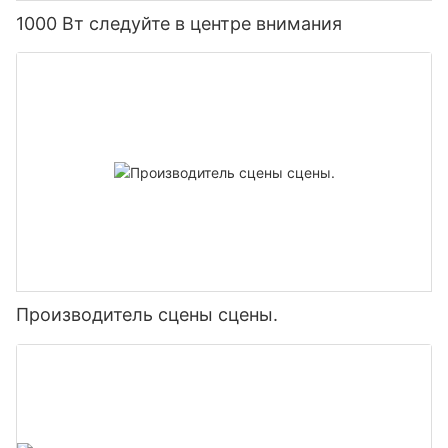
1000 Вт следуйте в центре внимания
Производитель сцены сцены.