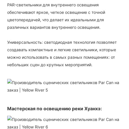
PAR-светильники для внутреннего освещения
обеспечивают яркое, четкое освещение с точной
цветопередачей, что делает их идеальными для
различных вариантов внутреннего освещения.
Универсальность: светодиодная технология позволяет
создавать компактные и легкие светильники, которые
можно использовать в самых разных помещениях: от
небольших сцен до крупных мероприятий.
Мастерская по освещению реки Хуанхэ: