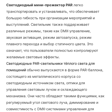
Светодиодный мини-прожектор PAR
легко
транспортировать и устанавливать, что обеспечивает
большую гибкость при организации мероприятий и
выступлений. Светильник также поддерживает
различные режимы, такие как DMX-управление,
звуковая активация, режим автозапуска, режим
плавного перехода и выбор статичного цвета. Это
означает, что пользователи полностью контролируют
желаемые световые эффекты.
Светодиодные PAR-светильники тёплого света для
помещений
обычно выпускаются в форме PAR-баллона,
состоящего из металлического корпуса со
светодиодным источником света, оптики для
управления световым лучом и охлаждающего
механизма. Они часто обладают такими функциями, как
регулируемый угол светового луча, диммирование и
совместимость с DMX-системами управления для