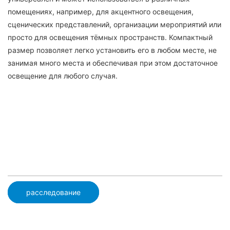
помещениях, например, для акцентного освещения,
сценических представлений, организации мероприятий или
просто для освещения тёмных пространств. Компактный
размер позволяет легко установить его в любом месте, не
занимая много места и обеспечивая при этом достаточное
освещение для любого случая.
расследование