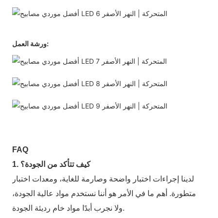
ورشة العمل:
FAQ
1. كيف تتأكد من الجودة؟
لدينا إجراءات اختبار واضحة وصارمة للغاية، ومعدات اختبار
متطورة. أهم ما في الأمر هو أننا نستخدم مواد عالية الجودة،
ولا نجرب أبدًا مواد خام رديئة الجودة.