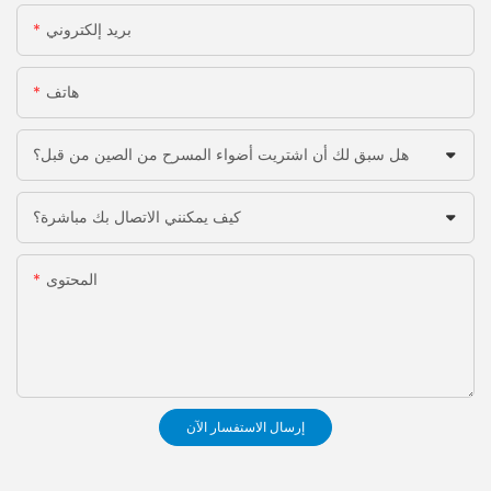
بريد إلكتروني
هاتف
هل سبق لك أن اشتريت أضواء المسرح من الصين من قبل؟
كيف يمكنني الاتصال بك مباشرة؟
المحتوى
إرسال الاستفسار الآن