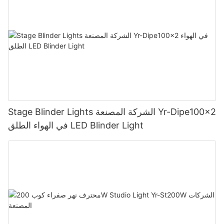
Stage Blinder Lights الشركة المصنعة Yr-Dipe100x2
في الهواء الطلق LED Blinder Light