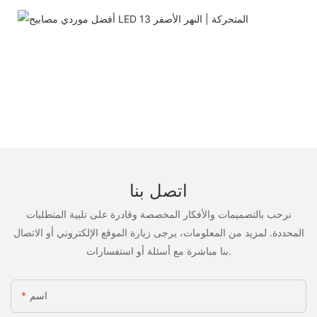
اتصل بنا
نرحب بالتصميمات والأفكار المخصصة وقادرة على تلبية المتطلبات
المحددة. لمزيد من المعلومات، يرجى زيارة الموقع الإلكتروني أو الاتصال
بنا مباشرة مع أسئلة أو استفسارات.
اسم