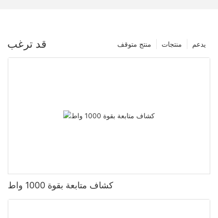
قد ترغب
يدعم
منتجات
منتج متوقف
كشاف متابعة بقوة 1000 واط