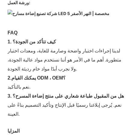
ورشة العمل:
FAQ
1. كيف تتأكد من الجودة؟
لدينا إجراءات اختبار واضحة وصارمة للغاية، ومعدات اختبار
متطورة. أهم ما في الأمر هو أننا نستخدم مواد عالية الجودة،
ولا نجرب أبدًا مواد خام رديئة الجودة.
2.يمكنك القيام ODM ، OEM؟
نعم بالتأكيد.
3. هل من المقبول طباعة شعاري على منتج إضاءة المسرح؟
نعم. يُرجى إبلاغنا رسميًا قبل الإنتاج وتأكيد التصميم بناءً على
العينة.
المزايا