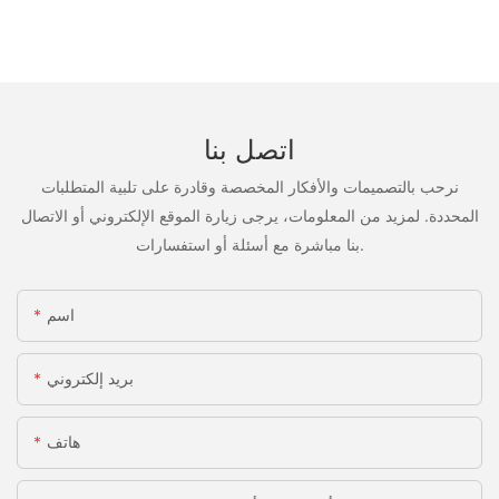
اتصل بنا
نرحب بالتصميمات والأفكار المخصصة وقادرة على تلبية المتطلبات
المحددة. لمزيد من المعلومات، يرجى زيارة الموقع الإلكتروني أو الاتصال
بنا مباشرة مع أسئلة أو استفسارات.
اسم
بريد إلكتروني
هاتف