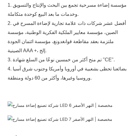
1. مؤسسة إضاءة مسرحية تجمع بين البحث والإنتاج والتسويق
وخدمات ما بعد البيع كوحدة متكاملة.
2. أفضل عشر شركات ذات علامة تجارية لإضاءة المسرح في
الصين، مؤسسة معايير الملكية الفكرية الوطنية، مؤسسة
ملتزمة بعقد مقاطعة قوانغدونغ، مؤسسة ائتمان الجودة
الصينية AAA +، إلخ.
3. تم منح أكثر من خمسين نوعًا من السلع شهادة "CE".
4. بضائعنا تحظى بشعبية في أوروبا وأمريكا وجنوب شرق آسيا
وروسيا وغيرها، وأكثر من 60 دولة ومنطقة.