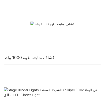
كشاف متابعة بقوة 1000 واط