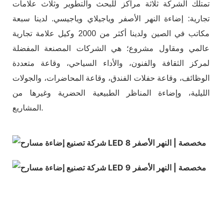
تمتلك الشركة ثلاثة مراكز للبحث والتطوير وثلاث علامات
تجارية: إضاءة النهر الأصفر وياجيلاي وياجيسي. لدينا سبعة
مكاتب في الصين ولدينا أكثر من 2000 وكيل علامة تجارية
عالمي ومقاول مشروع؛ هي الشركات المصنعة المفضلة
لمركز الثقافة والفنون، والأداء السياحي، وقاعة متعددة
الوظائف، وقاعة حفلات الفندق، وقاعة المحاضرات، والجولات
الليلية، وإضاءة المناظر الطبيعية الحضرية وغيرها من
المشاريع.