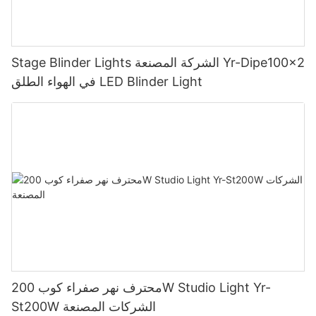
Stage Blinder Lights الشركة المصنعة Yr-Dipe100x2
في الهواء الطلق LED Blinder Light
محترف نهر صفراء كوب 200W Studio Light Yr-
St200W الشركات المصنعة