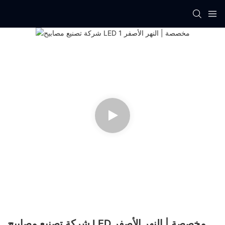
شركة تصنيع مصابيح LED مخصصة | النهر الأصفر