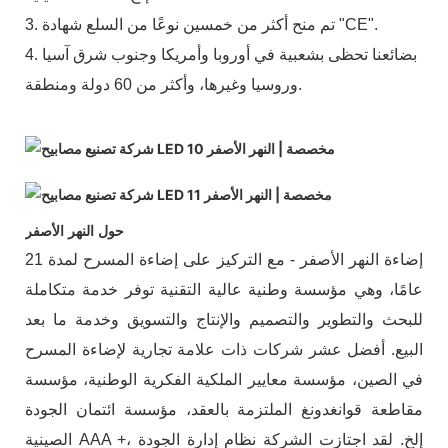
3. تم منح أكثر من خمسين نوعًا من السلع شهادة "CE".
4. بضائعنا تحظى بشعبية في أوروبا وأمريكا وجنوب شرق آسيا
وروسيا وغيرها، وأكثر من 60 دولة ومنطقة.
حول النهر الأصفر
إضاءة النهر الأصفر - مع التركيز على إضاءة المسرح لمدة 21
عامًا، وهي مؤسسة وطنية عالية التقنية توفر خدمة متكاملة
للبحث والتطوير والتصميم والإنتاج والتسويق وخدمة ما بعد
البيع. أفضل عشر شركات ذات علامة تجارية لإضاءة المسرح
في الصين، مؤسسة معايير الملكية الفكرية الوطنية، مؤسسة
مقاطعة قوانغدونغ الملتزمة بالعقد، مؤسسة ائتمان الجودة
الصينية AAA +، إلخ. لقد اجتازت الشركة نظام إدارة الجودة