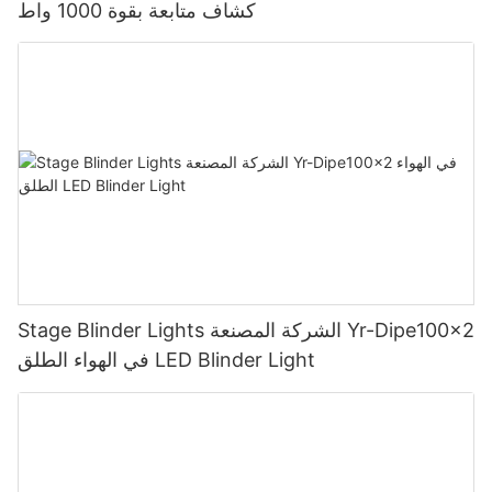
كشاف متابعة بقوة 1000 واط
Stage Blinder Lights الشركة المصنعة Yr-Dipe100x2
في الهواء الطلق LED Blinder Light