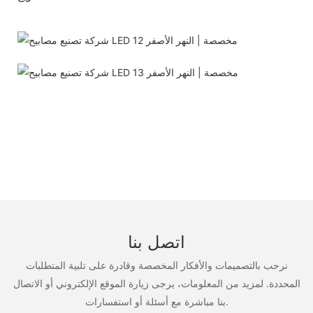
اتصل بنا
نرحب بالتصميمات والأفكار المخصصة وقادرة على تلبية المتطلبات
المحددة. لمزيد من المعلومات، يرجى زيارة الموقع الإلكتروني أو الاتصال
بنا مباشرة مع أسئلة أو استفسارات.