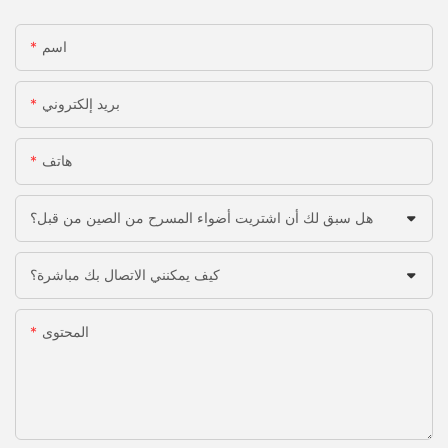
اسم
بريد إلكتروني
هاتف
هل سبق لك أن اشتريت أضواء المسرح من الصين من قبل؟
كيف يمكنني الاتصال بك مباشرة؟
المحتوى