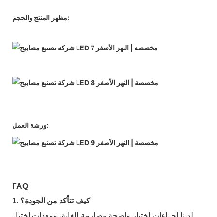
مظهر المنتج والحجم:
ورشة العمل:
FAQ
1. كيف تتأكد من الجودة؟
لدينا إجراءات اختبار واضحة وصارمة للغاية، ومعدات اختبار