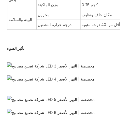
0.75 كجم
وزن الماكينة
مكان جاف ونظيف
مخزون
البيئة والسلامة
أقل من 40 درجة مئوية
درجة حرارة التشغيل.
تأثير الضوء: