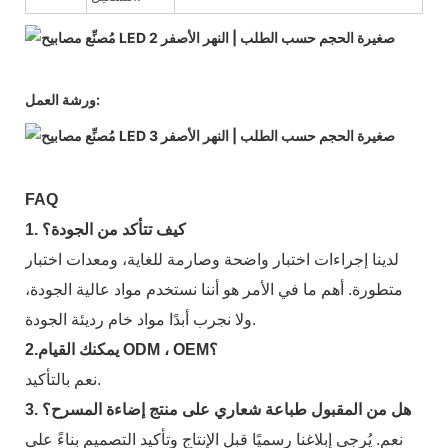
ورشة العمل:
FAQ
1. كيف تتأكد من الجودة؟
لدينا إجراءات اختبار واضحة وصارمة للغاية، ومعدات اختبار
متطورة. أهم ما في الأمر هو أننا نستخدم مواد عالية الجودة،
ولا نجرب أبدًا مواد خام رديئة الجودة.
2.يمكنك القيام ODM ، OEM؟
نعم بالتأكيد.
3. هل من المقبول طباعة شعاري على منتج إضاءة المسرح؟
نعم. يُرجى إبلاغنا رسميًا قبل الإنتاج وتأكيد التصميم بناءً على