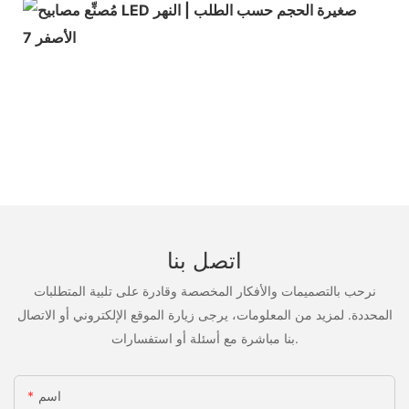
اتصل بنا
نرحب بالتصميمات والأفكار المخصصة وقادرة على تلبية المتطلبات
المحددة. لمزيد من المعلومات، يرجى زيارة الموقع الإلكتروني أو الاتصال
بنا مباشرة مع أسئلة أو استفسارات.
اسم