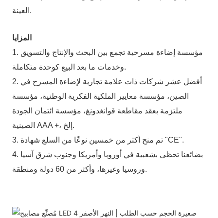
العينة.
المزايا
1. مؤسسة إضاءة مسرحية تجمع بين البحث والإنتاج والتسويق
وخدمات ما بعد البيع كوحدة متكاملة.
2. أفضل عشر شركات ذات علامة تجارية لإضاءة المسرح في
الصين، مؤسسة معايير الملكية الفكرية الوطنية، مؤسسة
ملتزمة بعقد مقاطعة قوانغدونغ، مؤسسة ائتمان الجودة
الصينية AAA +، إلخ.
3. تم منح أكثر من خمسين نوعًا من السلع شهادة "CE".
4. بضائعنا تحظى بشعبية في أوروبا وأمريكا وجنوب شرق آسيا
وروسيا وغيرها، وأكثر من 60 دولة ومنطقة.