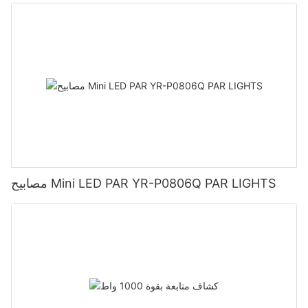
مصابيح Mini LED PAR YR-P0806Q PAR LIGHTS