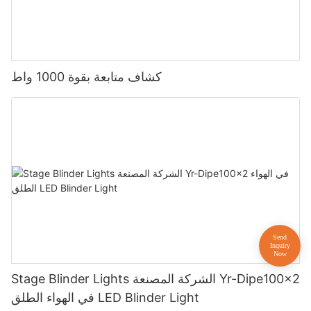
كشاف متابعة بقوة 1000 واط
Stage Blinder Lights الشركة المصنعة Yr-Dipe100x2
في الهواء الطلق LED Blinder Light