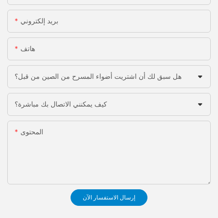
بريد إلكتروني
هاتف
هل سبق لك أن اشتريت أضواء المسرح من الصين من قبل؟
كيف يمكنني الاتصال بك مباشرة؟
المحتوى
إرسال الاستفسار الآن