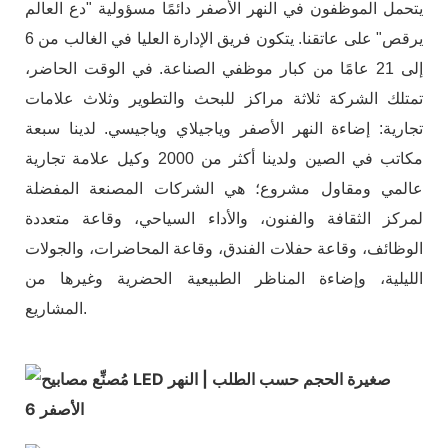
يتحمل الموظفون في النهر الأصفر دائمًا مسؤولية "دع العالم
يرقص" على عاتقنا. يتكون فريق الإدارة العليا في الغالب من 6
إلى 21 عامًا من كبار موظفي الصناعة. في الوقت الحاضر،
تمتلك الشركة ثلاثة مراكز للبحث والتطوير وثلاث علامات
تجارية: إضاءة النهر الأصفر وياجيلاي وياجيسي. لدينا سبعة
مكاتب في الصين ولدينا أكثر من 2000 وكيل علامة تجارية
عالمي ومقاول مشروع؛ هي الشركات المصنعة المفضلة
لمركز الثقافة والفنون، والأداء السياحي، وقاعة متعددة
الوظائف، وقاعة حفلات الفندق، وقاعة المحاضرات، والجولات
الليلية، وإضاءة المناظر الطبيعية الحضرية وغيرها من
المشاريع.