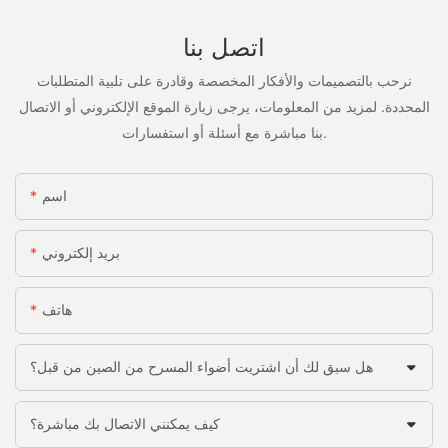
اتصل بنا
نرحب بالتصميمات والأفكار المخصصة وقادرة على تلبية المتطلبات
المحددة. لمزيد من المعلومات، يرجى زيارة الموقع الإلكتروني أو الاتصال
بنا مباشرة مع أسئلة أو استفسارات.
اسم
بريد إلكتروني
هاتف
هل سبق لك أن اشتريت أضواء المسرح من الصين من قبل؟
كيف يمكنني الاتصال بك مباشرة؟