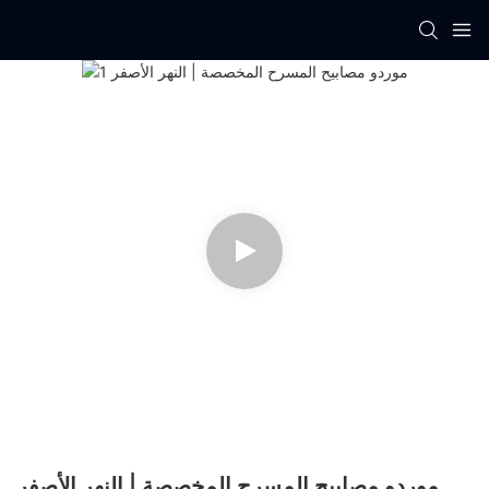
موردو مصابيح المسرح المخصصة | النهر الأصفر