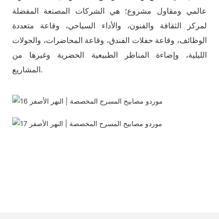
عالمي ومقاول مشروع؛ هي الشركات المصنعة المفضلة
لمركز الثقافة والفنون، والأداء السياحي، وقاعة متعددة
الوظائف، وقاعة حفلات الفندق، وقاعة المحاضرات، والجولات
الليلية، وإضاءة المناظر الطبيعية الحضرية وغيرها من
المشاريع.