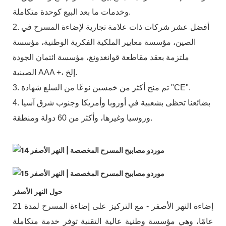
وخدمات ما بعد البيع كوحدة متكاملة.
2. أفضل عشر شركات ذات علامة تجارية لإضاءة المسرح في
الصين، مؤسسة معايير الملكية الفكرية الوطنية، مؤسسة
ملتزمة بعقد مقاطعة قوانغدونغ، مؤسسة ائتمان الجودة
الصينية AAA +، إلخ.
3. تم منح أكثر من خمسين نوعًا من السلع شهادة "CE".
4. بضائعنا تحظى بشعبية في أوروبا وأمريكا وجنوب شرق آسيا
وروسيا وغيرها، وأكثر من 60 دولة ومنطقة.
حول النهر الأصفر
إضاءة النهر الأصفر - مع التركيز على إضاءة المسرح لمدة 21
عامًا، وهي مؤسسة وطنية عالية التقنية توفر خدمة متكاملة