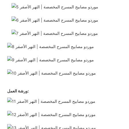
ورشة العمل: