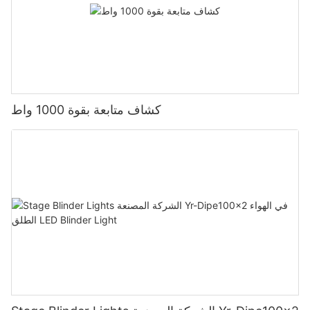
كشاف متابعة بقوة 1000 واط