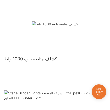
كشاف متابعة بقوة 1000 واط