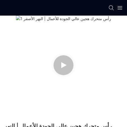
رأس متحرك هجين عالي الجودة للأعمال | النهر