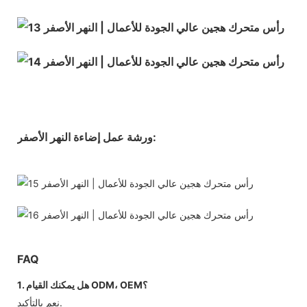
ورشة عمل إضاءة النهر الأصفر:
FAQ
1. هل يمكنك القيام ODM، OEM؟
نعم بالتأكيد.