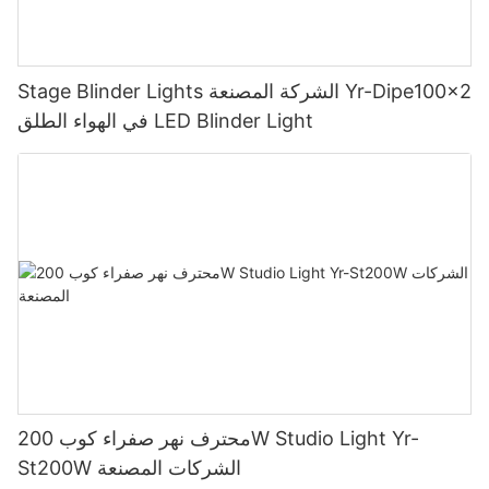
Stage Blinder Lights الشركة المصنعة Yr-Dipe100x2
في الهواء الطلق LED Blinder Light
محترف نهر صفراء كوب 200W Studio Light Yr-
St200W الشركات المصنعة