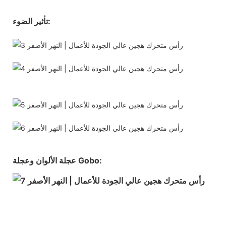
تأثير الضوء:
عجلة الألوان وعجلة Gobo: