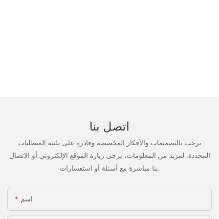
اتصل بنا
نرحب بالتصميمات والأفكار المخصصة وقادرة على تلبية المتطلبات
المحددة. لمزيد من المعلومات، يرجى زيارة الموقع الإلكتروني أو الاتصال
بنا مباشرة مع أسئلة أو استفسارات.
اسم