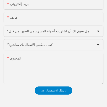
بريد إلكتروني
هاتف
هل سبق لك أن اشتريت أضواء المسرح من الصين من قبل؟
كيف يمكنني الاتصال بك مباشرة؟
المحتوى
إرسال الاستفسار الآن