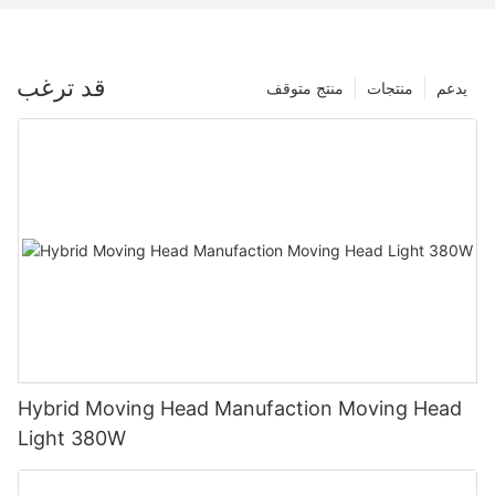
قد ترغب
يدعم
منتجات
منتج متوقف
Hybrid Moving Head Manufaction Moving Head
Light 380W