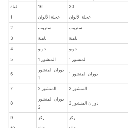
20
16
قناة
عجلة الألوان
عجلة الألوان
1
ستروب
ستروب
2
باهتة
باهتة
3
جوبو
جوبو
4
المنشور 1
المنشور 1
5
دوران المنشور
دوران المنشور 1
6
1
المنشور 2
المنشور 2
7
دوران المنشور
دوران المنشور 2
8
2
ركز
ركز
9