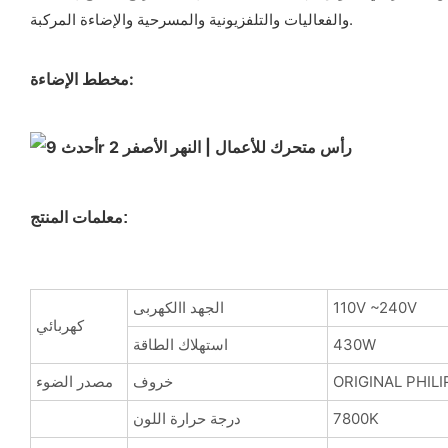
والفعاليات والتلفزيونية والمسرحية والإضاءة المركبة.
مخطط الإضاءة:
معلمات المنتج:
110V ~240V
الجهد االكهربى
كهربائي
430W
استهلاك الطاقة
ORIGINAL PHIL
خروف
مصدر الضوء
7800K
درجة حرارة اللون