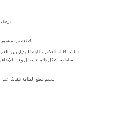
1.3 درج
1 
1 قطعة من منشور قرص ال
شاشة قابلة للعكس، قابلة للتبديل بين اللغتي
ساطعة بشكل دائم، تسجيل وقت الإضاءة، 
سيتم قطع الطاقة تلقائيًا عند