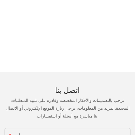
اتصل بنا
نرحب بالتصميمات والأفكار المخصصة وقادرة على تلبية المتطلبات
المحددة. لمزيد من المعلومات، يرجى زيارة الموقع الإلكتروني أو الاتصال
بنا مباشرة مع أسئلة أو استفسارات.
اسم