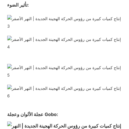
تأثير الضوء:
عجلة الألوان وعجلة Gobo: