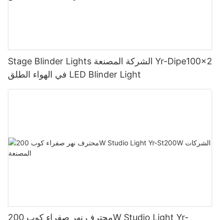
Stage Blinder Lights الشركة المصنعة Yr-Dipe100x2
في الهواء الطلق LED Blinder Light
محترف نهر صفراء كوب 200W Studio Light Yr-