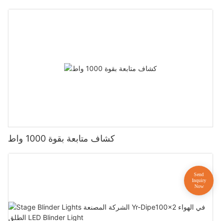
كشاف متابعة بقوة 1000 واط