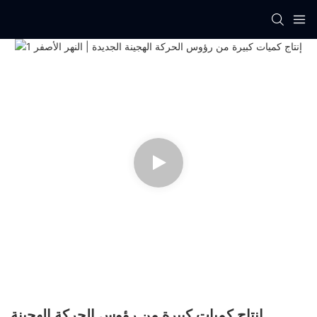
إنتاج كميات كبيرة من رؤوس الحركة الهجينة