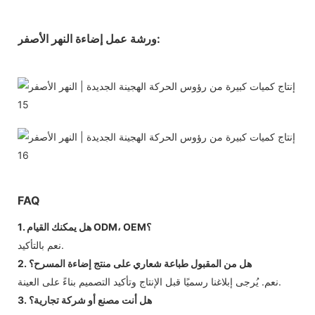
ورشة عمل إضاءة النهر الأصفر:
FAQ
1. هل يمكنك القيام ODM، OEM؟
نعم بالتأكيد.
2. هل من المقبول طباعة شعاري على منتج إضاءة المسرح؟
نعم. يُرجى إبلاغنا رسميًا قبل الإنتاج وتأكيد التصميم بناءً على العينة.
3. هل أنت مصنع أو شركة تجارية؟