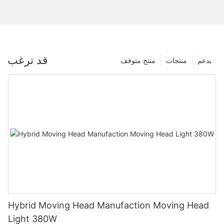
قد ترغب
يدعم
منتجات
منتج متوقف
Hybrid Moving Head Manufaction Moving Head
Light 380W