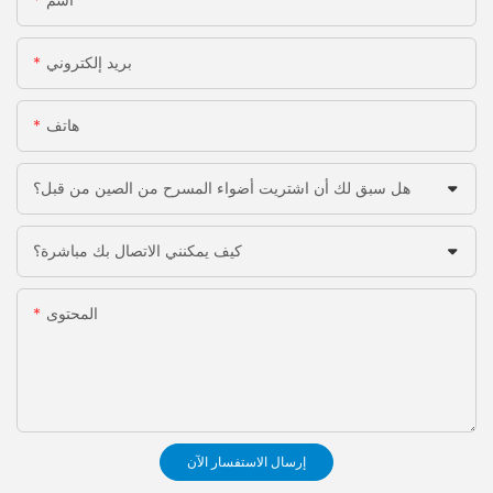
بريد إلكتروني
هاتف
هل سبق لك أن اشتريت أضواء المسرح من الصين من قبل؟
كيف يمكنني الاتصال بك مباشرة؟
المحتوى
إرسال الاستفسار الآن