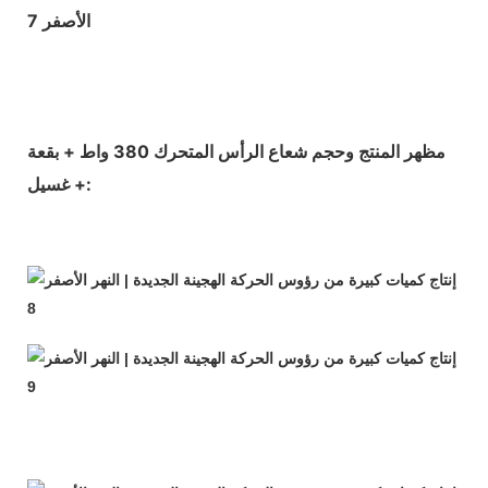
مظهر المنتج وحجم شعاع الرأس المتحرك 380 واط + بقعة
+ غسيل: