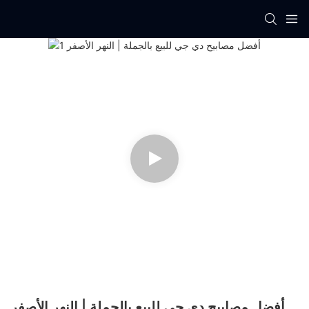
أفضل مصابيح دي جي للبيع بالجملة | النهر الأصفر