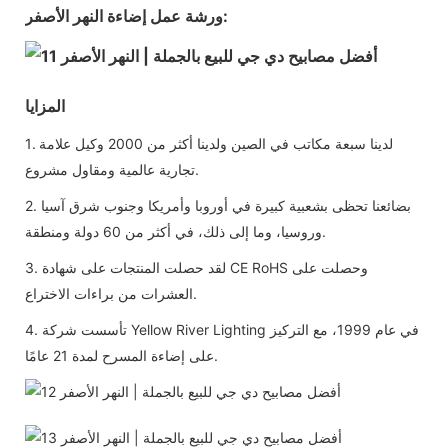
ورشة عمل إضاءة النهر الأصفر:
المزايا
1. لدينا سبعة مكاتب في الصين ولدينا أكثر من 2000 وكيل علامة
تجارية عالمية ومقاول مشروع.
2. بضائعنا تحظى بشعبية كبيرة في أوروبا وأمريكا وجنوب شرق آسيا
وروسيا، وما إلى ذلك، في أكثر من 60 دولة ومنطقة.
3. لقد حصلت المنتجات على شهادة CE RoHS وحصلت على
العشرات من براءات الاختراع.
4. تأسست شركة Yellow River Lighting في عام 1999، مع التركيز
على إضاءة المسرح لمدة 21 عامًا.