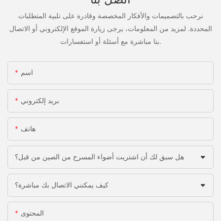
نرحب بالتصميمات والأفكار المخصصة وقادرة على تلبية المتطلبات
المحددة. لمزيد من المعلومات، يرجى زيارة الموقع الإلكتروني أو الاتصال
بنا مباشرة مع أسئلة أو استفسارات.
اسم
بريد إلكتروني
هاتف
هل سبق لك أن اشتريت أضواء المسرح من الصين من قبل؟
كيف يمكنني الاتصال بك مباشرة؟
المحتوى