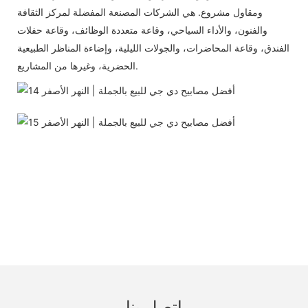
ومقاول مشروع. هي الشركات المصنعة المفضلة لمركز الثقافة
والفنون، والأداء السياحي، وقاعة متعددة الوظائف، وقاعة حفلات
الفندق، وقاعة المحاضرات، والجولات الليلية، وإضاءة المناظر الطبيعية
الحضرية، وغيرها من المشاريع.
اتصل بنا