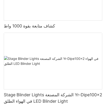
كشاف متابعة بقوة 1000 واط
Stage Blinder Lights الشركة المصنعة Yr-Dipe100x2
في الهواء الطلق LED Blinder Light