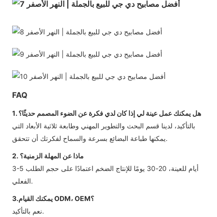
FAQ
1. هل يمكنك عمل عينة لي إذا كان لدي فكرة عن الضوء المصمم حديثًا؟
بالتأكيد، لدينا قسم البحث والتطوير المهني وطابعة ثلاثية الأبعاد التي
يمكنها طباعة البضائع بسرعة والسماح لفكرتك أن تتحقق.
2. ماذا عن المهلة الزمنية؟
3-5 أيام للعينة، 20-30 يومًا للإنتاج الضخم اعتمادًا على حجم الطلب
الفعلي.
3.يمكنك القيام ODM، OEM؟
نعم بالتأكيد.