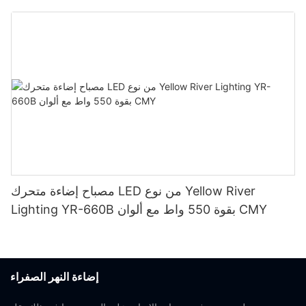
مصباح إضاءة متحرك LED من نوع Yellow River
Lighting YR-660B بقوة 550 واط مع ألوان CMY
إضاءة النهر الصفراء