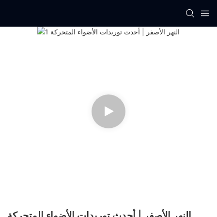
النهر الأصفر | أحدث توريدات الأضواء المتحركة