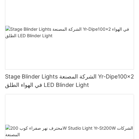
Stage Blinder Lights الشركة المصنعة Yr-Dipe100x2
في الهواء الطلق LED Blinder Light