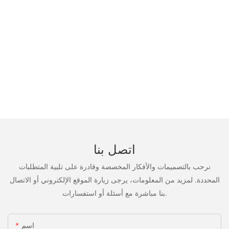
اتصل بنا
نرحب بالتصميمات والأفكار المخصصة وقادرة على تلبية المتطلبات
المحددة. لمزيد من المعلومات، يرجى زيارة الموقع الإلكتروني أو الاتصال
بنا مباشرة مع أسئلة أو استفسارات.
اسم