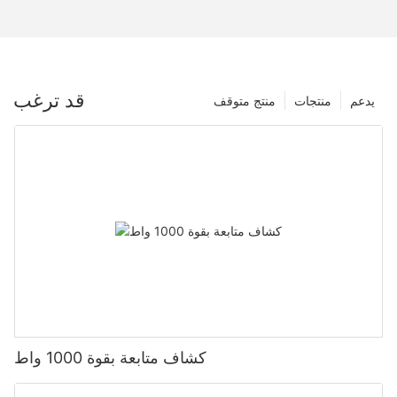
قد ترغب
يدعم
منتجات
منتج متوقف
كشاف متابعة بقوة 1000 واط