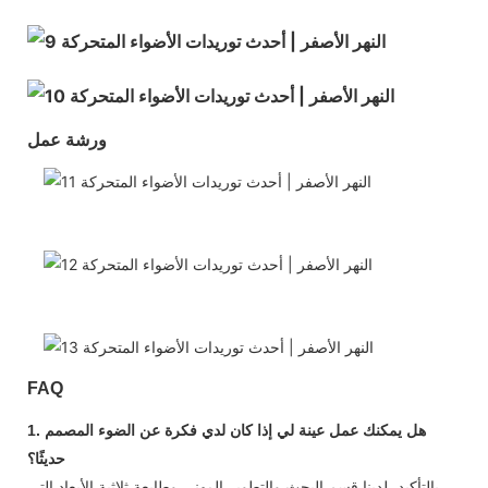
ورشة عمل:
FAQ
1. هل يمكنك عمل عينة لي إذا كان لدي فكرة عن الضوء المصمم
حديثًا؟
بالتأكيد، لدينا قسم البحث والتطوير المهني وطابعة ثلاثية الأبعاد التي