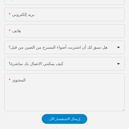
بريد إلكتروني
هاتف
هل سبق لك أن اشتريت أضواء المسرح من الصين من قبل؟
كيف يمكنني الاتصال بك مباشرة؟
المحتوى
إرسال الاستفسار الآن