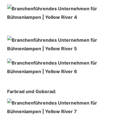
Farbrad und Goborad: