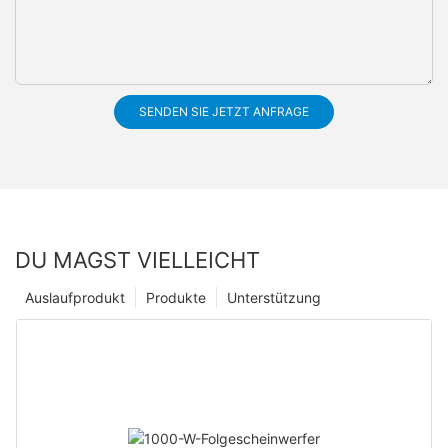
SENDEN SIE JETZT ANFRAGE
DU MAGST VIELLEICHT
Auslaufprodukt
Produkte
Unterstützung