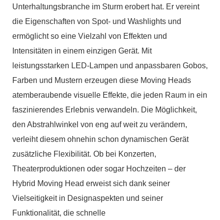
Unterhaltungsbranche im Sturm erobert hat. Er vereint
die Eigenschaften von Spot- und Washlights und
ermöglicht so eine Vielzahl von Effekten und
Intensitäten in einem einzigen Gerät. Mit
leistungsstarken LED-Lampen und anpassbaren Gobos,
Farben und Mustern erzeugen diese Moving Heads
atemberaubende visuelle Effekte, die jeden Raum in ein
faszinierendes Erlebnis verwandeln. Die Möglichkeit,
den Abstrahlwinkel von eng auf weit zu verändern,
verleiht diesem ohnehin schon dynamischen Gerät
zusätzliche Flexibilität. Ob bei Konzerten,
Theaterproduktionen oder sogar Hochzeiten – der
Hybrid Moving Head erweist sich dank seiner
Vielseitigkeit in Designaspekten und seiner
Funktionalität, die schnelle