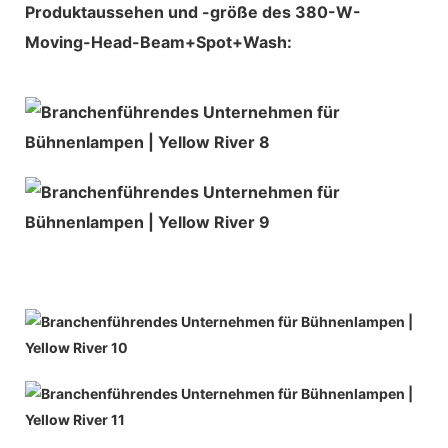
Produktaussehen und -größe des 380-W-
Moving-Head-Beam+Spot+Wash: