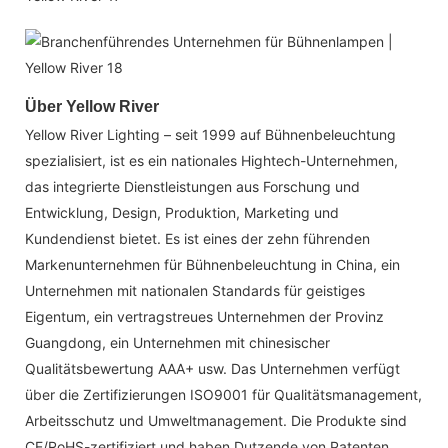
Über Yellow River
Yellow River Lighting – seit 1999 auf Bühnenbeleuchtung
spezialisiert, ist es ein nationales Hightech-Unternehmen,
das integrierte Dienstleistungen aus Forschung und
Entwicklung, Design, Produktion, Marketing und
Kundendienst bietet. Es ist eines der zehn führenden
Markenunternehmen für Bühnenbeleuchtung in China, ein
Unternehmen mit nationalen Standards für geistiges
Eigentum, ein vertragstreues Unternehmen der Provinz
Guangdong, ein Unternehmen mit chinesischer
Qualitätsbewertung AAA+ usw. Das Unternehmen verfügt
über die Zertifizierungen ISO9001 für Qualitätsmanagement,
Arbeitsschutz und Umweltmanagement. Die Produkte sind
CE/RoHS-zertifiziert und haben Dutzende von Patenten