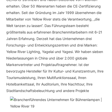
erhalten. Über 50 Warenarten haben die CE-Zertifizierung
erhalten. Seit der Gründung im Jahr 1999 übernehmen die
Mitarbeiter von Yellow River stets die Verantwortung, „die
Welt tanzen zu lassen“. Das Führungsteam besteht
größtenteils aus erfahrenen Branchenmitarbeitern mit 6–21
Jahren Erfahrung. Derzeit hat das Unternehmen drei
Forschungs- und Entwicklungszentren und drei Marken:
Yellow River Lighting, Yagelai und Yagesi. Wir haben sieben
Niederlassungen in China und über 2.000 globale
Markenvertreter und Projektauftragnehmer. Ist der
bevorzugte Hersteller für Ihr Kultur- und Kunstzentrum, Ihre
Tourismusleistung, Ihren Multifunktionssaal, Ihren
Hotelbankettsaal, Ihr Auditorium, Ihre Nachttour, Ihre
Stadtlandschaftsbeleuchtung und andere Projekte