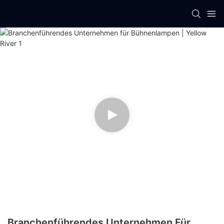
Branchenführendes Unternehmen Für