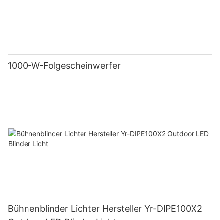
1000-W-Folgescheinwerfer
Bühnenblinder Lichter Hersteller Yr-DIPE100X2