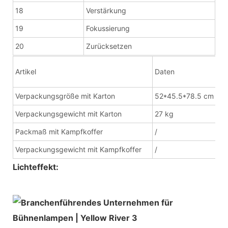
18
Verstärkung
19
Fokussierung
20
Zurücksetzen
Artikel
Daten
Verpackungsgröße mit Karton
52*45.5*78.5 cm
Verpackungsgewicht mit Karton
27 kg
Packmaß mit Kampfkoffer
/
Verpackungsgewicht mit Kampfkoffer
/
Lichteffekt: