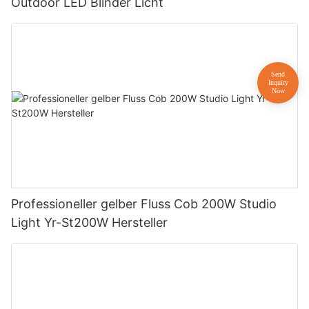
Outdoor LED Blinder Licht
Professioneller gelber Fluss Cob 200W Studio
Light Yr-St200W Hersteller