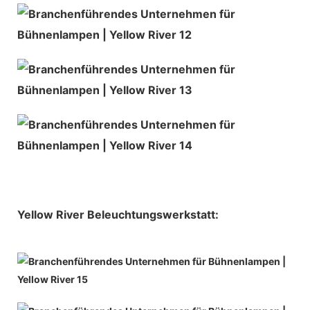
Yellow River Beleuchtungswerkstatt: