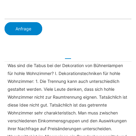
Anfrage
Was sind die Tabus bei der Dekoration von Bühnenlampen
für hohle Wohnzimmer? I. Dekorationstechniken für hohle
Wohnzimmer: 1. Die Trennung kann auch unterschiedlich
gestaltet werden. Viele Leute denken, dass sich hohle
Wohnzimmer nicht zur Raumtrennung eignen. Tatsächlich ist
diese Idee nicht gut. Tatsächlich ist das getrennte
Wohnzimmer sehr charakteristisch. Man muss zwischen
verschiedenen Einkommensgruppen und den Auswirkungen
ihrer Nachfrage auf Preisänderungen unterscheiden.