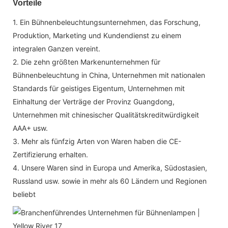
Vorteile
1. Ein Bühnenbeleuchtungsunternehmen, das Forschung,
Produktion, Marketing und Kundendienst zu einem
integralen Ganzen vereint.
2. Die zehn größten Markenunternehmen für
Bühnenbeleuchtung in China, Unternehmen mit nationalen
Standards für geistiges Eigentum, Unternehmen mit
Einhaltung der Verträge der Provinz Guangdong,
Unternehmen mit chinesischer Qualitätskreditwürdigkeit
AAA+ usw.
3. Mehr als fünfzig Arten von Waren haben die CE-
Zertifizierung erhalten.
4. Unsere Waren sind in Europa und Amerika, Südostasien,
Russland usw. sowie in mehr als 60 Ländern und Regionen
beliebt