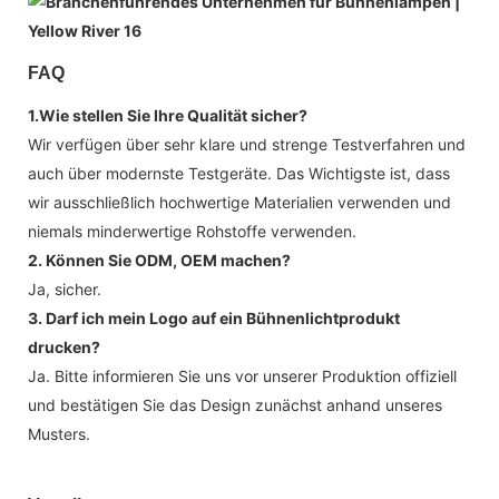
FAQ
1.Wie stellen Sie Ihre Qualität sicher?
Wir verfügen über sehr klare und strenge Testverfahren und
auch über modernste Testgeräte. Das Wichtigste ist, dass
wir ausschließlich hochwertige Materialien verwenden und
niemals minderwertige Rohstoffe verwenden.
2. Können Sie ODM, OEM machen?
Ja, sicher.
3. Darf ich mein Logo auf ein Bühnenlichtprodukt
drucken?
Ja. Bitte informieren Sie uns vor unserer Produktion offiziell
und bestätigen Sie das Design zunächst anhand unseres
Musters.