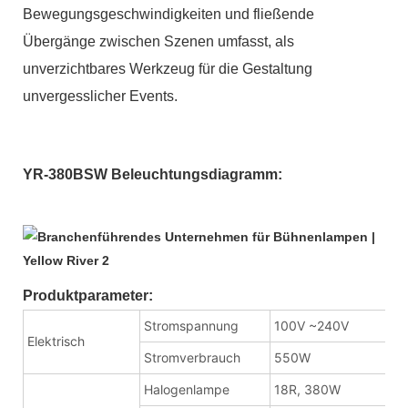
Bewegungsgeschwindigkeiten und fließende
Übergänge zwischen Szenen umfasst, als
unverzichtbares Werkzeug für die Gestaltung
unvergesslicher Events.
YR-380BSW Beleuchtungsdiagramm:
Produktparameter:
Stromspannung
100V ~240V
Elektrisch
Stromverbrauch
550W
Halogenlampe
18R, 380W