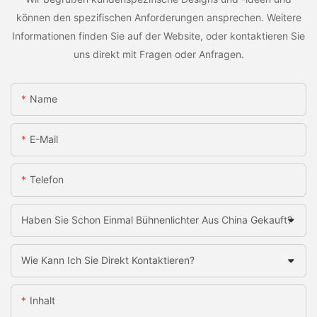
können den spezifischen Anforderungen ansprechen. Weitere
Informationen finden Sie auf der Website, oder kontaktieren Sie
uns direkt mit Fragen oder Anfragen.
Name
E-Mail
Telefon
Haben Sie Schon Einmal Bühnenlichter Aus China Gekauft?
Wie Kann Ich Sie Direkt Kontaktieren?
Inhalt