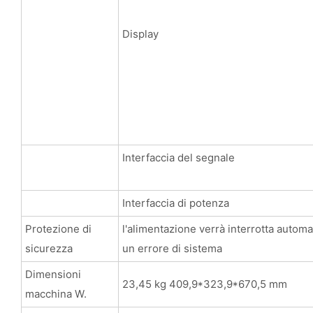
Display
Interfaccia del segnale
Interfaccia di potenza
Protezione di
l'alimentazione verrà interrotta automa
sicurezza
un errore di sistema
Dimensioni
23,45 kg 409,9*323,9*670,5 mm
macchina W.