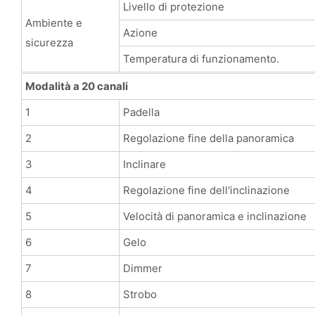
Livello di protezione
Ambiente e
Azione
sicurezza
Temperatura di funzionamento.
Modalità a 20 canali
1
Padella
2
Regolazione fine della panoramica
3
Inclinare
4
Regolazione fine dell'inclinazione
5
Velocità di panoramica e inclinazione
6
Gelo
7
Dimmer
8
Strobo