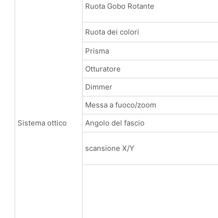
Ruota Gobo Rotante
Ruota dei colori
Prisma
Otturatore
Dimmer
Messa a fuoco/zoom
Sistema ottico
Angolo del fascio
scansione X/Y