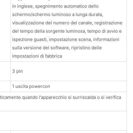
in inglese, spegnimento automatico dello
schermo/schermo luminoso a lunga durata,
visualizzazione del numero del canale, registrazione
del tempo della sorgente luminosa, tempo di avvio e
ispezione guasti, impostazione scena, informazioni
sulla versione del software, ripristino delle
impostazioni di fabbrica
3 pin
1 uscita powercon
ticamente quando l'apparecchio si surriscalda o si verifica