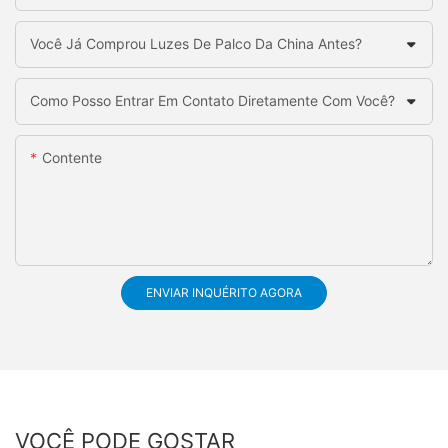
Você Já Comprou Luzes De Palco Da China Antes?
Como Posso Entrar Em Contato Diretamente Com Você?
Contente
ENVIAR INQUÉRITO AGORA
VOCÊ PODE GOSTAR