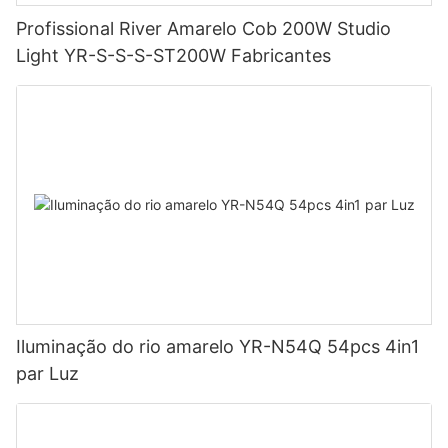
Profissional River Amarelo Cob 200W Studio
Light YR-S-S-S-ST200W Fabricantes
Iluminação do rio amarelo YR-N54Q 54pcs 4in1
par Luz