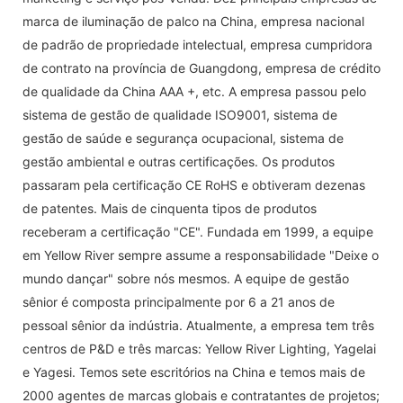
marca de iluminação de palco na China, empresa nacional
de padrão de propriedade intelectual, empresa cumpridora
de contrato na província de Guangdong, empresa de crédito
de qualidade da China AAA +, etc. A empresa passou pelo
sistema de gestão de qualidade ISO9001, sistema de
gestão de saúde e segurança ocupacional, sistema de
gestão ambiental e outras certificações. Os produtos
passaram pela certificação CE RoHS e obtiveram dezenas
de patentes. Mais de cinquenta tipos de produtos
receberam a certificação "CE". Fundada em 1999, a equipe
em Yellow River sempre assume a responsabilidade "Deixe o
mundo dançar" sobre nós mesmos. A equipe de gestão
sênior é composta principalmente por 6 a 21 anos de
pessoal sênior da indústria. Atualmente, a empresa tem três
centros de P&D e três marcas: Yellow River Lighting, Yagelai
e Yagesi. Temos sete escritórios na China e temos mais de
2000 agentes de marcas globais e contratantes de projetos;