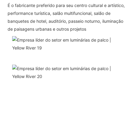
É o fabricante preferido para seu centro cultural e artístico,
performance turística, salão multifuncional, salão de
banquetes de hotel, auditório, passeio noturno, iluminação
de paisagens urbanas e outros projetos