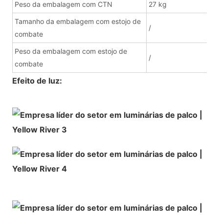
Peso da embalagem com CTN
27 kg
Tamanho da embalagem com estojo de
/
combate
Peso da embalagem com estojo de
/
combate
Efeito de luz: