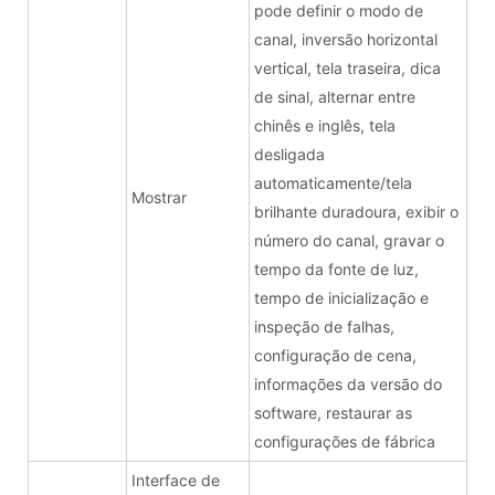
pode definir o modo de
canal, inversão horizontal
vertical, tela traseira, dica
de sinal, alternar entre
chinês e inglês, tela
desligada
automaticamente/tela
Mostrar
brilhante duradoura, exibir o
número do canal, gravar o
tempo da fonte de luz,
tempo de inicialização e
inspeção de falhas,
configuração de cena,
informações da versão do
software, restaurar as
configurações de fábrica
Interface de