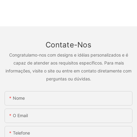
Contate-Nos
Congratulamo-nos com designs e idéias personalizados e é
capaz de atender aos requisitos específicos. Para mais
informações, visite o site ou entre em contato diretamente com
perguntas ou dúvidas.
Nome
O Email
Telefone