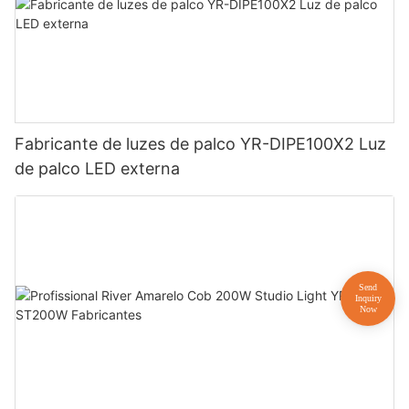
Fabricante de luzes de palco YR-DIPE100X2 Luz
de palco LED externa