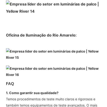
Oficina de Iluminação do Rio Amarelo:
FAQ
1. Como garantir sua qualidade?
Temos procedimentos de teste muito claros e rigorosos e
também temos equipamentos de teste avançados. O mais