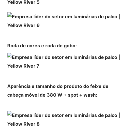
Roda de cores e roda de gobo:
Aparência e tamanho do produto do feixe de
cabeça móvel de 380 W + spot + wash: