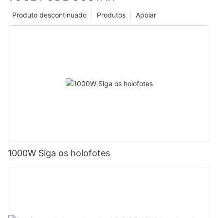
Produto descontinuado
Produtos
Apoiar
1000W Siga os holofotes