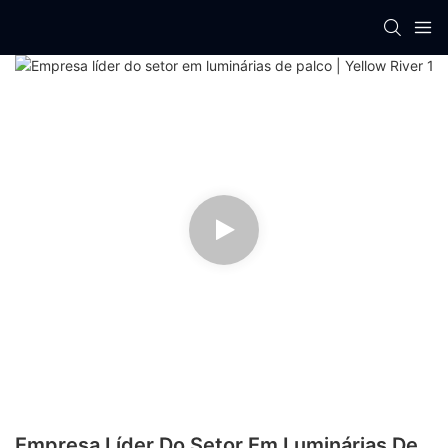
Empresa Líder Do Setor Em Luminárias De