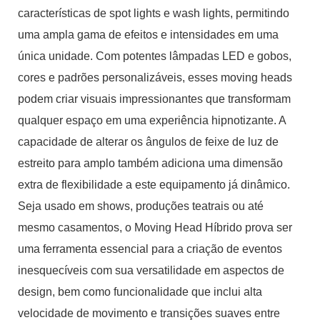
características de spot lights e wash lights, permitindo
uma ampla gama de efeitos e intensidades em uma
única unidade. Com potentes lâmpadas LED e gobos,
cores e padrões personalizáveis, esses moving heads
podem criar visuais impressionantes que transformam
qualquer espaço em uma experiência hipnotizante. A
capacidade de alterar os ângulos de feixe de luz de
estreito para amplo também adiciona uma dimensão
extra de flexibilidade a este equipamento já dinâmico.
Seja usado em shows, produções teatrais ou até
mesmo casamentos, o Moving Head Híbrido prova ser
uma ferramenta essencial para a criação de eventos
inesquecíveis com sua versatilidade em aspectos de
design, bem como funcionalidade que inclui alta
velocidade de movimento e transições suaves entre