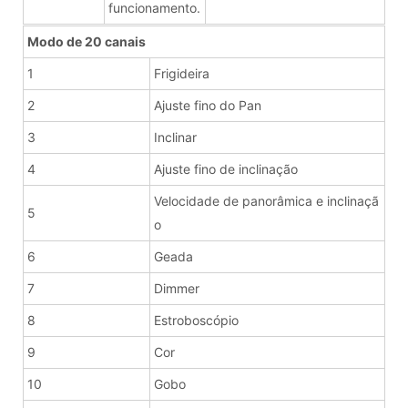
funcionamento.
Modo de 20 canais
1
Frigideira
2
Ajuste fino do Pan
3
Inclinar
4
Ajuste fino de inclinação
Velocidade de panorâmica e inclinaçã
5
o
6
Geada
7
Dimmer
8
Estroboscópio
9
Cor
10
Gobo