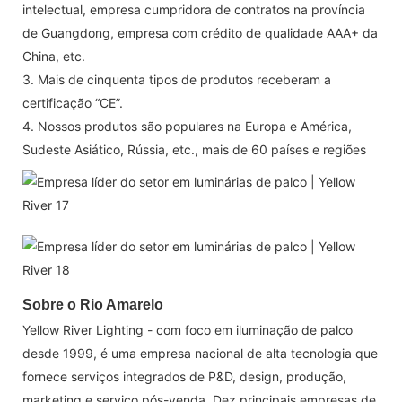
intelectual, empresa cumpridora de contratos na província
de Guangdong, empresa com crédito de qualidade AAA+ da
China, etc.
3. Mais de cinquenta tipos de produtos receberam a
certificação “CE”.
4. Nossos produtos são populares na Europa e América,
Sudeste Asiático, Rússia, etc., mais de 60 países e regiões
Sobre o Rio Amarelo
Yellow River Lighting - com foco em iluminação de palco
desde 1999, é uma empresa nacional de alta tecnologia que
fornece serviços integrados de P&D, design, produção,
marketing e serviço pós-venda. Dez principais empresas de