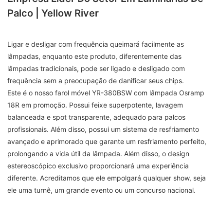
Palco | Yellow River
Ligar e desligar com frequência queimará facilmente as
lâmpadas, enquanto este produto, diferentemente das
lâmpadas tradicionais, pode ser ligado e desligado com
frequência sem a preocupação de danificar seus chips.
Este é o nosso farol móvel YR-380BSW com lâmpada Osramp
18R em promoção. Possui feixe superpotente, lavagem
balanceada e spot transparente, adequado para palcos
profissionais. Além disso, possui um sistema de resfriamento
avançado e aprimorado que garante um resfriamento perfeito,
prolongando a vida útil da lâmpada. Além disso, o design
estereoscópico exclusivo proporcionará uma experiência
diferente. Acreditamos que ele empolgará qualquer show, seja
ele uma turnê, um grande evento ou um concurso nacional.