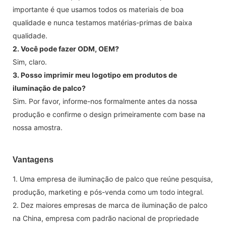
importante é que usamos todos os materiais de boa
qualidade e nunca testamos matérias-primas de baixa
qualidade.
2. Você pode fazer ODM, OEM?
Sim, claro.
3. Posso imprimir meu logotipo em produtos de
iluminação de palco?
Sim. Por favor, informe-nos formalmente antes da nossa
produção e confirme o design primeiramente com base na
nossa amostra.
Vantagens
1. Uma empresa de iluminação de palco que reúne pesquisa,
produção, marketing e pós-venda como um todo integral.
2. Dez maiores empresas de marca de iluminação de palco
na China, empresa com padrão nacional de propriedade