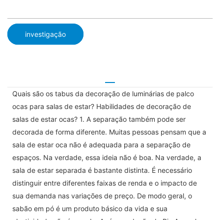
investigação
Quais são os tabus da decoração de luminárias de palco
ocas para salas de estar? Habilidades de decoração de
salas de estar ocas? 1. A separação também pode ser
decorada de forma diferente. Muitas pessoas pensam que a
sala de estar oca não é adequada para a separação de
espaços. Na verdade, essa ideia não é boa. Na verdade, a
sala de estar separada é bastante distinta. É necessário
distinguir entre diferentes faixas de renda e o impacto de
sua demanda nas variações de preço. De modo geral, o
sabão em pó é um produto básico da vida e sua