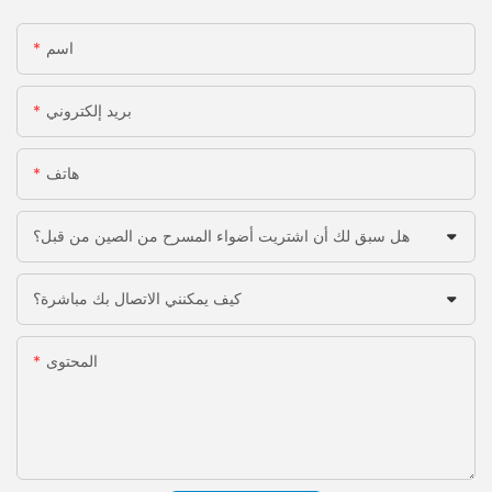
اسم
بريد إلكتروني
هاتف
هل سبق لك أن اشتريت أضواء المسرح من الصين من قبل؟
كيف يمكنني الاتصال بك مباشرة؟
المحتوى