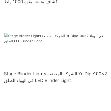
كشاف متابعة بقوة 1000 واط
Stage Blinder Lights الشركة المصنعة Yr-Dipe100x2
في الهواء الطلق LED Blinder Light