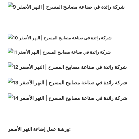
ورشة عمل إضاءة النهر الأصفر: