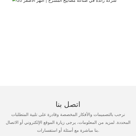
اتصل بنا
نرحب بالتصميمات والأفكار المخصصة وقادرة على تلبية المتطلبات
المحددة. لمزيد من المعلومات، يرجى زيارة الموقع الإلكتروني أو الاتصال
بنا مباشرة مع أسئلة أو استفسارات.