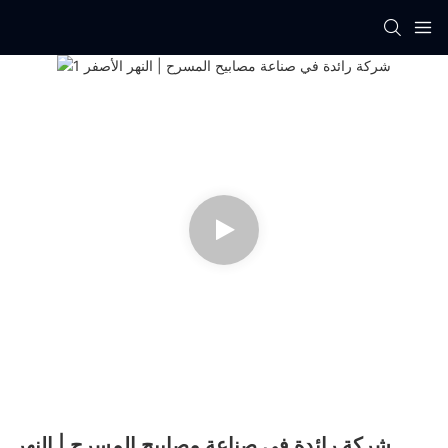
شركة رائدة في صناعة مصابيح المسرح | النهر