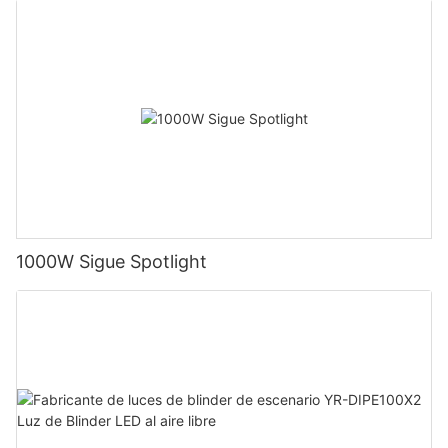
1000W Sigue Spotlight