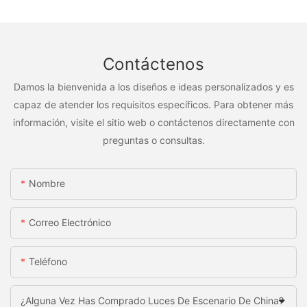
Contáctenos
Damos la bienvenida a los diseños e ideas personalizados y es
capaz de atender los requisitos específicos. Para obtener más
información, visite el sitio web o contáctenos directamente con
preguntas o consultas.
Nombre
Correo Electrónico
Teléfono
¿Alguna Vez Has Comprado Luces De Escenario De China?