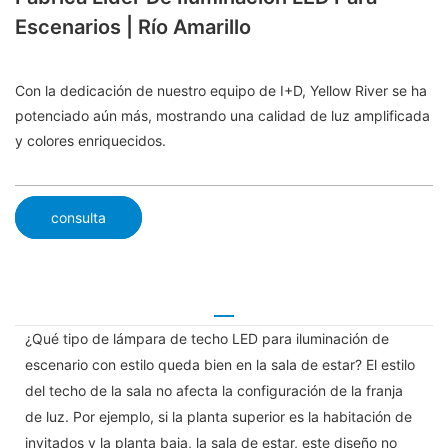
Escenarios | Río Amarillo
Con la dedicación de nuestro equipo de I+D, Yellow River se ha
potenciado aún más, mostrando una calidad de luz amplificada
y colores enriquecidos.
consulta
¿Qué tipo de lámpara de techo LED para iluminación de
escenario con estilo queda bien en la sala de estar? El estilo
del techo de la sala no afecta la configuración de la franja
de luz. Por ejemplo, si la planta superior es la habitación de
invitados y la planta baja, la sala de estar, este diseño no