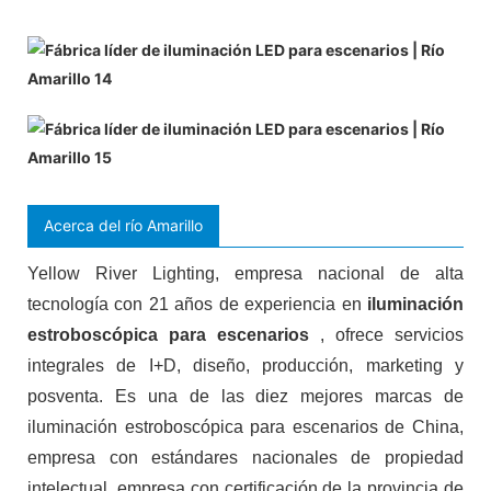
Acerca del río Amarillo
Yellow River Lighting, empresa nacional de alta
tecnología con 21 años de experiencia en
iluminación
estroboscópica para escenarios
, ofrece servicios
integrales de I+D, diseño, producción, marketing y
posventa. Es una de las diez mejores marcas de
iluminación estroboscópica para escenarios de China,
empresa con estándares nacionales de propiedad
intelectual, empresa con certificación de la provincia de