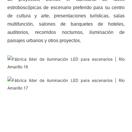
estroboscópicas de escenario preferido para su centro
de cultura y arte, presentaciones turísticas, salas
multifunción, salones de banquetes de hoteles,
auditorios, recorridos nocturnos, iluminación de
paisajes urbanos y otros proyectos.