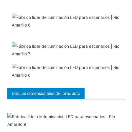
Dibujos dimensionales del producto