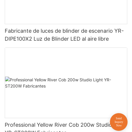
Fabricante de luces de blinder de escenario YR-
DIPE100X2 Luz de Blinder LED al aire libre
Professional Yellow River Cob 200w Studio Light