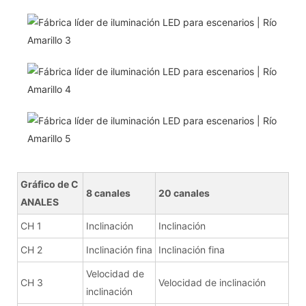
Gráfico de C
8 canales
20 canales
ANALES
CH 1
Inclinación
Inclinación
CH 2
Inclinación fina
Inclinación fina
Velocidad de
CH 3
Velocidad de inclinación
inclinación