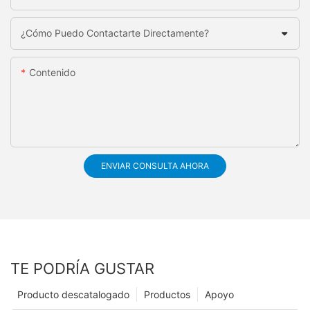
¿Cómo Puedo Contactarte Directamente?
Contenido
ENVIAR CONSULTA AHORA
TE PODRÍA GUSTAR
Producto descatalogado
Productos
Apoyo