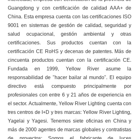
Guangdong y con certificación de calidad AAA+ de
China. Esta empresa cuenta con las certificaciones ISO
9001 en sistemas de gestión de calidad, seguridad y
salud ocupacional, gestión ambiental y otras
certificaciones. Sus productos cuentan con la
certificación CE RoHS y decenas de patentes. Más de
cincuenta productos cuentan con la certificación CE.
Fundada en 1999, Yellow River asume la
responsabilidad de "hacer bailar al mundo". El equipo
directivo está compuesto principalmente por
profesionales con entre 6 y 21 años de experiencia en
el sector. Actualmente, Yellow River Lighting cuenta con
tres centros de I+D y tres marcas: Yellow River Lighting,
Yagelai y Yagesi. Tenemos siete oficinas en China y
más de 2000 agentes de marcas globales y contratistas
de proyectos; Somos el fabricante de luces