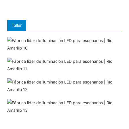
Taller