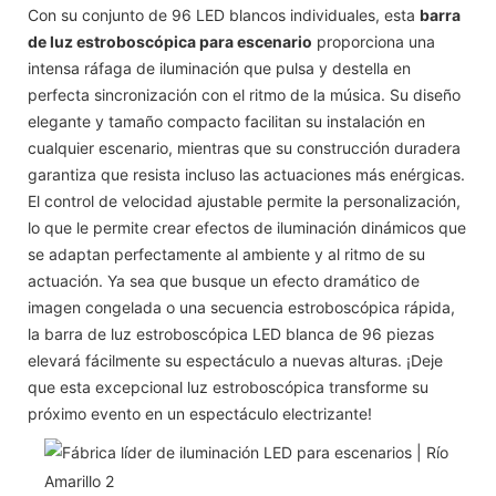
Con su conjunto de 96 LED blancos individuales, esta
barra
de luz estroboscópica para escenario
proporciona una
intensa ráfaga de iluminación que pulsa y destella en
perfecta sincronización con el ritmo de la música. Su diseño
elegante y tamaño compacto facilitan su instalación en
cualquier escenario, mientras que su construcción duradera
garantiza que resista incluso las actuaciones más enérgicas.
El control de velocidad ajustable permite la personalización,
lo que le permite crear efectos de iluminación dinámicos que
se adaptan perfectamente al ambiente y al ritmo de su
actuación. Ya sea que busque un efecto dramático de
imagen congelada o una secuencia estroboscópica rápida,
la barra de luz estroboscópica LED blanca de 96 piezas
elevará fácilmente su espectáculo a nuevas alturas. ¡Deje
que esta excepcional luz estroboscópica transforme su
próximo evento en un espectáculo electrizante!