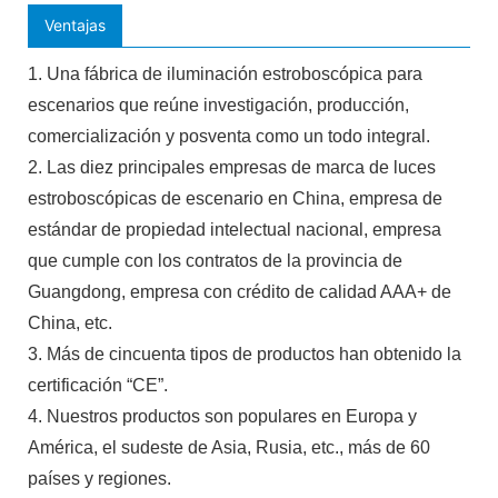
Ventajas
1. Una fábrica de iluminación estroboscópica para
escenarios que reúne investigación, producción,
comercialización y posventa como un todo integral.
2. Las diez principales empresas de marca de luces
estroboscópicas de escenario en China, empresa de
estándar de propiedad intelectual nacional, empresa
que cumple con los contratos de la provincia de
Guangdong, empresa con crédito de calidad AAA+ de
China, etc.
3. Más de cincuenta tipos de productos han obtenido la
certificación “CE”.
4. Nuestros productos son populares en Europa y
América, el sudeste de Asia, Rusia, etc., más de 60
países y regiones.