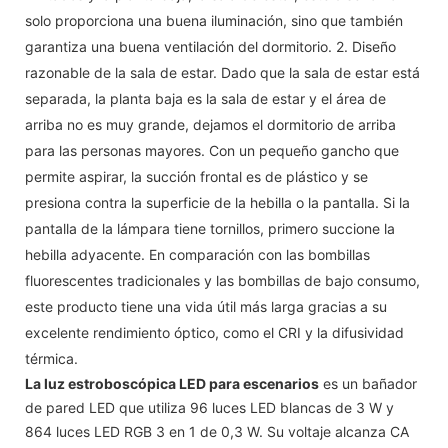
solo proporciona una buena iluminación, sino que también
garantiza una buena ventilación del dormitorio. 2. Diseño
razonable de la sala de estar. Dado que la sala de estar está
separada, la planta baja es la sala de estar y el área de
arriba no es muy grande, dejamos el dormitorio de arriba
para las personas mayores. Con un pequeño gancho que
permite aspirar, la succión frontal es de plástico y se
presiona contra la superficie de la hebilla o la pantalla. Si la
pantalla de la lámpara tiene tornillos, primero succione la
hebilla adyacente. En comparación con las bombillas
fluorescentes tradicionales y las bombillas de bajo consumo,
este producto tiene una vida útil más larga gracias a su
excelente rendimiento óptico, como el CRI y la difusividad
térmica.
La luz estroboscópica LED para escenarios
es un bañador
de pared LED que utiliza 96 luces LED blancas de 3 W y
864 luces LED RGB 3 en 1 de 0,3 W. Su voltaje alcanza CA