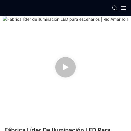
Fábrica Líder De Iluminación LED Para