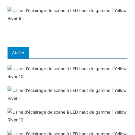
Atelier