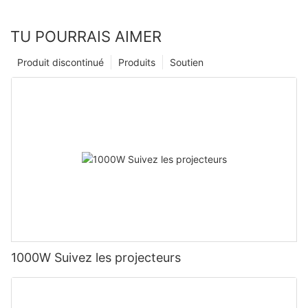
TU POURRAIS AIMER
Produit discontinué
Produits
Soutien
1000W Suivez les projecteurs