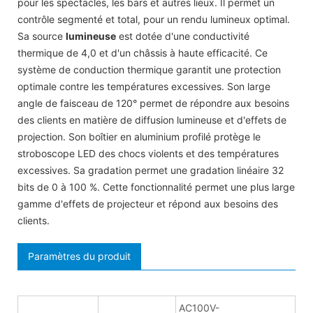
pour les spectacles, les bars et autres lieux. Il permet un
contrôle segmenté et total, pour un rendu lumineux optimal.
Sa source
lumineuse
est dotée d'une conductivité
thermique de 4,0 et d'un châssis à haute efficacité. Ce
système de conduction thermique garantit une protection
optimale contre les températures excessives. Son large
angle de faisceau de 120° permet de répondre aux besoins
des clients en matière de diffusion lumineuse et d'effets de
projection. Son boîtier en aluminium profilé protège le
stroboscope LED des chocs violents et des températures
excessives. Sa gradation permet une gradation linéaire 32
bits de 0 à 100 %. Cette fonctionnalité permet une plus large
gamme d'effets de projecteur et répond aux besoins des
clients.
Paramètres du produit
AC100V-