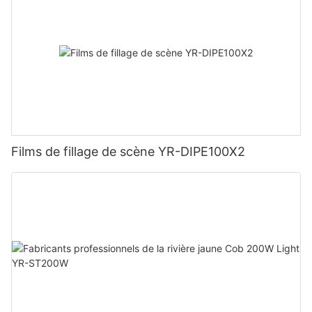
Films de fillage de scène YR-DIPE100X2