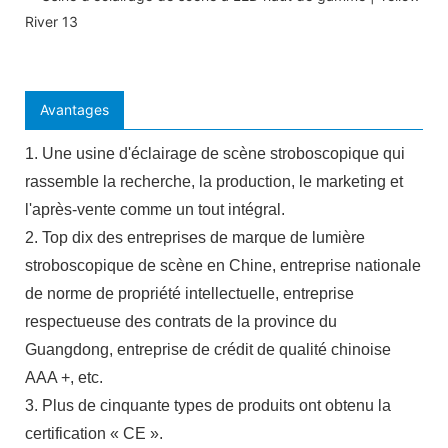
Avantages
1. Une usine d'éclairage de scène stroboscopique qui
rassemble la recherche, la production, le marketing et
l'après-vente comme un tout intégral.
2. Top dix des entreprises de marque de lumière
stroboscopique de scène en Chine, entreprise nationale
de norme de propriété intellectuelle, entreprise
respectueuse des contrats de la province du
Guangdong, entreprise de crédit de qualité chinoise
AAA +, etc.
3. Plus de cinquante types de produits ont obtenu la
certification « CE ».