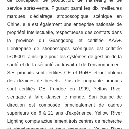
de conception, de production, de marketing et de
service après-vente. Figurant parmi les dix meilleures
marques d'éclairage stroboscopique scénique en
Chine, elle est également une entreprise nationale de
propriété intellectuelle, respectueuse des contrats dans
la province du Guangdong et certifiée AAA+.
L'entreprise de stroboscopes scéniques est certifiée
ISO9001, ainsi que pour les systèmes de gestion de la
santé et de la sécurité au travail et de l'environnement.
Ses produits sont certifiés CE et RoHS et ont obtenu
des dizaines de brevets. Plus de cinquante produits
sont certifiés CE. Fondée en 1999, Yellow River
s'engage à faire danser le monde. Son équipe de
direction est composée principalement de cadres
supérieurs de 6 à 21 ans d'expérience. Yellow River
Lighting compte actuellement trois centres de recherche