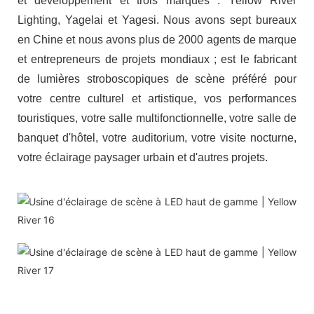
et développement et trois marques : Yellow River
Lighting, Yagelai et Yagesi. Nous avons sept bureaux
en Chine et nous avons plus de 2000 agents de marque
et entrepreneurs de projets mondiaux ; est le fabricant
de lumières stroboscopiques de scène préféré pour
votre centre culturel et artistique, vos performances
touristiques, votre salle multifonctionnelle, votre salle de
banquet d'hôtel, votre auditorium, votre visite nocturne,
votre éclairage paysager urbain et d'autres projets.