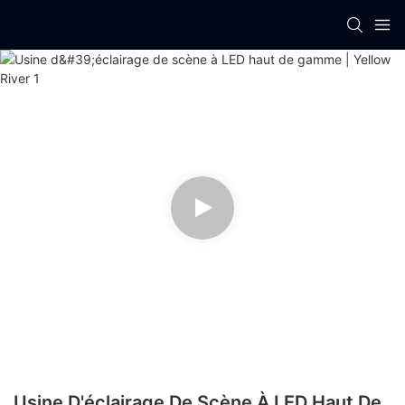
Usine D'éclairage De Scène À LED Haut De