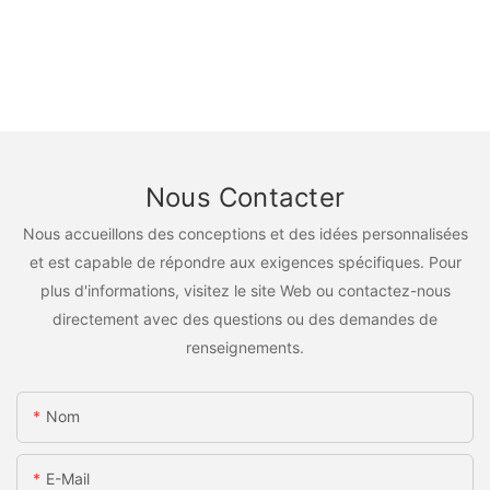
Nous Contacter
Nous accueillons des conceptions et des idées personnalisées
et est capable de répondre aux exigences spécifiques. Pour
plus d'informations, visitez le site Web ou contactez-nous
directement avec des questions ou des demandes de
renseignements.
Nom
E-Mail