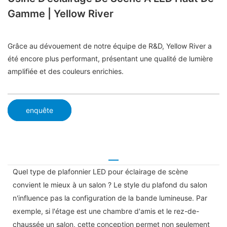
Gamme | Yellow River
Grâce au dévouement de notre équipe de R&D, Yellow River a
été encore plus performant, présentant une qualité de lumière
amplifiée et des couleurs enrichies.
enquête
Quel type de plafonnier LED pour éclairage de scène
convient le mieux à un salon ? Le style du plafond du salon
n'influence pas la configuration de la bande lumineuse. Par
exemple, si l'étage est une chambre d'amis et le rez-de-
chaussée un salon, cette conception permet non seulement