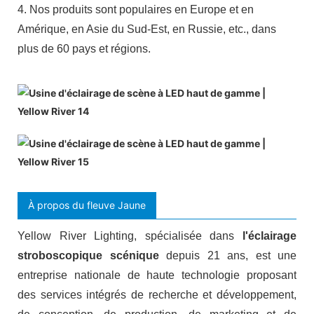
4. Nos produits sont populaires en Europe et en
Amérique, en Asie du Sud-Est, en Russie, etc., dans
plus de 60 pays et régions.
À propos du fleuve Jaune
Yellow River Lighting, spécialisée dans
l'éclairage
stroboscopique scénique
depuis 21 ans, est une
entreprise nationale de haute technologie proposant
des services intégrés de recherche et développement,