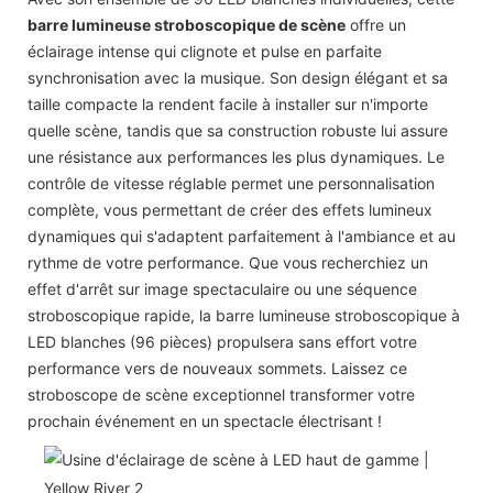
barre lumineuse stroboscopique de scène
offre un
éclairage intense qui clignote et pulse en parfaite
synchronisation avec la musique. Son design élégant et sa
taille compacte la rendent facile à installer sur n'importe
quelle scène, tandis que sa construction robuste lui assure
une résistance aux performances les plus dynamiques. Le
contrôle de vitesse réglable permet une personnalisation
complète, vous permettant de créer des effets lumineux
dynamiques qui s'adaptent parfaitement à l'ambiance et au
rythme de votre performance. Que vous recherchiez un
effet d'arrêt sur image spectaculaire ou une séquence
stroboscopique rapide, la barre lumineuse stroboscopique à
LED blanches (96 pièces) propulsera sans effort votre
performance vers de nouveaux sommets. Laissez ce
stroboscope de scène exceptionnel transformer votre
prochain événement en un spectacle électrisant !