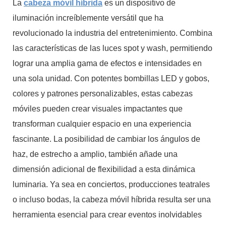
La
cabeza móvil híbrida
es un dispositivo de
iluminación increíblemente versátil que ha
revolucionado la industria del entretenimiento. Combina
las características de las luces spot y wash, permitiendo
lograr una amplia gama de efectos e intensidades en
una sola unidad. Con potentes bombillas LED y gobos,
colores y patrones personalizables, estas cabezas
móviles pueden crear visuales impactantes que
transforman cualquier espacio en una experiencia
fascinante. La posibilidad de cambiar los ángulos de
haz, de estrecho a amplio, también añade una
dimensión adicional de flexibilidad a esta dinámica
luminaria. Ya sea en conciertos, producciones teatrales
o incluso bodas, la cabeza móvil híbrida resulta ser una
herramienta esencial para crear eventos inolvidables