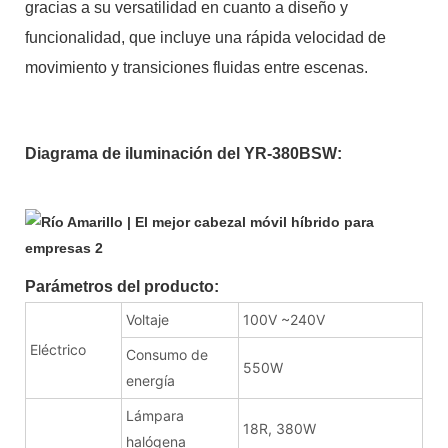
gracias a su versatilidad en cuanto a diseño y
funcionalidad, que incluye una rápida velocidad de
movimiento y transiciones fluidas entre escenas.
Diagrama de iluminación del YR-380BSW:
Parámetros del producto:
Voltaje
100V ~240V
Eléctrico
Consumo de
550W
energía
Lámpara
18R, 380W
halógena