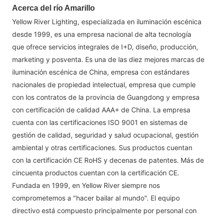
Acerca del río Amarillo
Yellow River Lighting, especializada en iluminación escénica
desde 1999, es una empresa nacional de alta tecnología
que ofrece servicios integrales de I+D, diseño, producción,
marketing y posventa. Es una de las diez mejores marcas de
iluminación escénica de China, empresa con estándares
nacionales de propiedad intelectual, empresa que cumple
con los contratos de la provincia de Guangdong y empresa
con certificación de calidad AAA+ de China. La empresa
cuenta con las certificaciones ISO 9001 en sistemas de
gestión de calidad, seguridad y salud ocupacional, gestión
ambiental y otras certificaciones. Sus productos cuentan
con la certificación CE RoHS y decenas de patentes. Más de
cincuenta productos cuentan con la certificación CE.
Fundada en 1999, en Yellow River siempre nos
comprometemos a "hacer bailar al mundo". El equipo
directivo está compuesto principalmente por personal con