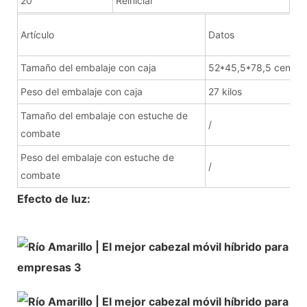
20
Reiniciar
Artículo
Datos
Tamaño del embalaje con caja
52*45,5*78,5 centím
Peso del embalaje con caja
27 kilos
Tamaño del embalaje con estuche de
/
combate
Peso del embalaje con estuche de
/
combate
Efecto de luz: