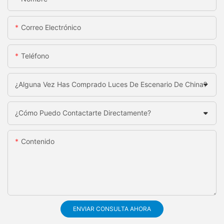
Correo Electrónico
Teléfono
¿Alguna Vez Has Comprado Luces De Escenario De China?
¿Cómo Puedo Contactarte Directamente?
Contenido
ENVIAR CONSULTA AHORA