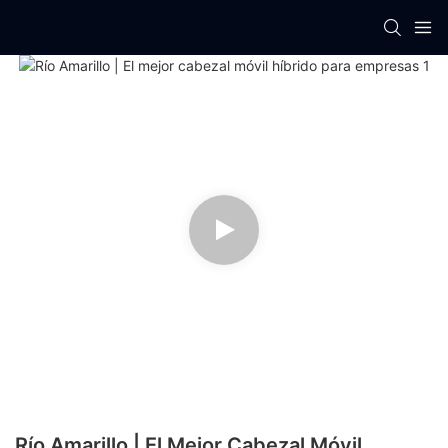
Río Amarillo | El Mejor Cabezal Móvil