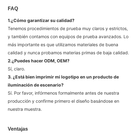
FAQ
1.¿Cómo garantizar su calidad?
Tenemos procedimientos de prueba muy claros y estrictos,
y también contamos con equipos de prueba avanzados. Lo
más importante es que utilizamos materiales de buena
calidad y nunca probamos materias primas de baja calidad.
2.¿Puedes hacer ODM, OEM?
Sí, claro.
3. ¿Está bien imprimir mi logotipo en un producto de
iluminación de escenario?
Sí. Por favor, infórmenos formalmente antes de nuestra
producción y confirme primero el diseño basándose en
nuestra muestra.
Ventajas