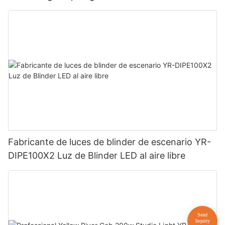
Fabricante de luces de blinder de escenario YR-
DIPE100X2 Luz de Blinder LED al aire libre