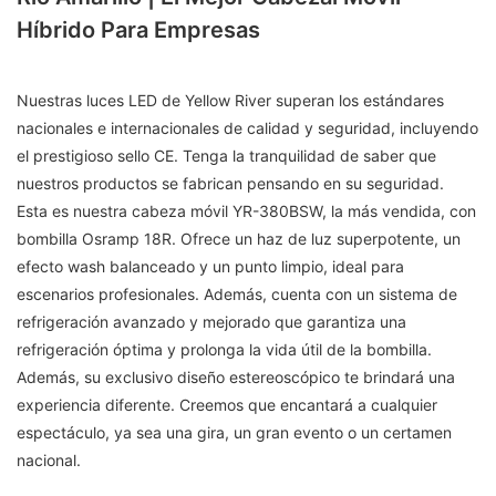
Híbrido Para Empresas
Nuestras luces LED de Yellow River superan los estándares
nacionales e internacionales de calidad y seguridad, incluyendo
el prestigioso sello CE. Tenga la tranquilidad de saber que
nuestros productos se fabrican pensando en su seguridad.
Esta es nuestra cabeza móvil YR-380BSW, la más vendida, con
bombilla Osramp 18R. Ofrece un haz de luz superpotente, un
efecto wash balanceado y un punto limpio, ideal para
escenarios profesionales. Además, cuenta con un sistema de
refrigeración avanzado y mejorado que garantiza una
refrigeración óptima y prolonga la vida útil de la bombilla.
Además, su exclusivo diseño estereoscópico te brindará una
experiencia diferente. Creemos que encantará a cualquier
espectáculo, ya sea una gira, un gran evento o un certamen
nacional.