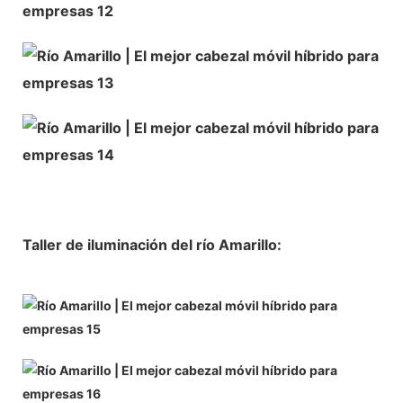
Taller de iluminación del río Amarillo: