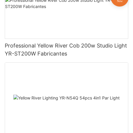
Professional Yellow River Cob 200w Studio Light
YR-ST200W Fabricantes