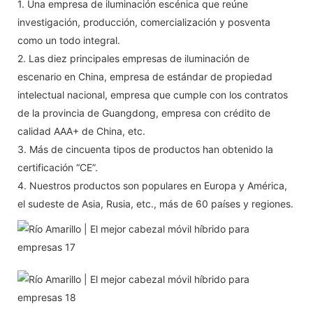
1. Una empresa de iluminación escénica que reúne
investigación, producción, comercialización y posventa
como un todo integral.
2. Las diez principales empresas de iluminación de
escenario en China, empresa de estándar de propiedad
intelectual nacional, empresa que cumple con los contratos
de la provincia de Guangdong, empresa con crédito de
calidad AAA+ de China, etc.
3. Más de cincuenta tipos de productos han obtenido la
certificación “CE”.
4. Nuestros productos son populares en Europa y América,
el sudeste de Asia, Rusia, etc., más de 60 países y regiones.