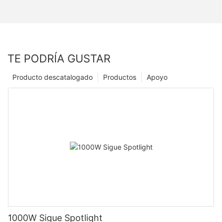
TE PODRÍA GUSTAR
Producto descatalogado
Productos
Apoyo
1000W Sigue Spotlight