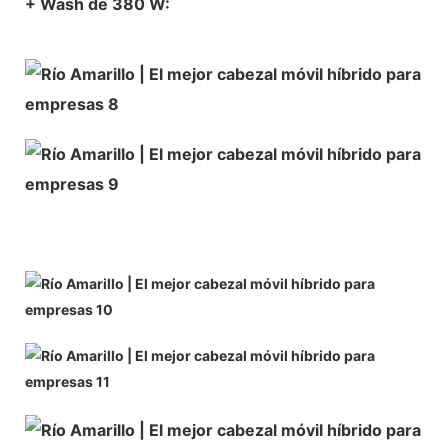
+ Wash de 380 W: