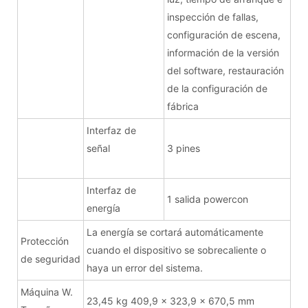
inspección de fallas,
configuración de escena,
información de la versión
del software, restauración
de la configuración de
fábrica
Interfaz de
señal
3 pines
Interfaz de
1 salida powercon
energía
La energía se cortará automáticamente
Protección
cuando el dispositivo se sobrecaliente o
de seguridad
haya un error del sistema.
Máquina W.
23,45 kg 409,9 x 323,9 x 670,5 mm