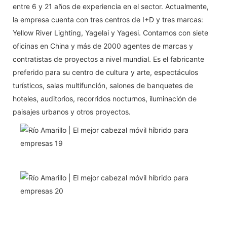
entre 6 y 21 años de experiencia en el sector. Actualmente,
la empresa cuenta con tres centros de I+D y tres marcas:
Yellow River Lighting, Yagelai y Yagesi. Contamos con siete
oficinas en China y más de 2000 agentes de marcas y
contratistas de proyectos a nivel mundial. Es el fabricante
preferido para su centro de cultura y arte, espectáculos
turísticos, salas multifunción, salones de banquetes de
hoteles, auditorios, recorridos nocturnos, iluminación de
paisajes urbanos y otros proyectos.