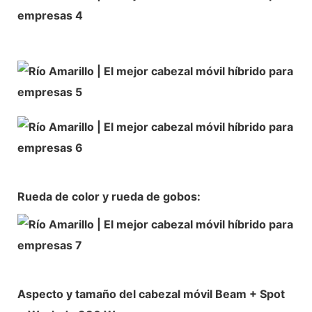
Rueda de color y rueda de gobos:
Aspecto y tamaño del cabezal móvil Beam + Spot