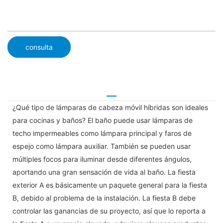
consulta
¿Qué tipo de lámparas de cabeza móvil híbridas son ideales
para cocinas y baños? El baño puede usar lámparas de
techo impermeables como lámpara principal y faros de
espejo como lámpara auxiliar. También se pueden usar
múltiples focos para iluminar desde diferentes ángulos,
aportando una gran sensación de vida al baño. La fiesta
exterior A es básicamente un paquete general para la fiesta
B, debido al problema de la instalación. La fiesta B debe
controlar las ganancias de su proyecto, así que lo reporta a