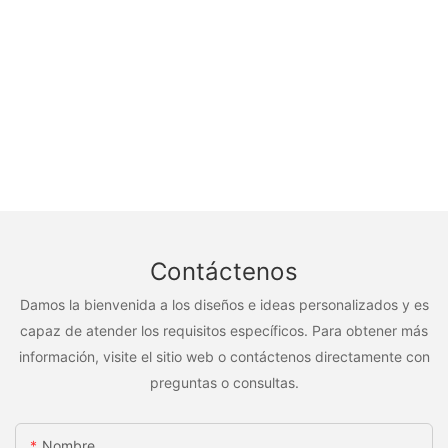
Contáctenos
Damos la bienvenida a los diseños e ideas personalizados y es
capaz de atender los requisitos específicos. Para obtener más
información, visite el sitio web o contáctenos directamente con
preguntas o consultas.
Nombre