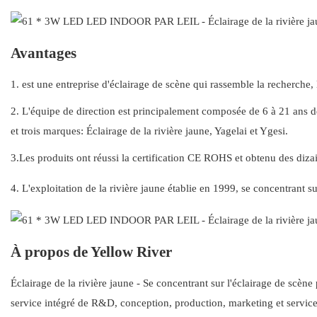
Avantages
1. est une entreprise d'éclairage de scène qui rassemble la recherche, 
2. L'équipe de direction est principalement composée de 6 à 21 ans de 
et trois marques: Éclairage de la rivière jaune, Yagelai et Ygesi.
3.Les produits ont réussi la certification CE ROHS et obtenu des diza
4. L'exploitation de la rivière jaune établie en 1999, se concentrant s
À propos de Yellow River
Éclairage de la rivière jaune - Se concentrant sur l'éclairage de scèn
service intégré de R&D, conception, production, marketing et service