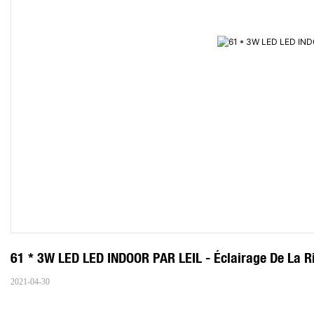
61 * 3W LED LED INDOOR PAR LEIL - Éclairage De La R
2021-04-30