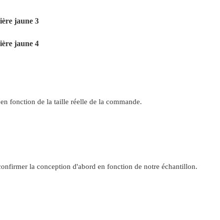
en fonction de la taille réelle de la commande.
confirmer la conception d'abord en fonction de notre échantillon.