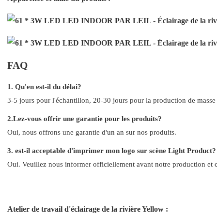
FAQ
1. Qu'en est-il du délai?
3-5 jours pour l'échantillon, 20-30 jours pour la production de masse 
2.Lez-vous offrir une garantie pour les produits?
Oui, nous offrons une garantie d'un an sur nos produits.
3. est-il acceptable d'imprimer mon logo sur scène Light Product?
Oui. Veuillez nous informer officiellement avant notre production et 
Atelier de travail d'éclairage de la rivière Yellow :