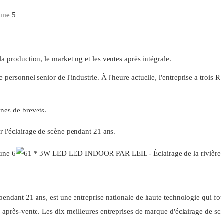
la production, le marketing et les ventes après intégrale.
personnel senior de l'industrie. À l'heure actuelle, l'entreprise a trois
ines de brevets.
ur l'éclairage de scène pendant 21 ans.
e pendant 21 ans, est une entreprise nationale de haute technologie qui fo
 après-vente. Les dix meilleures entreprises de marque d'éclairage de s