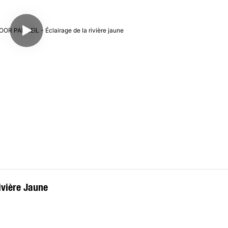
ivière Jaune