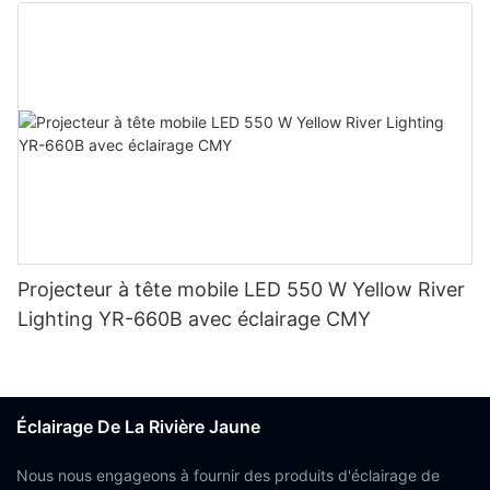
Projecteur à tête mobile LED 550 W Yellow River
Lighting YR-660B avec éclairage CMY
Éclairage De La Rivière Jaune
Nous nous engageons à fournir des produits d'éclairage de