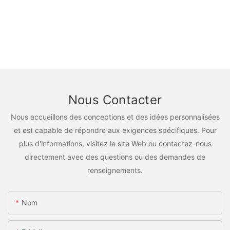
Nous Contacter
Nous accueillons des conceptions et des idées personnalisées
et est capable de répondre aux exigences spécifiques. Pour
plus d'informations, visitez le site Web ou contactez-nous
directement avec des questions ou des demandes de
renseignements.
Nom