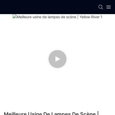
Meilleure Usine De Lampes De Scène |