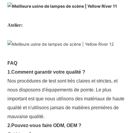
Atelier:
FAQ
1.Comment garantir votre qualité ?
Nos procédures de test sont très claires et strictes, et
nous disposons d'équipements de pointe. Le plus
important est que nous utilisons des matériaux de haute
qualité et n'utilisons jamais de matières premières de
mauvaise qualité.
2.Pouvez-vous faire ODM, OEM ?