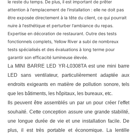
le reste du temps. De plus, il est important de prêter
attention à l'emplacement de l'installation : elle ne doit pas
être exposée directement à la tête du client, ce qui pourrait
nuire à l'esthétique et perturber l'ambiance du repas.
Expertise en décoration de restaurant. Outre des tests
fonctionnels complets, Yellow River a subi de nombreux
tests spécialisés et des évaluations à long terme pour
garantir son efficacité lumineuse élevée.
La MINI BARRE LED YR-L0308TA est une mini barre
LED sans ventilateur, particulièrement adaptée aux
endroits exigeants en matière de pollution sonore, tels
que les bâtiments, les hôpitaux, les bureaux, etc.
Ils peuvent être assemblés un par un pour créer l'effet
souhaité. Cette conception assure une grande stabilité,
une longue durée de vie et une installation facile. De
plus, il est très portable et économique. La lentille