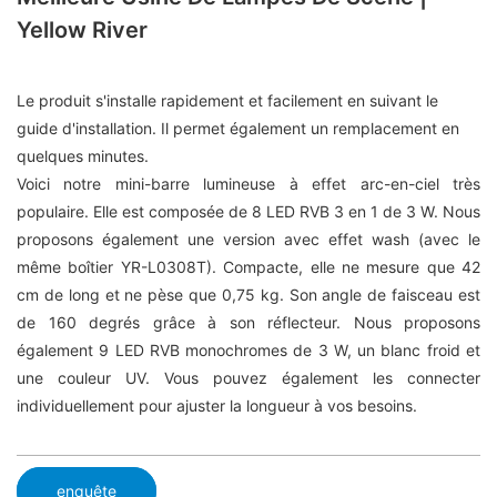
Yellow River
Le produit s'installe rapidement et facilement en suivant le
guide d'installation. Il permet également un remplacement en
quelques minutes.
Voici notre mini-barre lumineuse à effet arc-en-ciel très
populaire. Elle est composée de 8 LED RVB 3 en 1 de 3 W. Nous
proposons également une version avec effet wash (avec le
même boîtier YR-L0308T). Compacte, elle ne mesure que 42
cm de long et ne pèse que 0,75 kg. Son angle de faisceau est
de 160 degrés grâce à son réflecteur. Nous proposons
également 9 LED RVB monochromes de 3 W, un blanc froid et
une couleur UV. Vous pouvez également les connecter
individuellement pour ajuster la longueur à vos besoins.
enquête