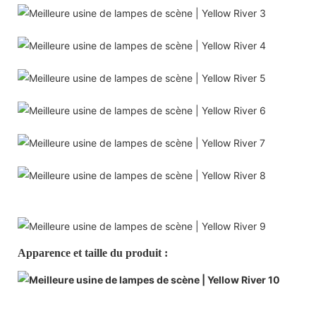
Apparence et taille du produit :