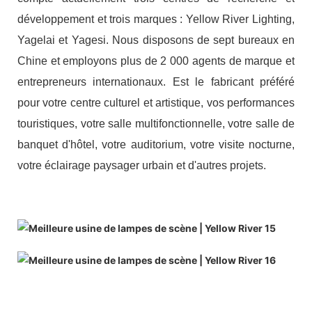
développement et trois marques : Yellow River Lighting,
Yagelai et Yagesi. Nous disposons de sept bureaux en
Chine et employons plus de 2 000 agents de marque et
entrepreneurs internationaux. Est le fabricant préféré
pour votre centre culturel et artistique, vos performances
touristiques, votre salle multifonctionnelle, votre salle de
banquet d'hôtel, votre auditorium, votre visite nocturne,
votre éclairage paysager urbain et d'autres projets.