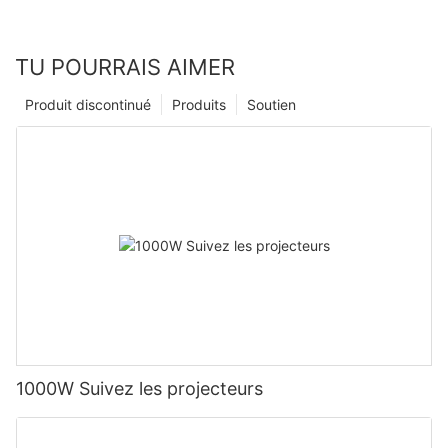
TU POURRAIS AIMER
Produit discontinué
Produits
Soutien
1000W Suivez les projecteurs