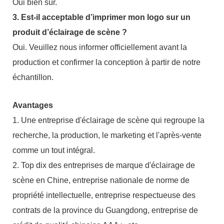
Oui bien sûr.
3. Est-il acceptable d’imprimer mon logo sur un
produit d’éclairage de scène ?
Oui. Veuillez nous informer officiellement avant la
production et confirmer la conception à partir de notre
échantillon.
Avantages
1. Une entreprise d'éclairage de scène qui regroupe la
recherche, la production, le marketing et l'après-vente
comme un tout intégral.
2. Top dix des entreprises de marque d'éclairage de
scène en Chine, entreprise nationale de norme de
propriété intellectuelle, entreprise respectueuse des
contrats de la province du Guangdong, entreprise de