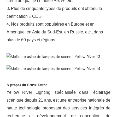
crédit de qualité chinoise AAA+, etc.
3. Plus de cinquante types de produits ont obtenu la
certification « CE ».
4. Nos produits sont populaires en Europe et en
Amérique, en Asie du Sud-Est, en Russie, etc., dans
plus de 60 pays et régions.
À propos du fleuve Jaune
Yellow River Lighting, spécialisée dans l'éclairage
scénique depuis 21 ans, est une entreprise nationale de
haute technologie proposant des services intégrés de
recherche et développement, de conception, de