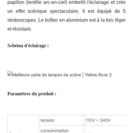
papillon (lentille arc-en-ciel) embellit l'éclairage et crée
un effet scénique spectaculaire. Il est équipé de 5
stroboscopes. Le boîtier en aluminium est à la fois léger
et résistant.
Schéma d'éclairage :
Paramètres du produit :
tension
110V ~ 240V
consommation