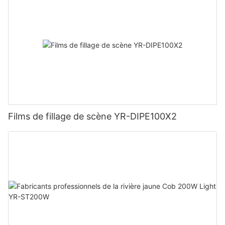
Films de fillage de scène YR-DIPE100X2