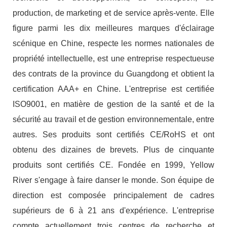
production, de marketing et de service après-vente. Elle
figure parmi les dix meilleures marques d'éclairage
scénique en Chine, respecte les normes nationales de
propriété intellectuelle, est une entreprise respectueuse
des contrats de la province du Guangdong et obtient la
certification AAA+ en Chine. L'entreprise est certifiée
ISO9001, en matière de gestion de la santé et de la
sécurité au travail et de gestion environnementale, entre
autres. Ses produits sont certifiés CE/RoHS et ont
obtenu des dizaines de brevets. Plus de cinquante
produits sont certifiés CE. Fondée en 1999, Yellow
River s'engage à faire danser le monde. Son équipe de
direction est composée principalement de cadres
supérieurs de 6 à 21 ans d'expérience. L'entreprise
compte actuellement trois centres de recherche et