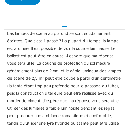
Les lampes de scène au plafond se sont soudainement
éteintes. Que s'est-il passé ? La plupart du temps, la lampe
est allumée. Il est possible de voir la source lumineuse. Le
ballast est peut-être en cause. J'espère que ma réponse
vous sera utile. La couche de protection du sol mesure
généralement plus de 2 cm, et le câble lumineux des lampes
de scène de 2,5 m² peut être coupé à partir d'un centimètre
(la fente étant trop peu profonde pour le passage du tube),
puis la construction ultérieure peut être réalisée avec du
mortier de ciment. J'espère que ma réponse vous sera utile.
Utiliser des lumières à faible luminosité pendant les repas
peut procurer une ambiance romantique et confortable,
tandis qu'utiliser une lyre hybride puissante peut être utilisé